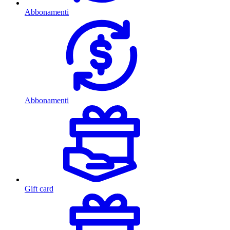
Abbonamenti
Abbonamenti
Gift card