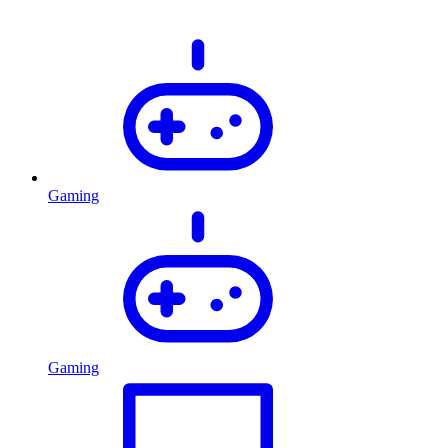
Gaming
Gaming