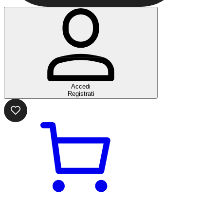
Accedi
Registrati