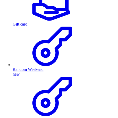
Gift card
Random Weekend
new