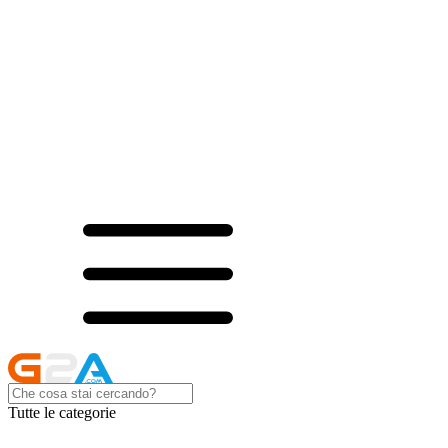
Tutte le categorie