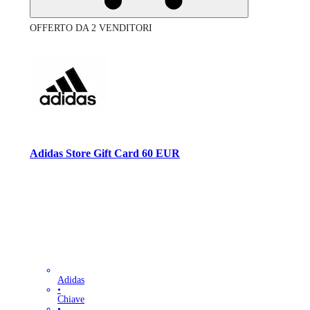
OFFERTO DA 2 VENDITORI
Adidas Store Gift Card 60 EUR
Adidas
•
Chiave
•