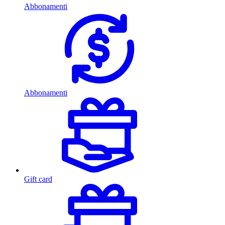
Abbonamenti
Abbonamenti
Gift card