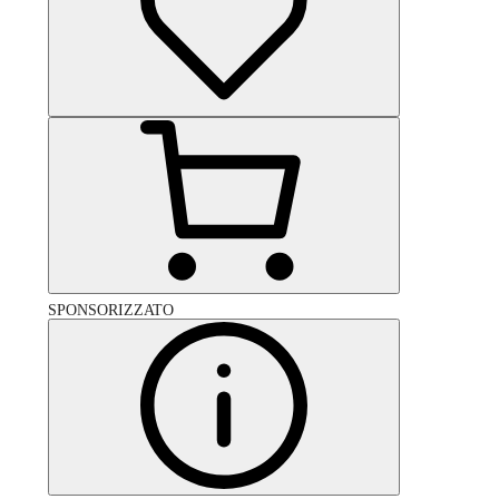
SPONSORIZZATO