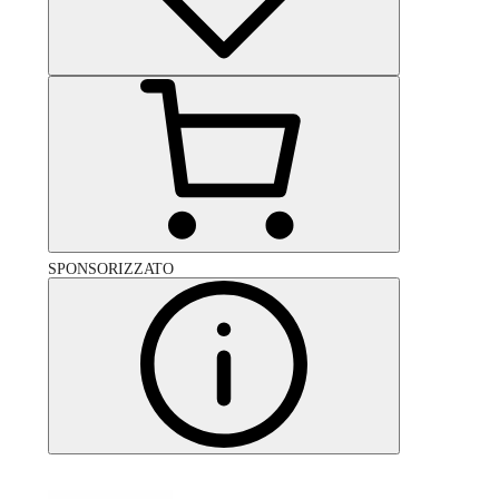
SPONSORIZZATO