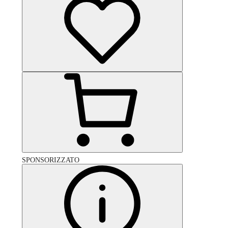
SPONSORIZZATO