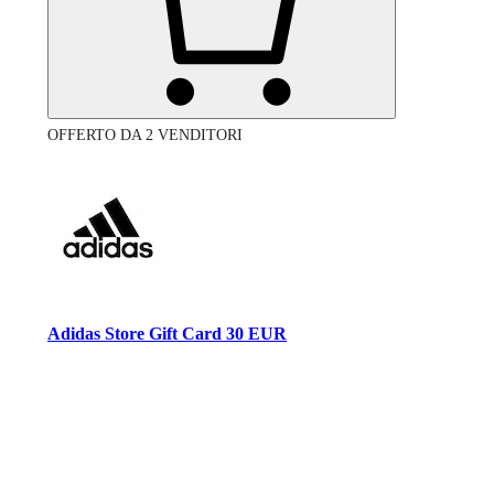
OFFERTO DA 2 VENDITORI
Adidas Store Gift Card 30 EUR