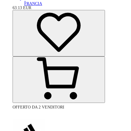
FRANCIA
63.13
EUR
OFFERTO DA 2 VENDITORI