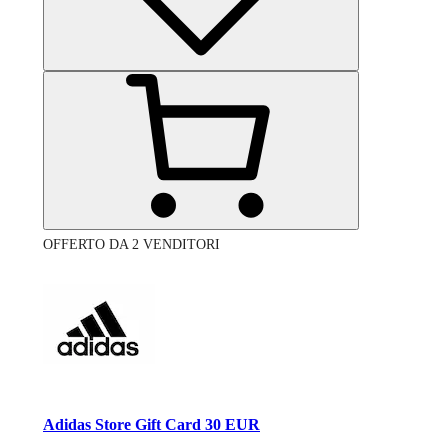
OFFERTO DA 2 VENDITORI
Adidas Store Gift Card 30 EUR