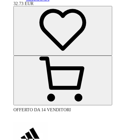
32.73
EUR
OFFERTO DA 14 VENDITORI