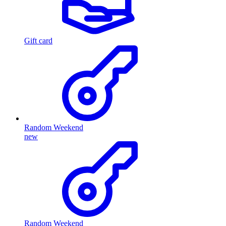
Gift card
Random Weekend
new
Random Weekend