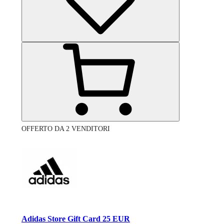
OFFERTO DA 2 VENDITORI
Adidas Store Gift Card 25 EUR