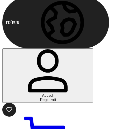
IT
EUR
Accedi
Registrati