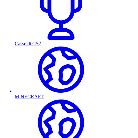
Casse di CS2
MINECRAFT