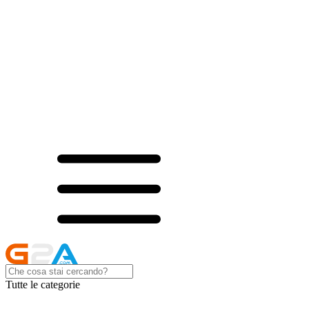
Tutte le categorie