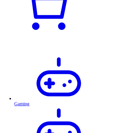
Gaming