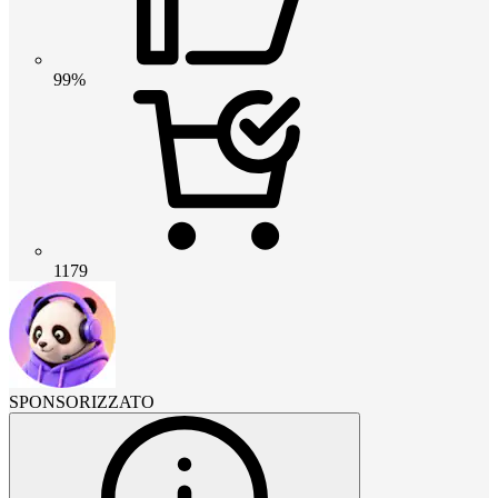
99%
1179
SPONSORIZZATO