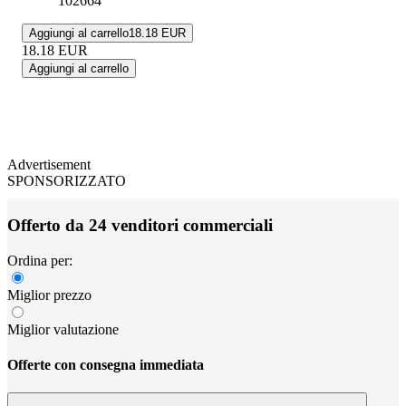
102664
Aggiungi al carrello
18.18 EUR
18.18
EUR
Aggiungi al carrello
Advertisement
SPONSORIZZATO
Offerto da 24 venditori commerciali
Ordina per:
Miglior prezzo
Miglior valutazione
Offerte con consegna immediata