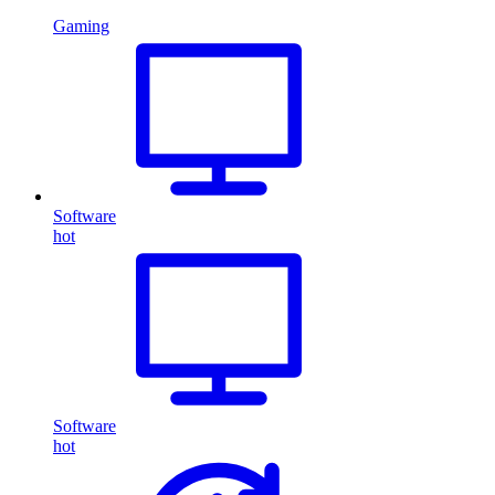
Gaming
Software
hot
Software
hot