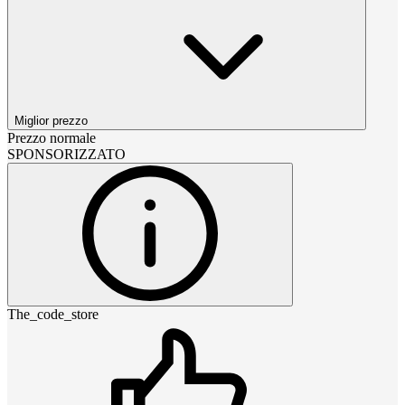
Miglior prezzo
Prezzo normale
SPONSORIZZATO
The_code_store