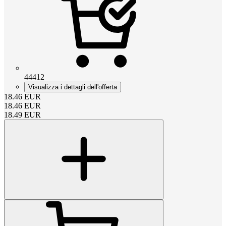
44412
Visualizza i dettagli dell'offerta
18.46
EUR
18.46
EUR
18.49
EUR