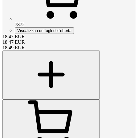
7872
Visualizza i dettagli dell'offerta
18.47
EUR
18.47
EUR
18.49
EUR