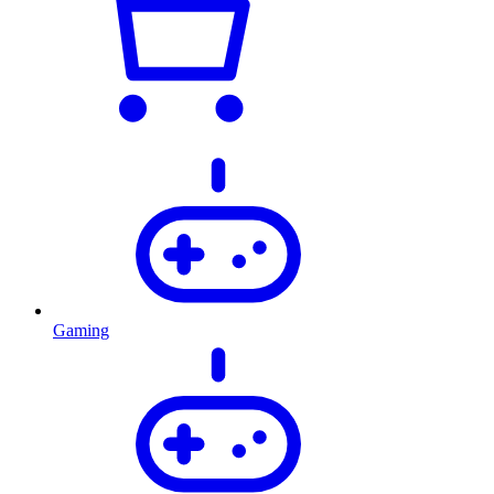
Gaming