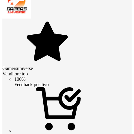
Gamersuniverse
Venditore top
100%
Feedback positivo