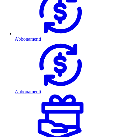
Abbonamenti
Abbonamenti