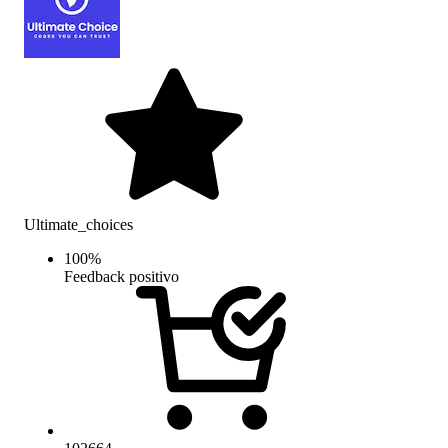
Ultimate_choices
100
%
Feedback positivo