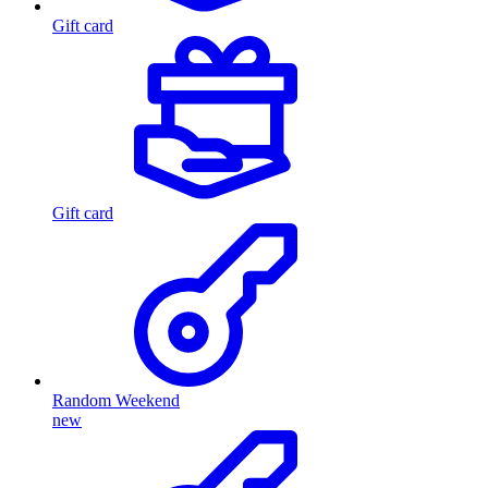
Gift card
Gift card
Random Weekend
new