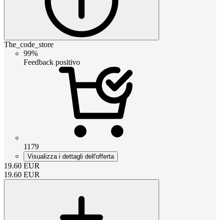
The_code_store
99%
Feedback positivo
1179
Visualizza i dettagli dell'offerta
19.60
EUR
19.60
EUR