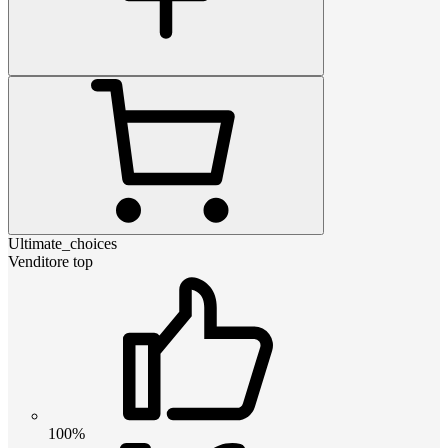
Ultimate_choices
Venditore top
100%