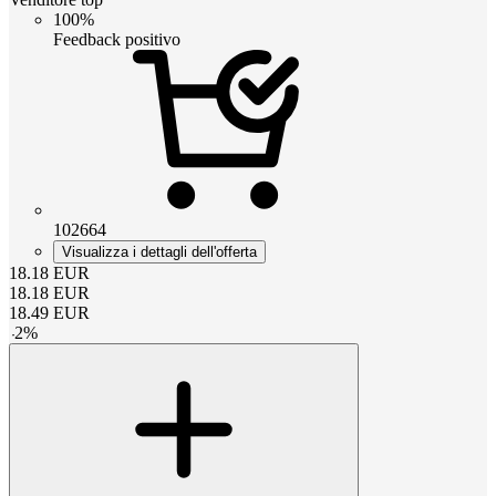
100%
Feedback positivo
102664
Visualizza i dettagli dell'offerta
18.18
EUR
18.18
EUR
18.49
EUR
-
2
%