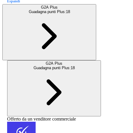
Espandi
G2A Plus
Guadagna punti Plus:
18
G2A Plus
Guadagna punti Plus:
18
Offerto da un venditore commerciale