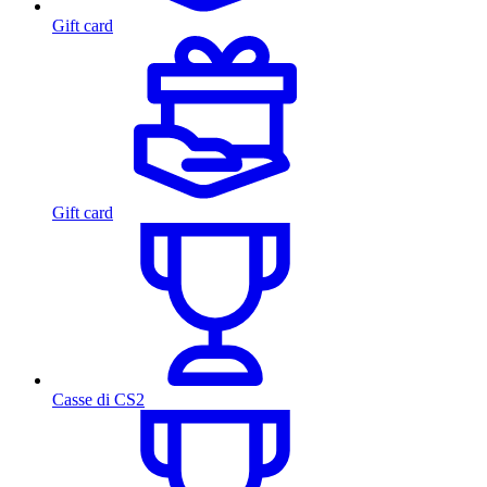
Gift card
Gift card
Casse di CS2