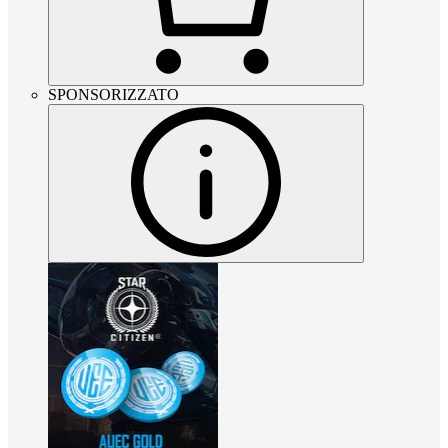
SPONSORIZZATO