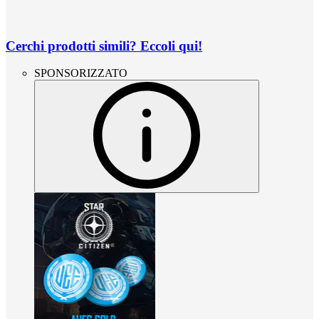
Cerchi prodotti simili? Eccoli qui!
SPONSORIZZATO