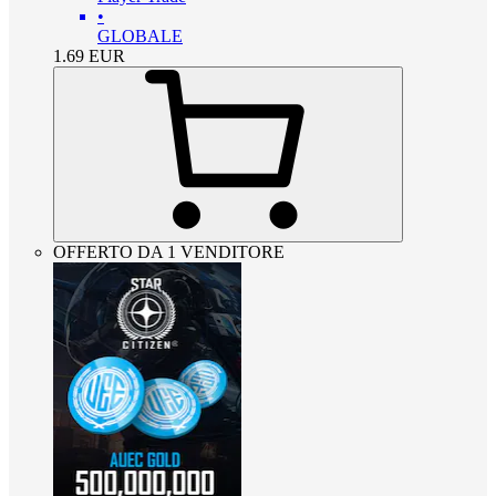
•
GLOBALE
1.69
EUR
OFFERTO DA 1 VENDITORE