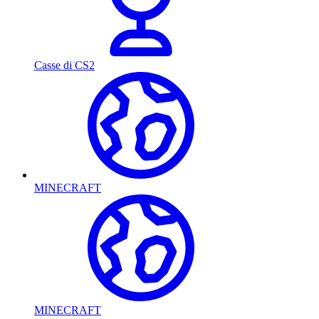
Casse di CS2
MINECRAFT
MINECRAFT