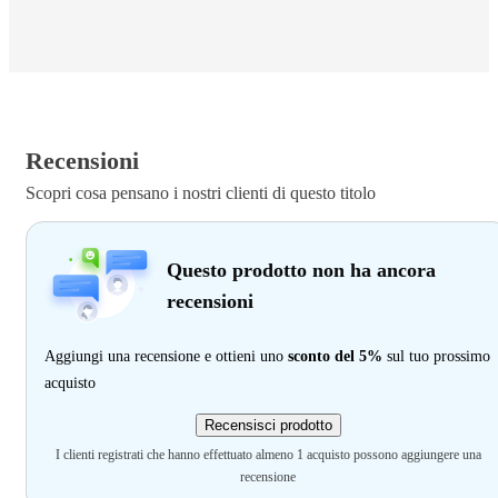
Recensioni
Scopri cosa pensano i nostri clienti di questo titolo
Questo prodotto non ha ancora
recensioni
Aggiungi una recensione e ottieni uno
sconto del 5%
sul tuo prossimo
acquisto
Recensisci prodotto
I clienti registrati che hanno effettuato almeno 1 acquisto possono aggiungere una
recensione