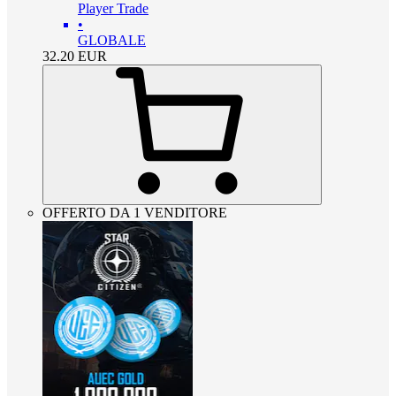
Player Trade
•
GLOBALE
32.20
EUR
OFFERTO DA 1 VENDITORE