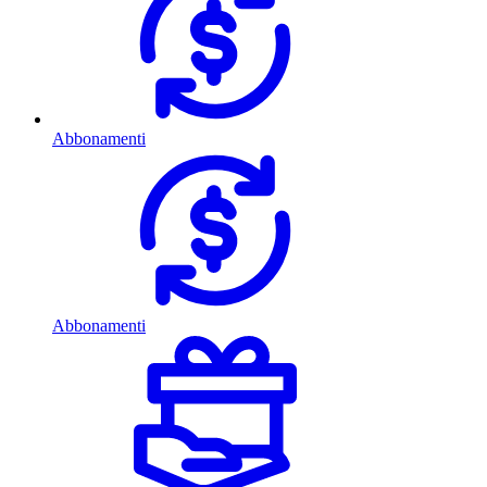
Abbonamenti
Abbonamenti