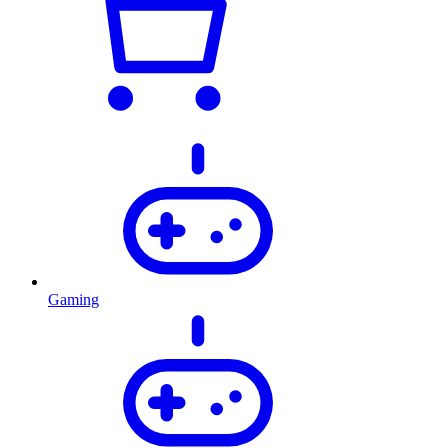
Gaming