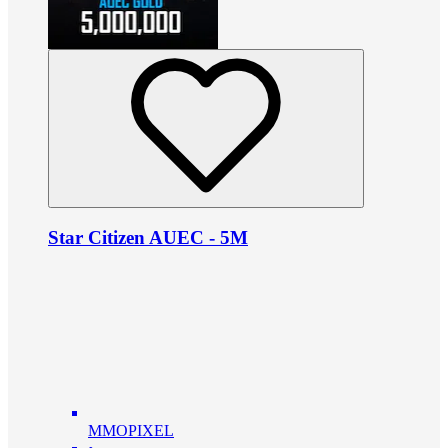
Star Citizen AUEC - 5M
MMOPIXEL