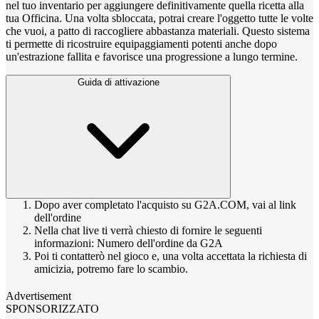
nel tuo inventario per aggiungere definitivamente quella ricetta alla
tua Officina. Una volta sbloccata, potrai creare l'oggetto tutte le volte
che vuoi, a patto di raccogliere abbastanza materiali. Questo sistema
ti permette di ricostruire equipaggiamenti potenti anche dopo
un'estrazione fallita e favorisce una progressione a lungo termine.
Guida di attivazione
Dopo aver completato l'acquisto su G2A.COM, vai al link
dell'ordine
Nella chat live ti verrà chiesto di fornire le seguenti
informazioni: Numero dell'ordine da G2A
Poi ti contatterò nel gioco e, una volta accettata la richiesta di
amicizia, potremo fare lo scambio.
Advertisement
SPONSORIZZATO