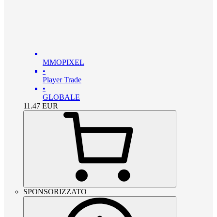
MMOPIXEL
•
Player Trade
•
GLOBALE
11.47
EUR
SPONSORIZZATO