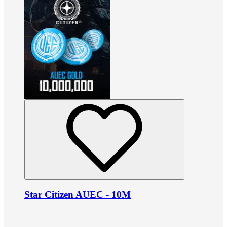
Star Citizen AUEC - 10M