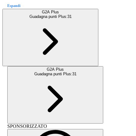
Espandi
G2A Plus
Guadagna punti Plus:
31
G2A Plus
Guadagna punti Plus:
31
SPONSORIZZATO