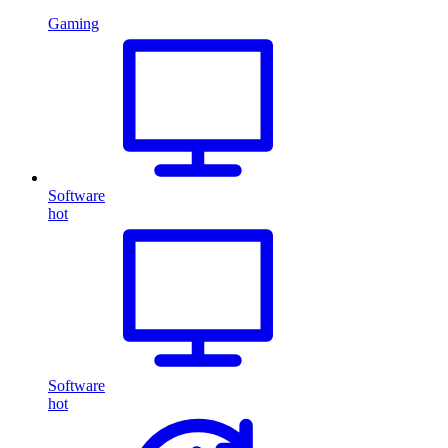
Gaming
Software
hot
Software
hot