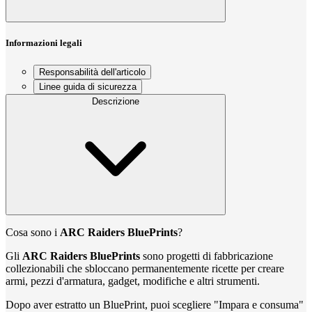
Informazioni legali
Responsabilità dell'articolo
Linee guida di sicurezza
Descrizione
Cosa sono i
ARC Raiders BluePrints
?
Gli
ARC Raiders BluePrints
sono progetti di fabbricazione
collezionabili che sbloccano permanentemente ricette per creare
armi, pezzi d'armatura, gadget, modifiche e altri strumenti.
Dopo aver estratto un BluePrint, puoi scegliere "Impara e consuma"