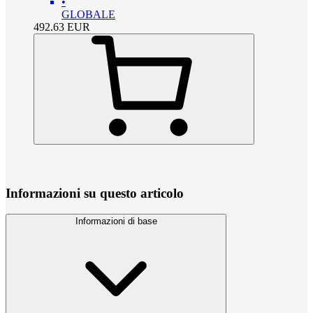
•
GLOBALE
492.63
EUR
Informazioni su questo articolo
Informazioni di base