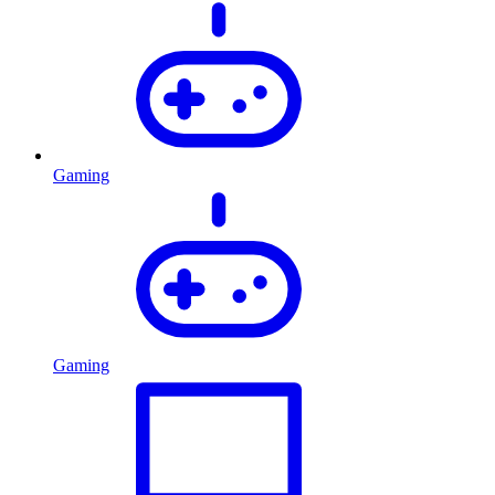
Gaming
Gaming