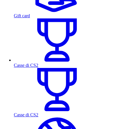
Gift card
Casse di CS2
Casse di CS2