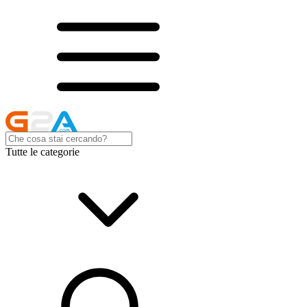
Tutte le categorie