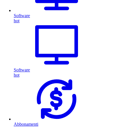
Software
hot
Software
hot
Abbonamenti