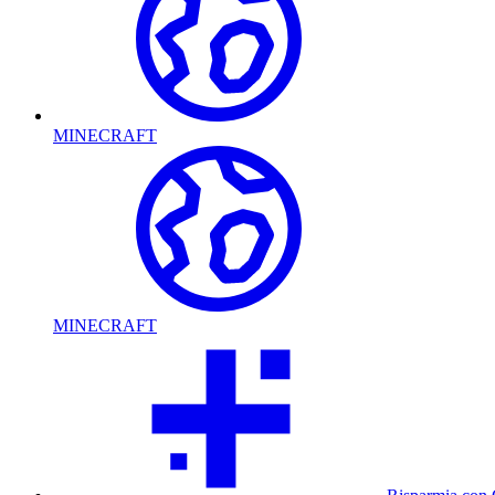
MINECRAFT
MINECRAFT