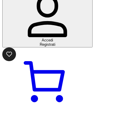
Accedi
Registrati