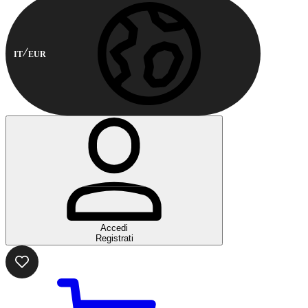
IT
EUR
Accedi
Registrati