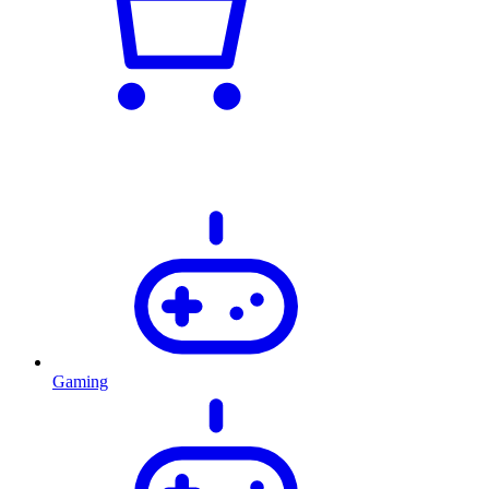
Gaming