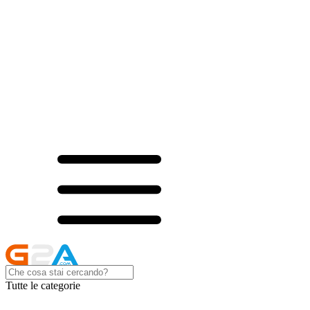
Tutte le categorie