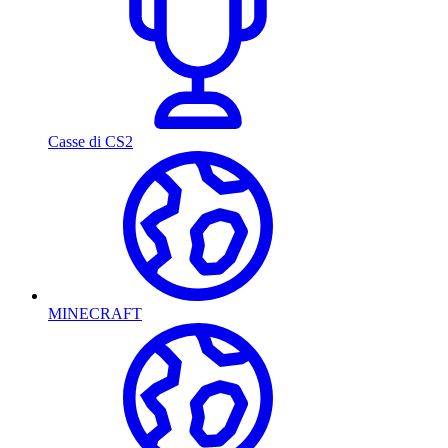
Casse di CS2
MINECRAFT