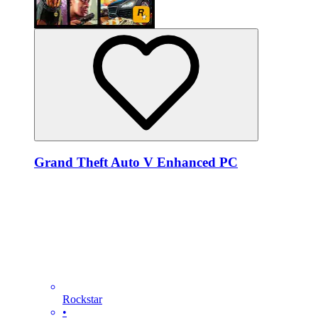
Grand Theft Auto V Enhanced PC
Rockstar
•