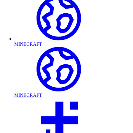
MINECRAFT
MINECRAFT