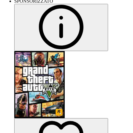
SPONSORIZZATO