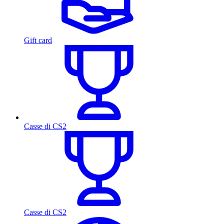
Gift card
Casse di CS2
Casse di CS2