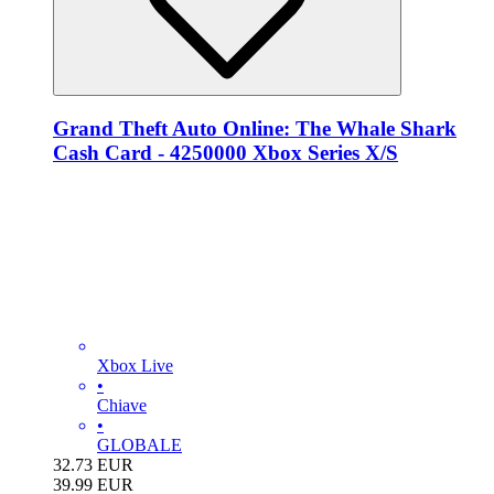
Grand Theft Auto Online: The Whale Shark
Cash Card - 4250000 Xbox Series X/S
Xbox Live
•
Chiave
•
GLOBALE
32.73
EUR
39.99
EUR