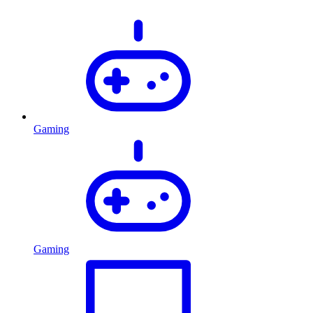
Gaming
Gaming