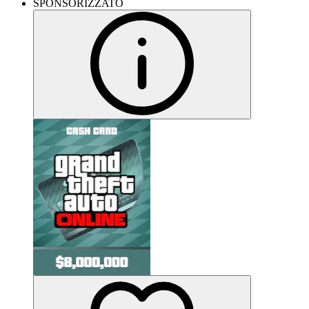
SPONSORIZZATO