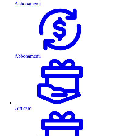
Abbonamenti
Abbonamenti
Gift card