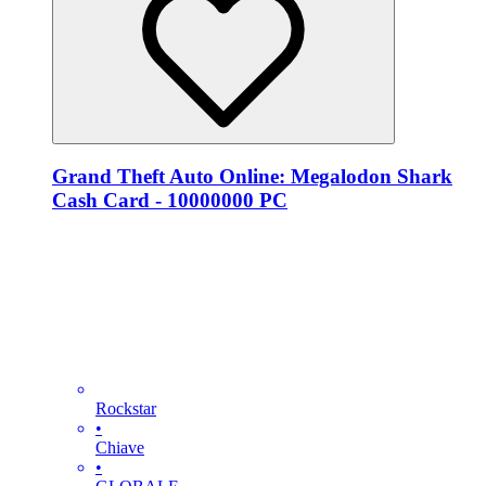
Grand Theft Auto Online: Megalodon Shark
Cash Card - 10000000 PC
Rockstar
•
Chiave
•