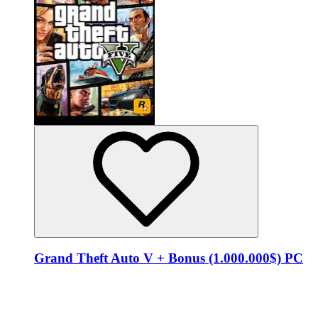
Grand Theft Auto V + Bonus (1.000.000$) PC