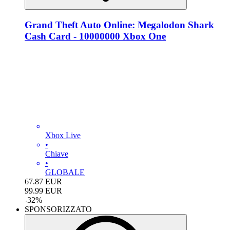
Grand Theft Auto Online: Megalodon Shark
Cash Card - 10000000 Xbox One
Xbox Live
•
Chiave
•
GLOBALE
67.87
EUR
99.99
EUR
-
32
%
SPONSORIZZATO