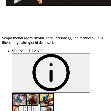
Altro GTA
Scopri mondi aperti rivoluzionari, personaggi indimenticabili e la
libertà degli altri giochi della serie.
SPONSORIZZATO