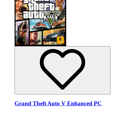
Grand Theft Auto V Enhanced PC