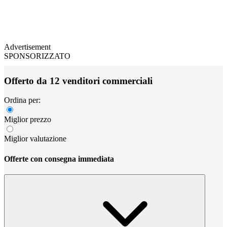
Advertisement
SPONSORIZZATO
Offerto da 12 venditori commerciali
Ordina per:
Miglior prezzo
Miglior valutazione
Offerte con consegna immediata