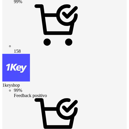
99%
158
1keyshop
99%
Feedback positivo