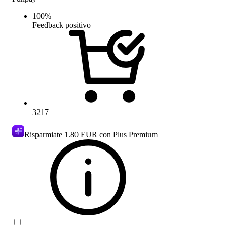
100
%
Feedback positivo
3217
Risparmiate
1.80 EUR
con Plus Premium