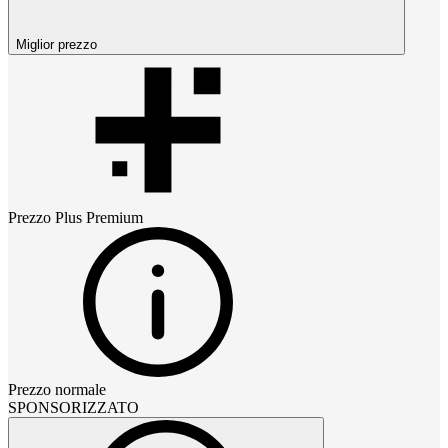
Miglior prezzo
Prezzo
Plus Premium
Prezzo normale
SPONSORIZZATO