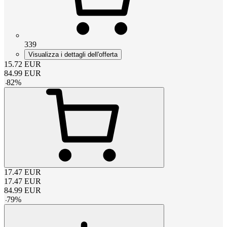
339
Visualizza i dettagli dell'offerta
15.72
EUR
84.99
EUR
-
82
%
17.47
EUR
17.47
EUR
84.99
EUR
-
79
%