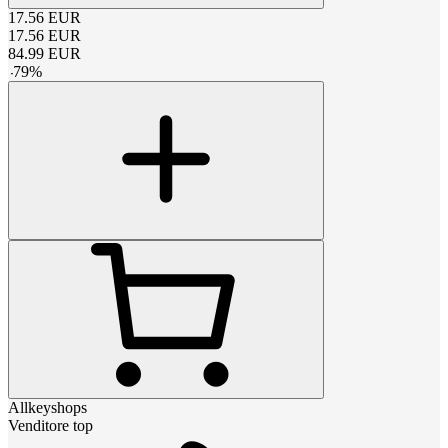
17.56
EUR
17.56
EUR
84.99
EUR
-
79
%
Allkeyshops
Venditore top