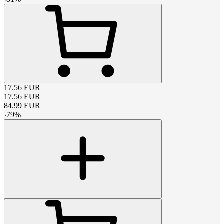
17.56
EUR
17.56
EUR
84.99
EUR
-
79
%