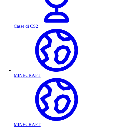
Casse di CS2
MINECRAFT
MINECRAFT