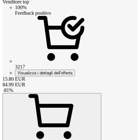
Venditore top
100%
Feedback positivo
3217
Visualizza i dettagli dell'offerta
15.80
EUR
84.99
EUR
-
81
%