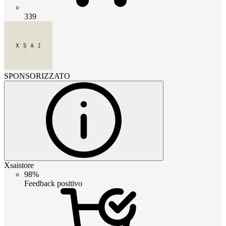
339
SPONSORIZZATO
Xsaistore
98%
Feedback positivo