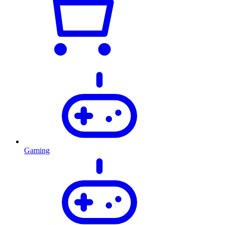
Gaming