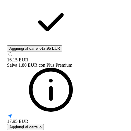
Aggiungi al carrello
17.95 EUR
16.15
EUR
Salva
1.80 EUR
con
Plus Premium
17.95
EUR
Aggiungi al carrello