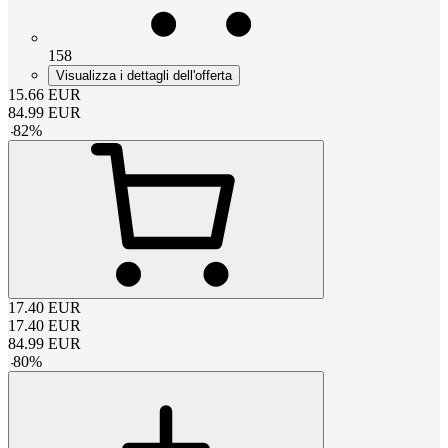
158
Visualizza i dettagli dell'offerta
15.66
EUR
84.99
EUR
-
82
%
17.40
EUR
17.40
EUR
84.99
EUR
-
80
%