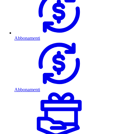
Abbonamenti
Abbonamenti