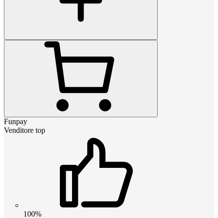
Funpay
Venditore top
100%