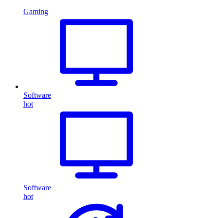
Gaming
Software
hot
Software
hot