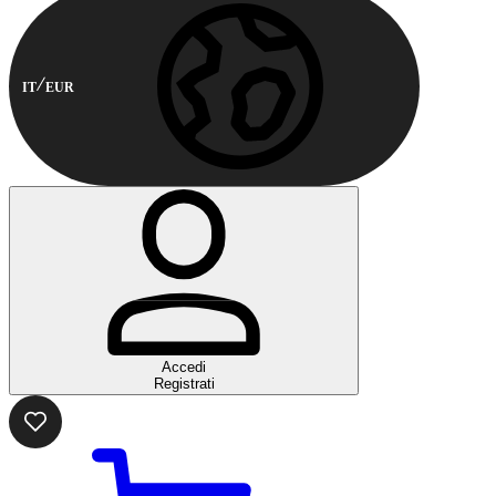
IT
EUR
Accedi
Registrati