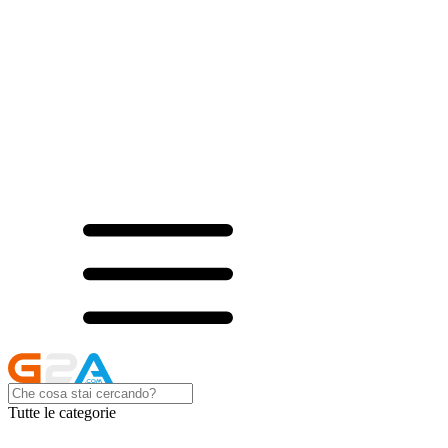
Tutte le categorie