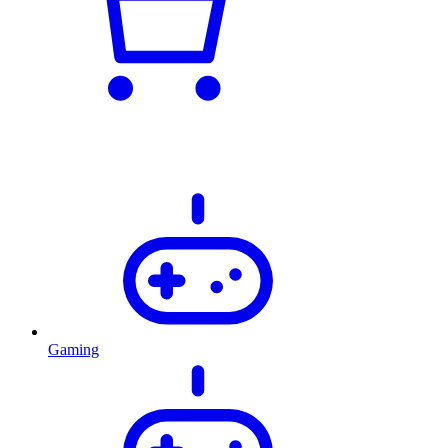
Gaming