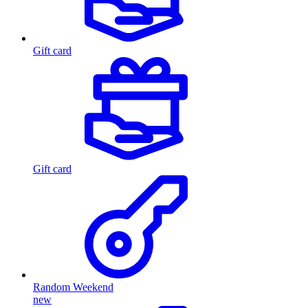
Gift card
Gift card
Random Weekend
new