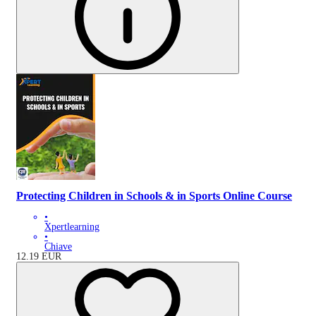
Protecting Children in Schools & in Sports Online Course
•
Xpertlearning
•
Chiave
12.19
EUR