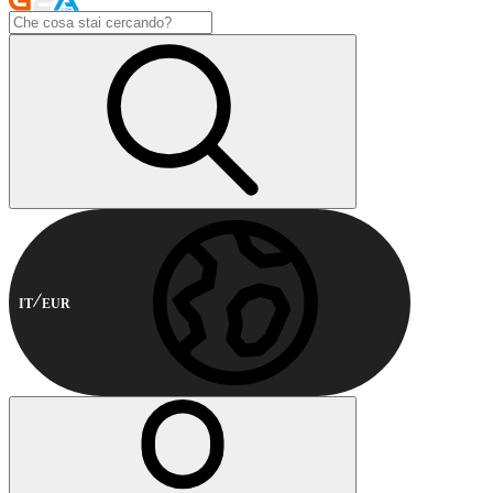
IT
EUR