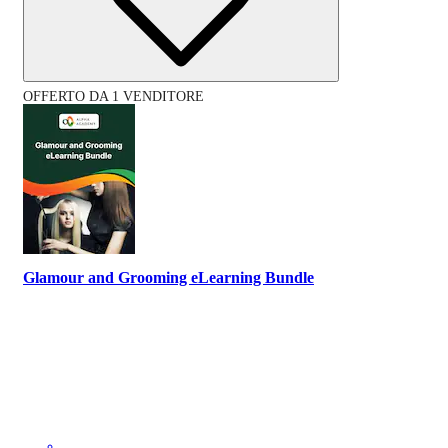
OFFERTO DA 1 VENDITORE
Glamour and Grooming eLearning Bundle