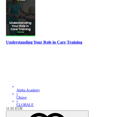
Understanding Your Role in Care Training
Alpha Academy
•
Chiave
•
GLOBALE
11.65
EUR