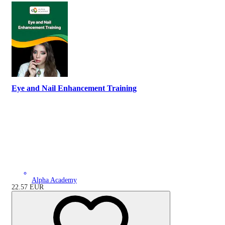
Eye and Nail Enhancement Training
Alpha Academy
22.57
EUR