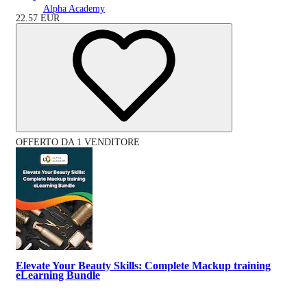
Alpha Academy
22.57
EUR
OFFERTO DA 1 VENDITORE
Elevate Your Beauty Skills: Complete Mackup training
eLearning Bundle