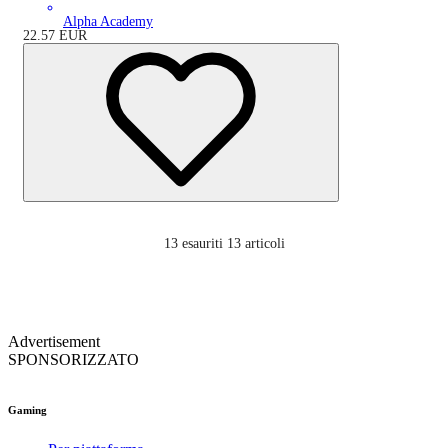
Alpha Academy
22.57
EUR
13
esauriti 13 articoli
Advertisement
SPONSORIZZATO
Gaming