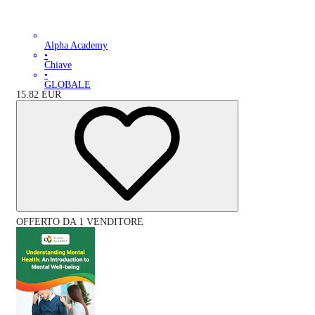
Alpha Academy
•
Chiave
•
GLOBALE
15.82
EUR
OFFERTO DA 1 VENDITORE