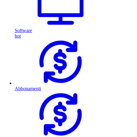
Software
hot
Abbonamenti