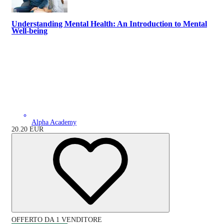
Understanding Mental Health: An Introduction to Mental
Well-being
Alpha Academy
20.20
EUR
OFFERTO DA 1 VENDITORE