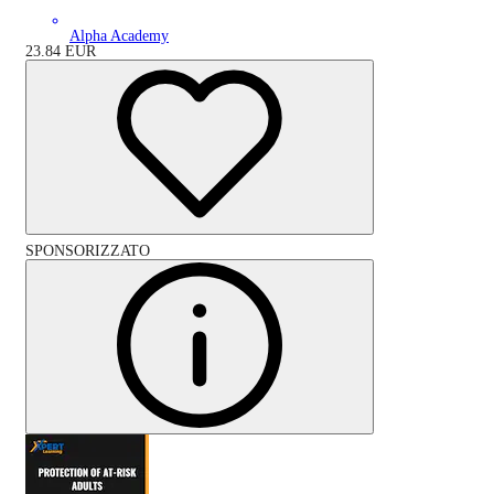
Alpha Academy
23.84
EUR
SPONSORIZZATO