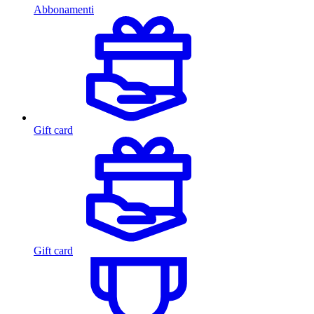
Abbonamenti
Gift card
Gift card