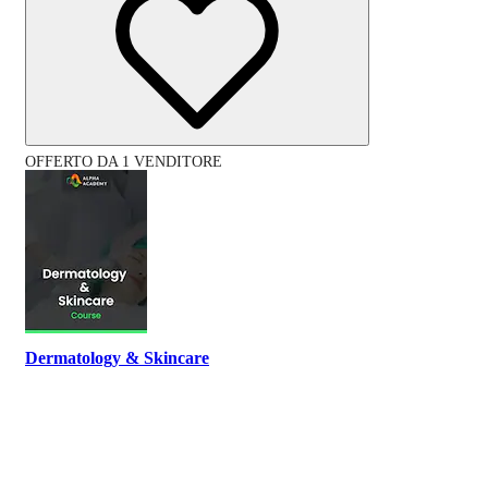
OFFERTO DA 1 VENDITORE
Dermatology & Skincare