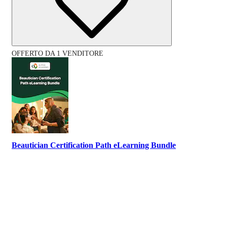
OFFERTO DA 1 VENDITORE
Beautician Certification Path eLearning Bundle