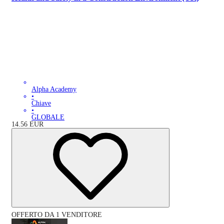
Alpha Academy
•
Chiave
•
GLOBALE
14.56
EUR
OFFERTO DA 1 VENDITORE