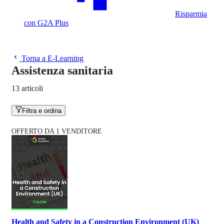
Risparmia
con G2A Plus
Torna a E-Learning
Assistenza sanitaria
13 articoli
Filtra e ordina
OFFERTO DA 1 VENDITORE
Health and Safety in a Construction Environment (UK)