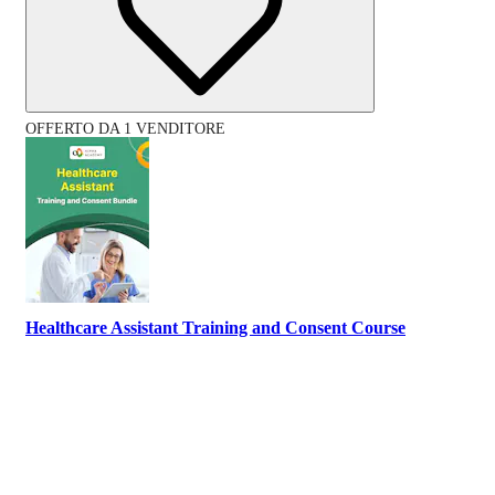
OFFERTO DA 1 VENDITORE
Healthcare Assistant Training and Consent Course