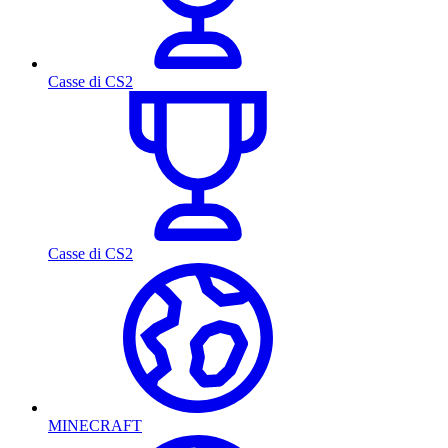
Casse di CS2
Casse di CS2
MINECRAFT