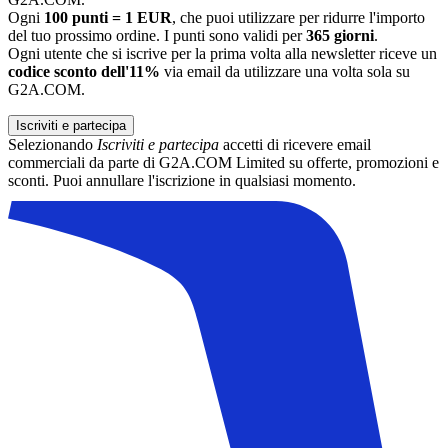
Ogni
100 punti = 1 EUR
, che puoi utilizzare per ridurre l'importo
del tuo prossimo ordine. I punti sono validi per
365 giorni
.
Ogni utente che si iscrive per la prima volta alla newsletter riceve un
codice sconto dell'11%
via email da utilizzare una volta sola su
G2A.COM.
Iscriviti e partecipa
Selezionando
Iscriviti e partecipa
accetti di ricevere email
commerciali da parte di G2A.COM Limited su offerte, promozioni e
sconti. Puoi annullare l'iscrizione in qualsiasi momento.