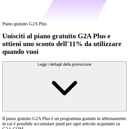
Piano gratuito G2A Plus
Unisciti al piano gratuito G2A Plus e
ottieni uno sconto dell'11% da utilizzare
quando vuoi
Leggi i dettagli della promozione
Il piano gratuito G2A Plus è un programma gratuito in abbonamento
in cui è possibile accumulare punti per ogni articolo acquistato su
G2A.COM.