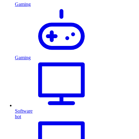
Gaming
Gaming
Software
hot