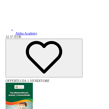
Alpha Academy
22.57
EUR
OFFERTO DA 1 VENDITORE