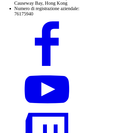
Causeway Bay, Hong Kong
Numero di registrazione aziendale:
76175940