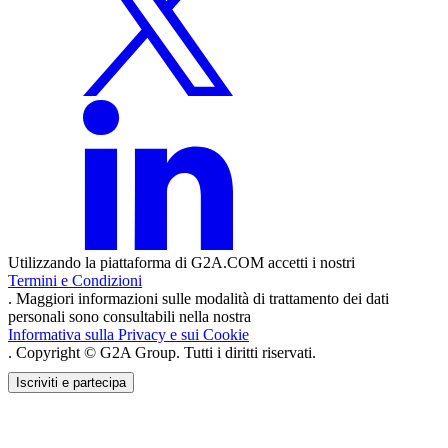
Utilizzando la piattaforma di G2A.COM accetti i nostri
Termini e Condizioni
. Maggiori informazioni sulle modalità di trattamento dei dati
personali sono consultabili nella nostra
Informativa sulla Privacy e sui Cookie
. Copyright © G2A Group. Tutti i diritti riservati.
Iscriviti e partecipa