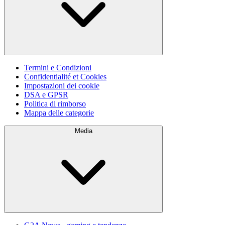
Termini e Condizioni
Confidentialité et Cookies
Impostazioni dei cookie
DSA e GPSR
Politica di rimborso
Mappa delle categorie
Media