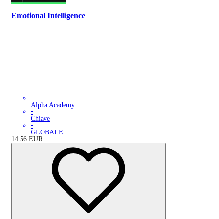
Emotional Intelligence
Alpha Academy
•
Chiave
•
GLOBALE
14.56
EUR