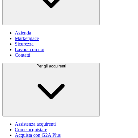
Azienda
Marketplace
Sicurezza
Lavora con noi
Contatti
Per gli acquirenti
Assistenza acquirenti
Come acquistare
Acquista con G2A Plus