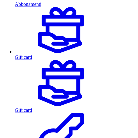
Abbonamenti
Gift card
Gift card