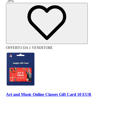
-
20
%
OFFERTO DA 1 VENDITORE
Art and Music Online Classes Gift Card 10 EUR