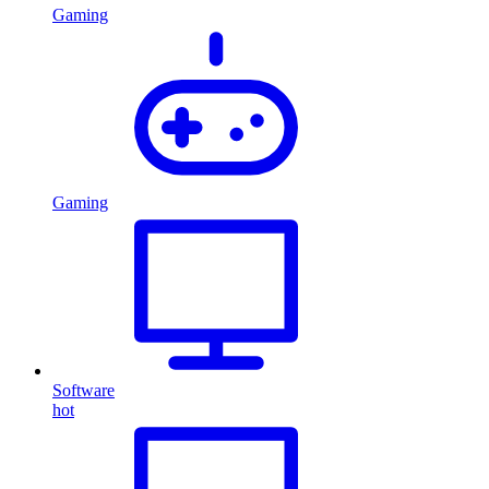
Gaming
Gaming
Software
hot