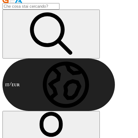
IT
EUR