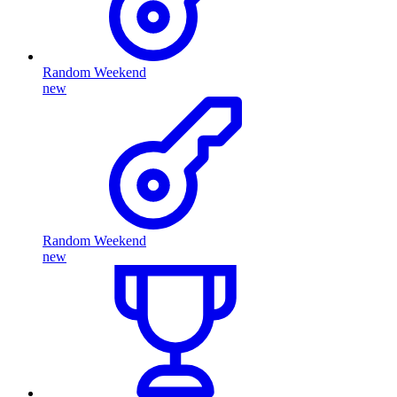
Random Weekend
new
Random Weekend
new