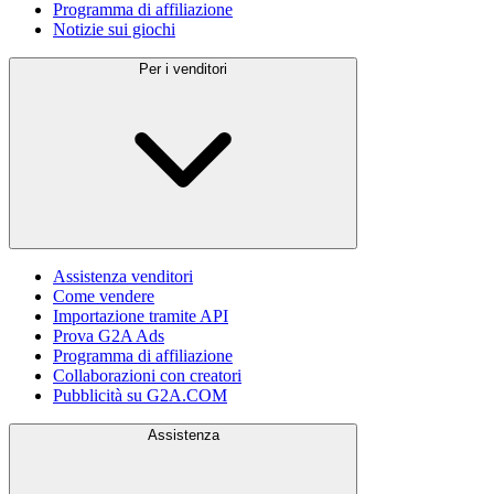
Programma di affiliazione
Notizie sui giochi
Per i venditori
Assistenza venditori
Come vendere
Importazione tramite API
Prova G2A Ads
Programma di affiliazione
Collaborazioni con creatori
Pubblicità su G2A.COM
Assistenza