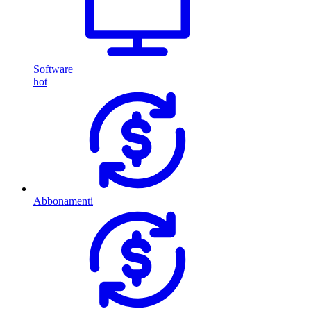
Software
hot
Abbonamenti