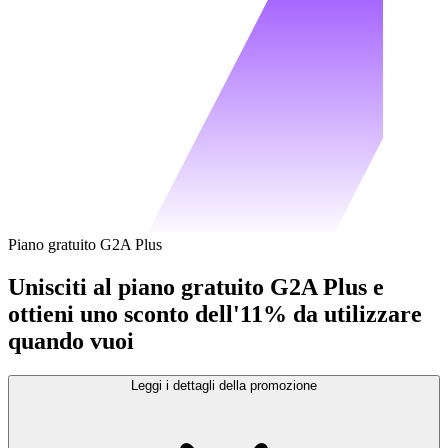
Piano gratuito G2A Plus
Unisciti al piano gratuito G2A Plus e
ottieni uno sconto dell'11% da utilizzare
quando vuoi
Leggi i dettagli della promozione