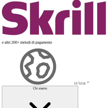
e altri 200+ metodi di pagamento
IT
EUR
Chi siamo