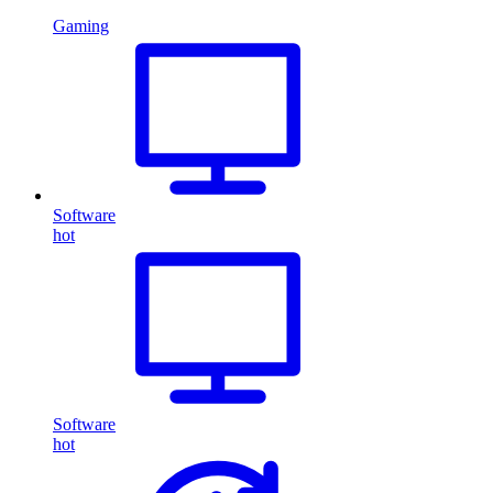
Gaming
Software
hot
Software
hot