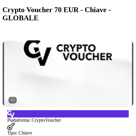
Crypto Voucher 70 EUR - Chiave -
GLOBALE
1
/
2
Piattaforma
:
CryptoVoucher
Tipo
:
Chiave