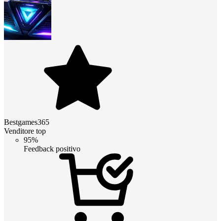
Bestgames365
Venditore top
95%
Feedback positivo