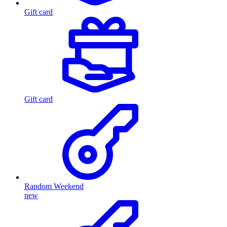
Gift card
Gift card
Random Weekend
new