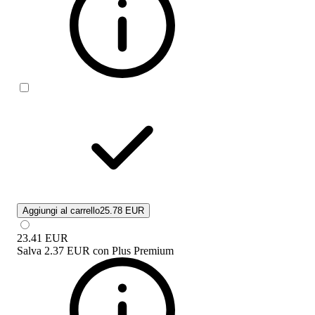
Aggiungi al carrello
25.78 EUR
23.41
EUR
Salva
2.37 EUR
con
Plus Premium