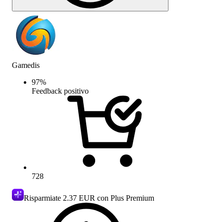
Gamedis
97
%
Feedback positivo
728
Risparmiate
2.37 EUR
con Plus Premium