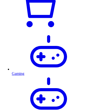
Gaming