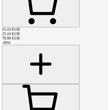
25.10
EUR
25.10
EUR
79.99
EUR
-
69
%