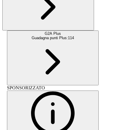
G2A Plus
Guadagna punti Plus:
114
SPONSORIZZATO