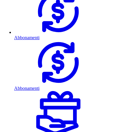
Abbonamenti
Abbonamenti