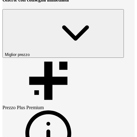
Miglior prezzo
Prezzo
Plus Premium