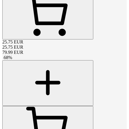
25.75
EUR
25.75
EUR
79.99
EUR
-
68
%