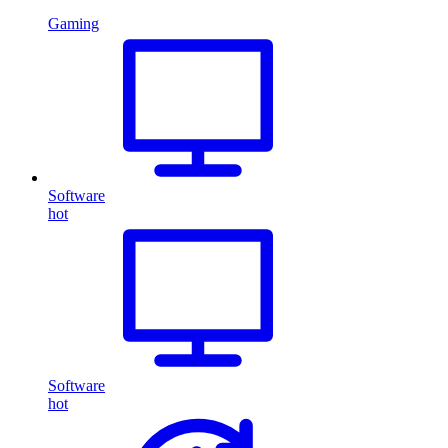
Gaming
Software
hot
Software
hot