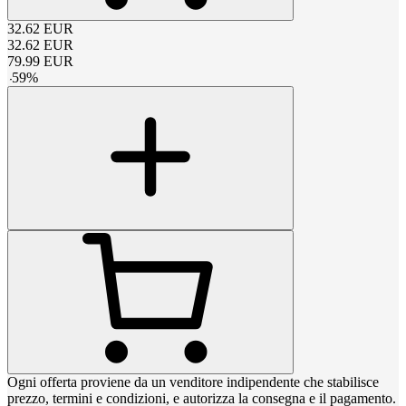
32.62
EUR
32.62
EUR
79.99
EUR
-
59
%
Ogni offerta proviene da un venditore indipendente che stabilisce
prezzo, termini e condizioni, e autorizza la consegna e il pagamento.