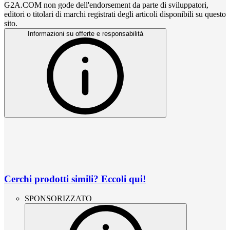
G2A.COM non gode dell'endorsement da parte di sviluppatori,
editori o titolari di marchi registrati degli articoli disponibili su questo
sito.
Informazioni su offerte e responsabilità
Cerchi prodotti simili? Eccoli qui!
SPONSORIZZATO