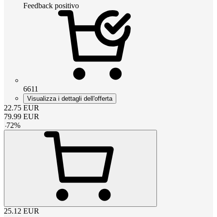
Feedback positivo
6611
Visualizza i dettagli dell'offerta
22.75
EUR
79.99
EUR
-
72
%
25.12
EUR