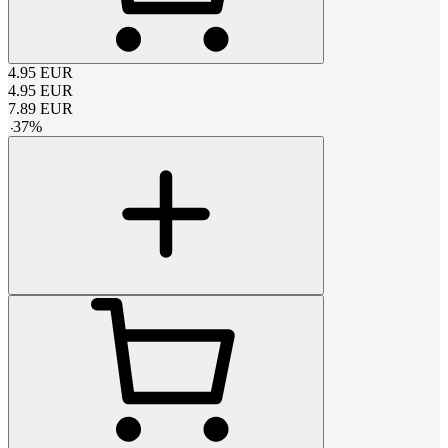
4.95
EUR
4.95
EUR
7.89
EUR
-
37
%