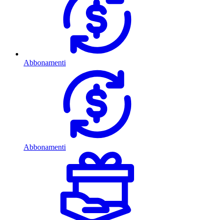
Abbonamenti
Abbonamenti