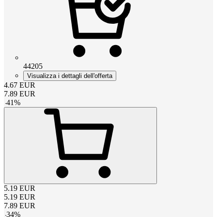
44205
Visualizza i dettagli dell'offerta
4.67
EUR
7.89
EUR
-
41
%
5.19
EUR
5.19
EUR
7.89
EUR
-
34
%