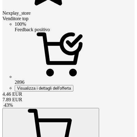
Nexplay_store
Venditore top
100%
Feedback positivo
2896
Visualizza i dettagli dell'offerta
4.46
EUR
7.89
EUR
-
43
%