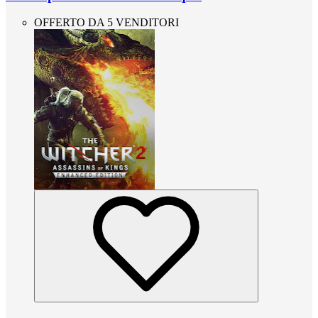
OFFERTO DA 5 VENDITORI