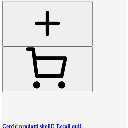
Cerchi prodotti simili? Eccoli qui!