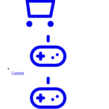
Gaming