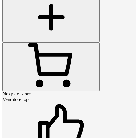
Nexplay_store
Venditore top