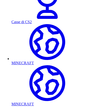
Casse di CS2
MINECRAFT
MINECRAFT