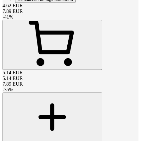
4.62
EUR
7.89
EUR
-
41
%
5.14
EUR
5.14
EUR
7.89
EUR
-
35
%