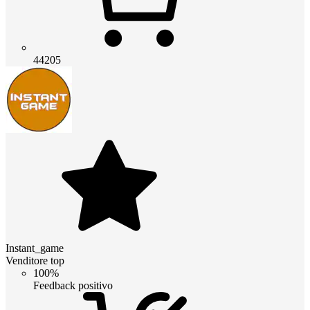
44205
Instant_game
Venditore top
100%
Feedback positivo