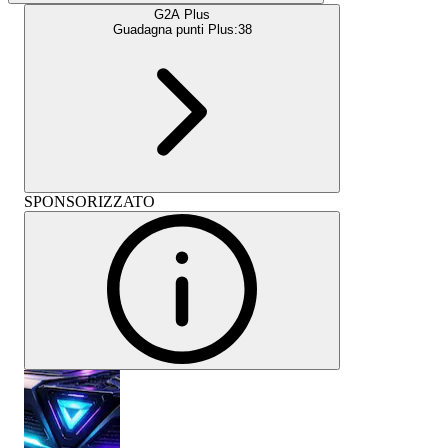
G2A Plus
Guadagna punti Plus:
38
SPONSORIZZATO