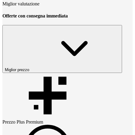
Miglior valutazione
Offerte con consegna immediata
Miglior prezzo
Prezzo
Plus Premium