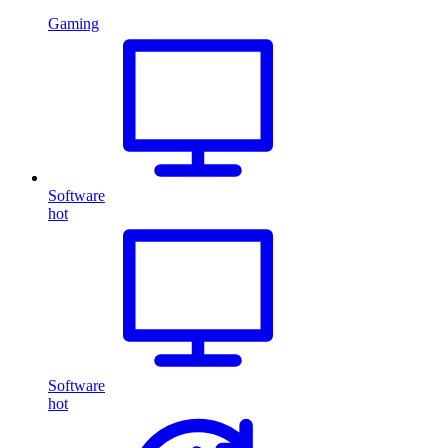
Gaming
Software
hot
Software
hot