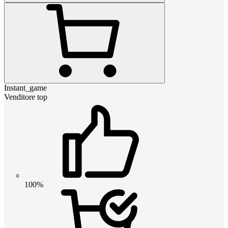
Instant_game
Venditore top
100%