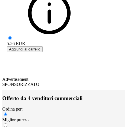
5.26
EUR
Aggiungi al carrello
Advertisement
SPONSORIZZATO
Offerto da 4 venditori commerciali
Ordina per:
Miglior prezzo