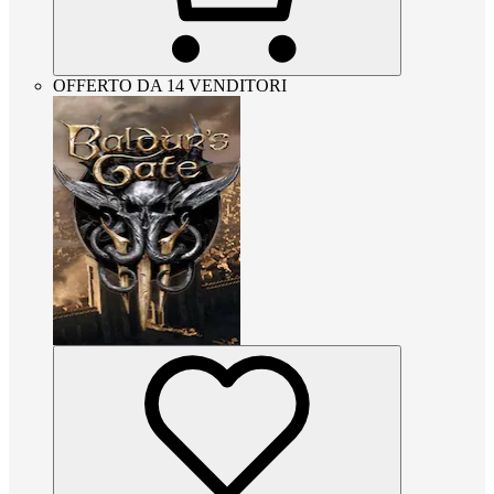
OFFERTO DA 14 VENDITORI