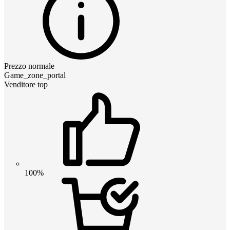
Prezzo normale
Game_zone_portal
Venditore top
100%