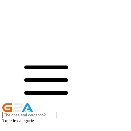
Tutte le categorie