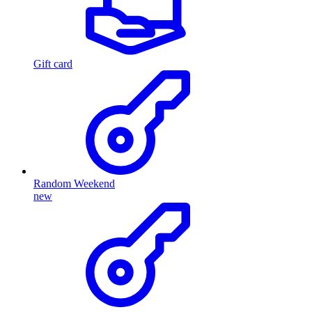
Gift card
Random Weekend
new