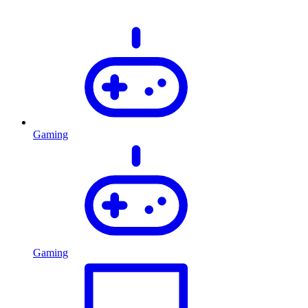
Gaming
Gaming