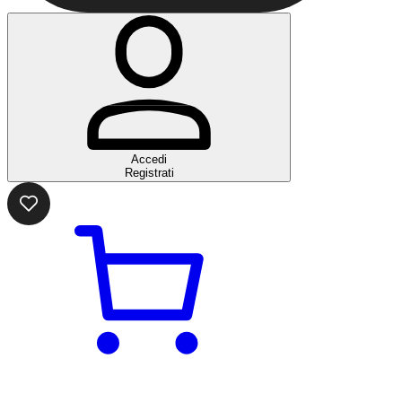
Accedi
Registrati