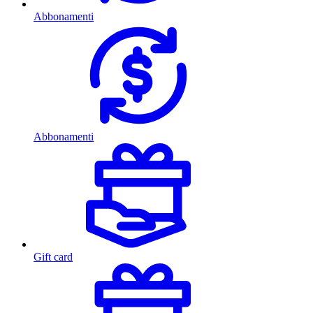
Abbonamenti
Abbonamenti
Gift card