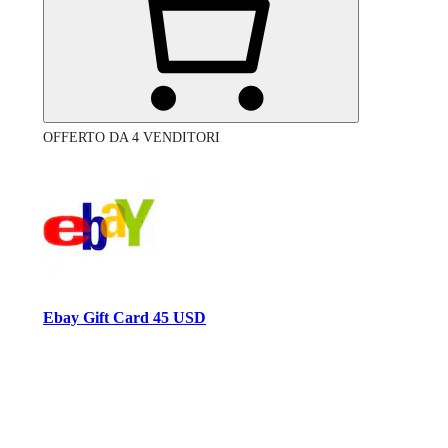
OFFERTO DA 4 VENDITORI
Ebay Gift Card 45 USD