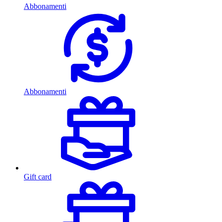
Abbonamenti
Abbonamenti
Gift card