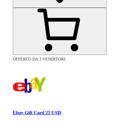
OFFERTO DA 3 VENDITORI
Ebay Gift Card 25 USD