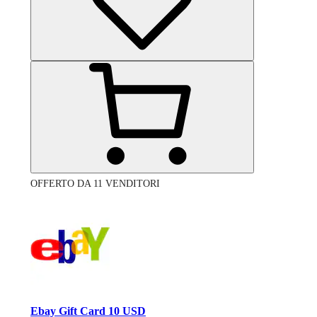
OFFERTO DA 11 VENDITORI
Ebay Gift Card 10 USD