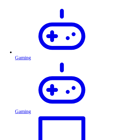
Gaming
Gaming