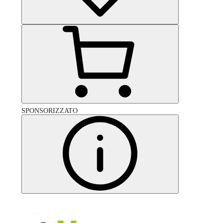
SPONSORIZZATO