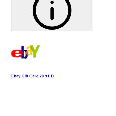
Ebay Gift Card 20 AUD