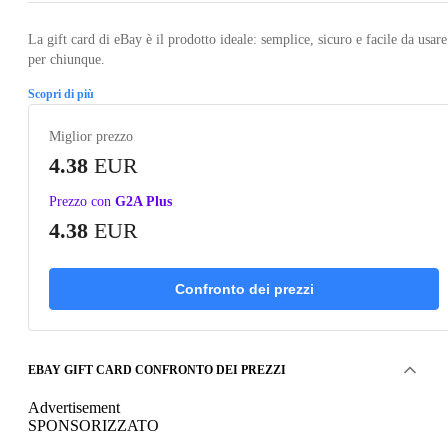
La gift card di eBay è il prodotto ideale: semplice, sicuro e facile da usare
per chiunque.
Scopri di più
Miglior prezzo
4.38
EUR
Prezzo con
G2A Plus
4.38
EUR
Confronto dei prezzi
EBAY GIFT CARD CONFRONTO DEI PREZZI
Advertisement
SPONSORIZZATO