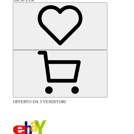
106.90
EUR
OFFERTO DA 3 VENDITORI