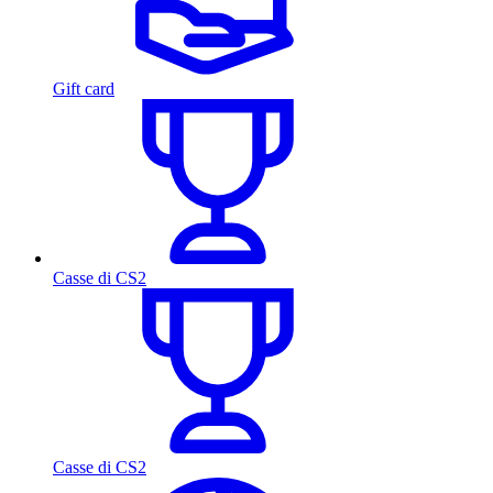
Gift card
Casse di CS2
Casse di CS2