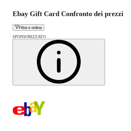
Ebay Gift Card Confronto dei prezzi
Filtra e ordina
SPONSORIZZATO