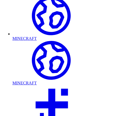
MINECRAFT
MINECRAFT