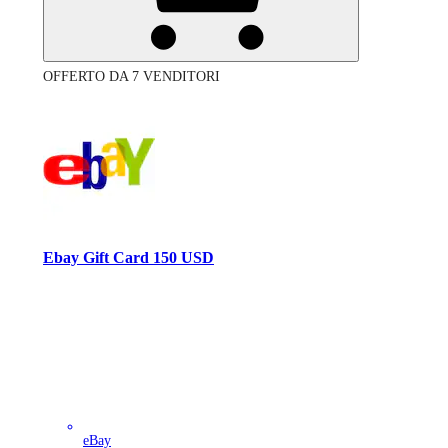
OFFERTO DA 7 VENDITORI
Ebay Gift Card 150 USD
eBay