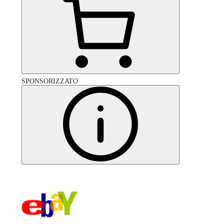
SPONSORIZZATO