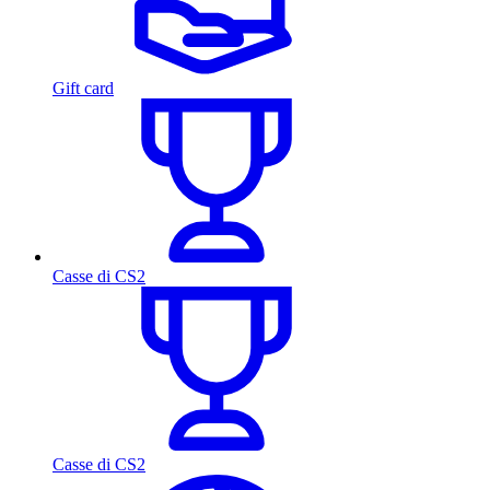
Gift card
Casse di CS2
Casse di CS2