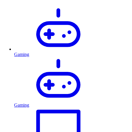
Gaming
Gaming