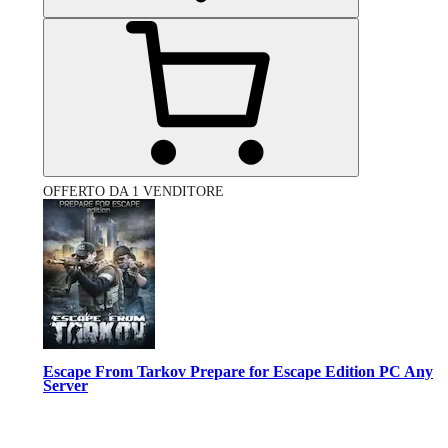
OFFERTO DA 1 VENDITORE
Escape From Tarkov Prepare for Escape Edition PC Any
Server