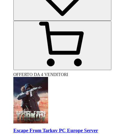
OFFERTO DA 4 VENDITORI
Escape From Tarkov PC Europe Server