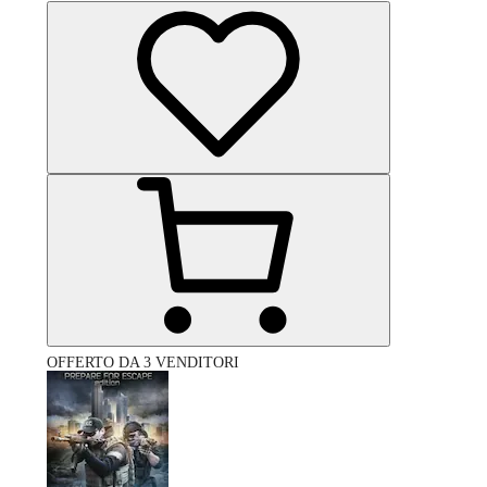
OFFERTO DA 3 VENDITORI