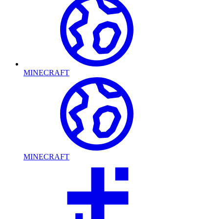
MINECRAFT
MINECRAFT