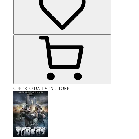
OFFERTO DA 1 VENDITORE