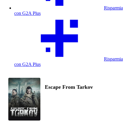
Risparmia
con G2A Plus
Risparmia
con G2A Plus
Escape From Tarkov