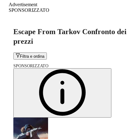
Advertisement
SPONSORIZZATO
Escape From Tarkov Confronto dei
prezzi
Filtra e ordina
SPONSORIZZATO