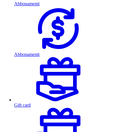
Abbonamenti
Abbonamenti
Gift card