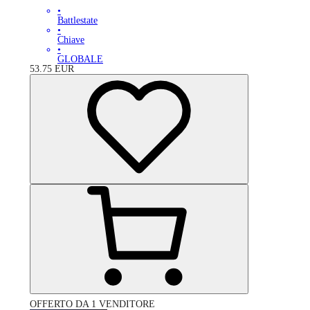
•
Battlestate
•
Chiave
•
GLOBALE
53.75
EUR
OFFERTO DA 1 VENDITORE