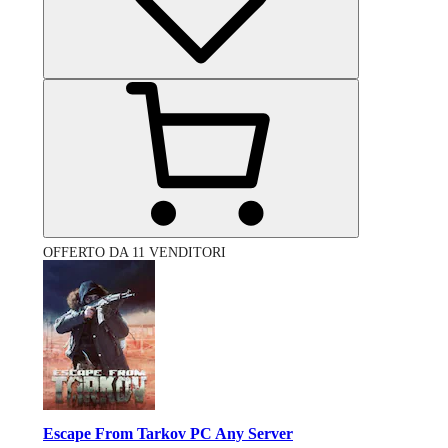
OFFERTO DA 11 VENDITORI
Escape From Tarkov PC Any Server