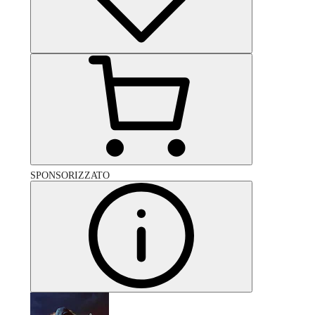
SPONSORIZZATO