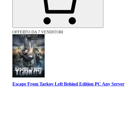
OFFERTO DA 7 VENDITORI
Escape From Tarkov Left Behind Edition PC Any Server