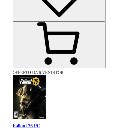
OFFERTO DA 6 VENDITORI
Fallout 76 PC