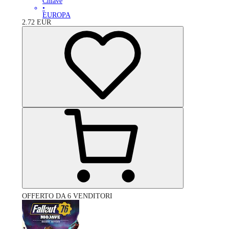
Chiave
•
EUROPA
2.72
EUR
OFFERTO DA 6 VENDITORI