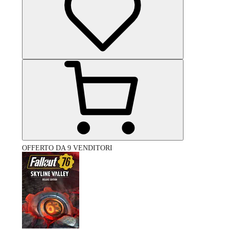
OFFERTO DA 9 VENDITORI