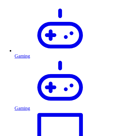
Gaming
Gaming