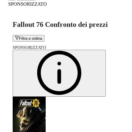
SPONSORIZZATO
Fallout 76 Confronto dei prezzi
Filtra e ordina
SPONSORIZZATO