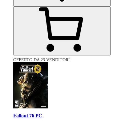
OFFERTO DA 23 VENDITORI
Fallout 76 PC