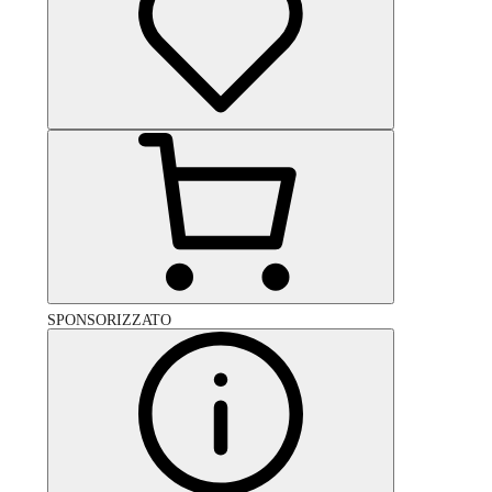
SPONSORIZZATO