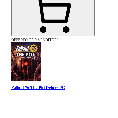
OFFERTO DA 9 VENDITORI
Fallout 76 The Pitt Deluxe PC