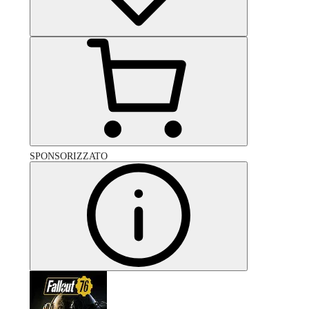
SPONSORIZZATO