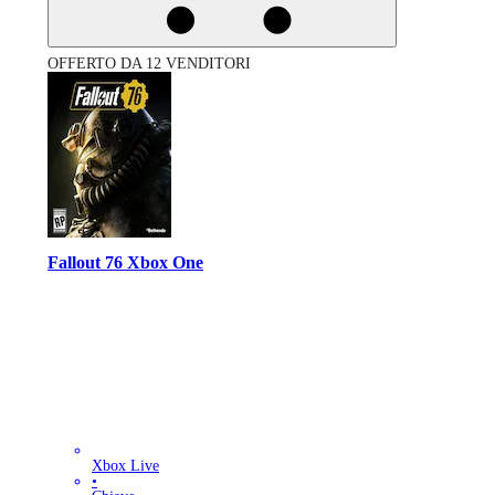
OFFERTO DA 12 VENDITORI
Fallout 76 Xbox One
Xbox Live
•