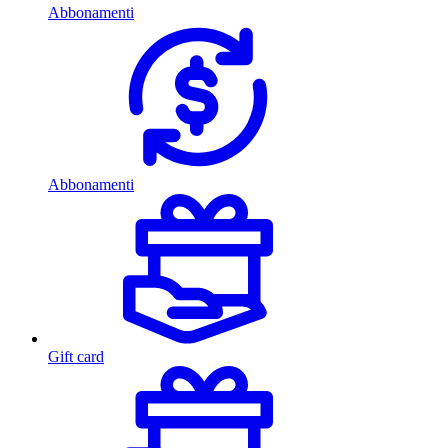
Abbonamenti
Abbonamenti
Gift card