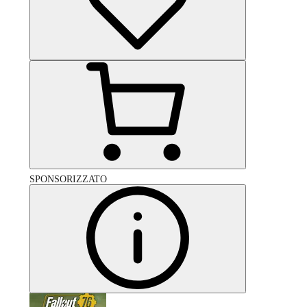
SPONSORIZZATO