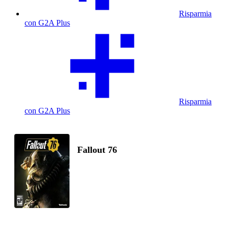
Risparmia
con G2A Plus
Risparmia
con G2A Plus
Fallout 76