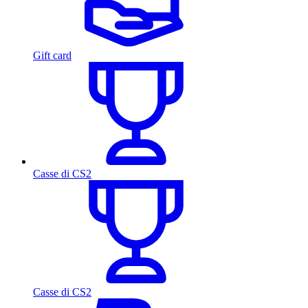
Gift card
Casse di CS2
Casse di CS2