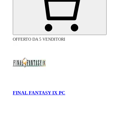
OFFERTO DA 5 VENDITORI
FINAL FANTASY IX PC