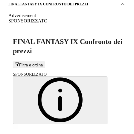
FINAL FANTASY IX CONFRONTO DEI PREZZI
Advertisement
SPONSORIZZATO
FINAL FANTASY IX Confronto dei
prezzi
Filtra e ordina
SPONSORIZZATO