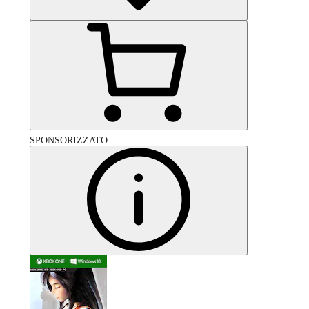
SPONSORIZZATO