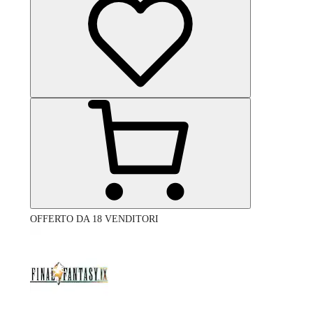
OFFERTO DA 18 VENDITORI