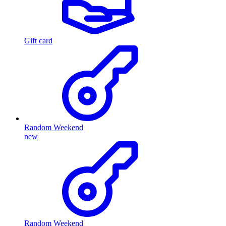
Gift card
Random Weekend
new
Random Weekend