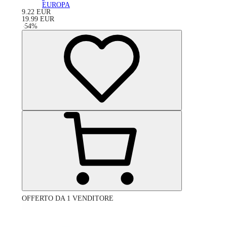
EUROPA
9.22
EUR
19.99
EUR
-
54
%
OFFERTO DA 1 VENDITORE