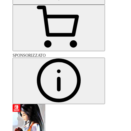
SPONSORIZZATO