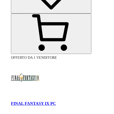
OFFERTO DA 1 VENDITORE
FINAL FANTASY IX PC