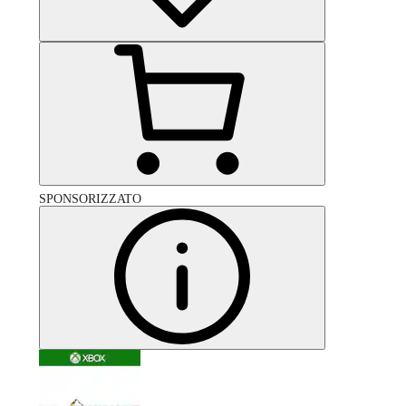
SPONSORIZZATO