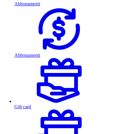
Abbonamenti
Abbonamenti
Gift card