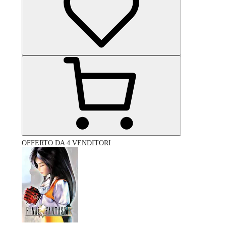
OFFERTO DA 4 VENDITORI