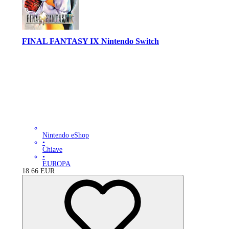
FINAL FANTASY IX Nintendo Switch
Nintendo eShop
•
Chiave
•
EUROPA
18.66
EUR