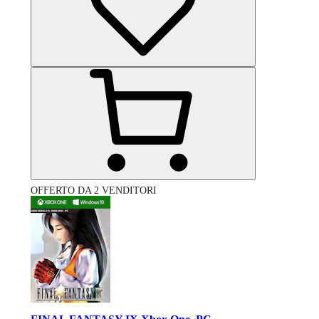
OFFERTO DA 2 VENDITORI