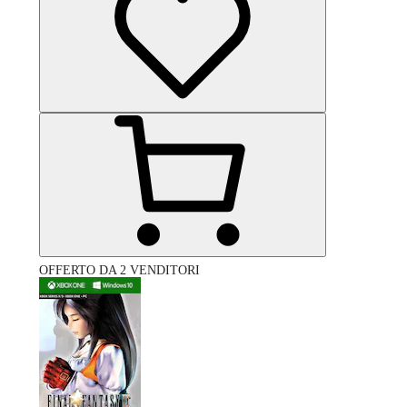
OFFERTO DA 2 VENDITORI