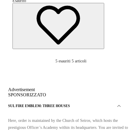
Esaurito
5
esauriti 5 articoli
Advertisement
SPONSORIZZATO
SUL FIRE EMBLEM: THREE HOUSES
Here, order is maintained by the Church of Seiros, which hosts the
prestigious Officer’s Academy within its headquarters. You are invited to