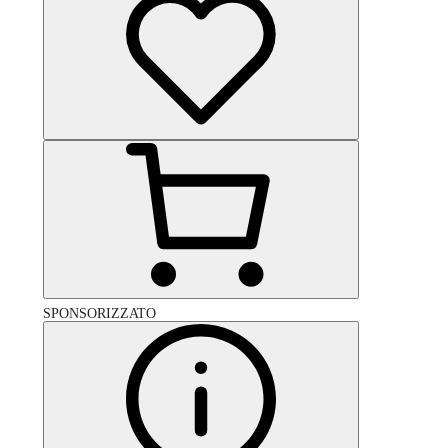
SPONSORIZZATO