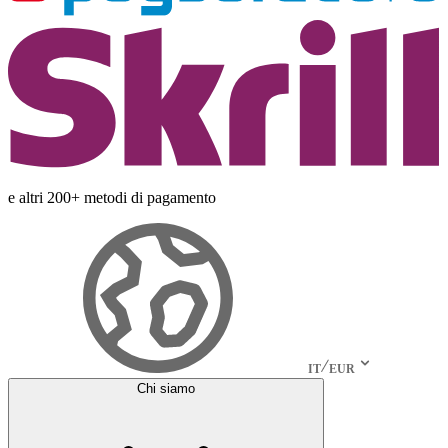
e altri 200+ metodi di pagamento
IT
EUR
Chi siamo