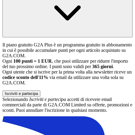
Il piano gratuito G2A Plus è un programma gratuito in abbonamento
in cui è possibile accumulare punti per ogni articolo acquistato su
G2A.COM.
Ogni
100 punti = 1 EUR
, che puoi utilizzare per ridurre l'importo
del tuo prossimo ordine. I punti sono validi per
365 giorni
.
Ogni utente che si iscrive per la prima volta alla newsletter riceve un
codice sconto dell'11%
via email da utilizzare una volta sola su
G2A.COM.
Iscriviti e partecipa
Selezionando
Iscriviti e partecipa
accetti di ricevere email
commerciali da parte di G2A.COM Limited su offerte, promozioni e
sconti. Puoi annullare l'iscrizione in qualsiasi momento.