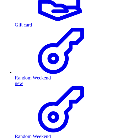
Gift card
Random Weekend
new
Random Weekend