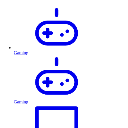
Gaming
Gaming