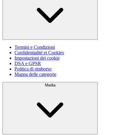
Termini e Condizioni
Confidentialité et Cookies
Impostazioni dei cookie
DSA e GPSR
Politica di rimborso
Mappa delle categorie
Media