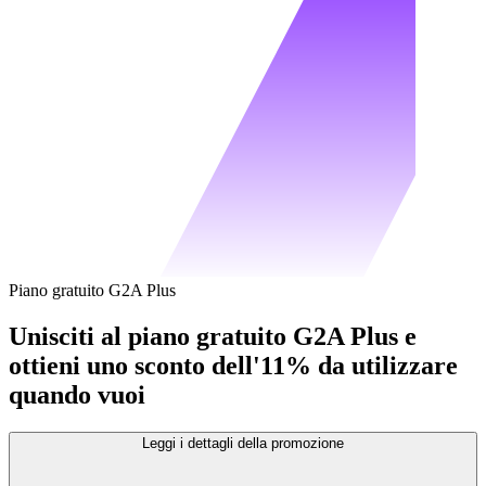
Piano gratuito G2A Plus
Unisciti al piano gratuito G2A Plus e
ottieni uno sconto dell'11% da utilizzare
quando vuoi
Leggi i dettagli della promozione