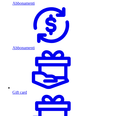
Abbonamenti
Abbonamenti
Gift card