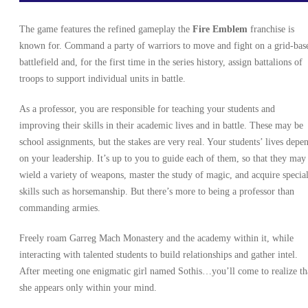
The game features the refined gameplay the
Fire Emblem
franchise is
known for. Command a party of warriors to move and fight on a grid-bas
battlefield and, for the first time in the series history, assign battalions of
troops to support individual units in battle.
As a professor, you are responsible for teaching your students and
improving their skills in their academic lives and in battle. These may be
school assignments, but the stakes are very real. Your students’ lives depe
on your leadership. It’s up to you to guide each of them, so that they may
wield a variety of weapons, master the study of magic, and acquire specia
skills such as horsemanship. But there’s more to being a professor than
commanding armies.
Freely roam Garreg Mach Monastery and the academy within it, while
interacting with talented students to build relationships and gather intel.
After meeting one enigmatic girl named Sothis…you’ll come to realize th
she appears only within your mind.