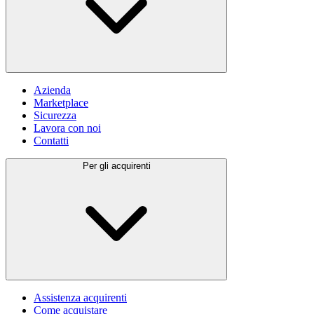
Azienda
Marketplace
Sicurezza
Lavora con noi
Contatti
Per gli acquirenti
Assistenza acquirenti
Come acquistare