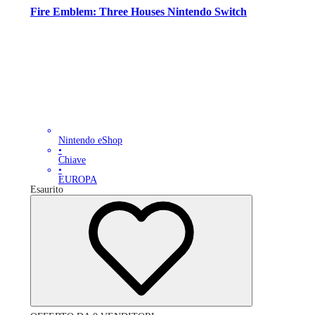
Fire Emblem: Three Houses Nintendo Switch
Nintendo eShop
•
Chiave
•
EUROPA
Esaurito