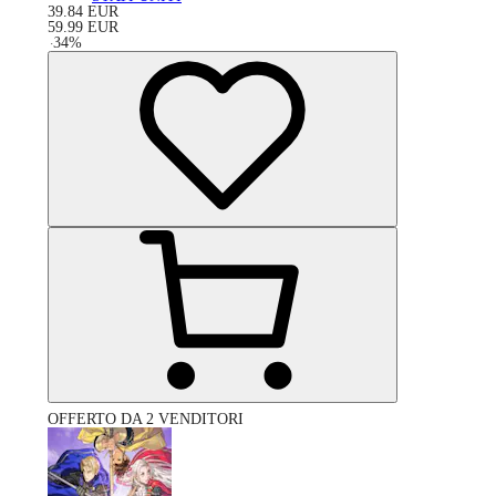
39.84
EUR
59.99
EUR
-
34
%
OFFERTO DA 2 VENDITORI