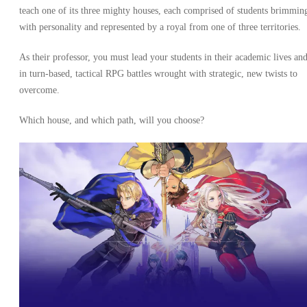
teach one of its three mighty houses, each comprised of students brimmin
with personality and represented by a royal from one of three territories.
As their professor, you must lead your students in their academic lives an
in turn-based, tactical RPG battles wrought with strategic, new twists to
overcome.
Which house, and which path, will you choose?