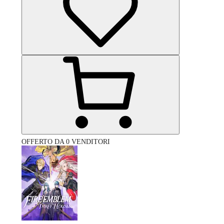
OFFERTO DA 0 VENDITORI