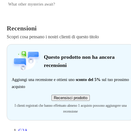
What other mysteries await?
Recensioni
Scopri cosa pensano i nostri clienti di questo titolo
Questo prodotto non ha ancora
recensioni
Aggiungi una recensione e ottieni uno
sconto del 5%
sul tuo prossimo
acquisto
Recensisci prodotto
I clienti registrati che hanno effettuato almeno 1 acquisto possono aggiungere una
recensione
G2A