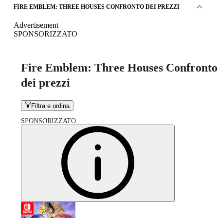
FIRE EMBLEM: THREE HOUSES CONFRONTO DEI PREZZI
Advertisement
SPONSORIZZATO
Fire Emblem: Three Houses Confronto
dei prezzi
Filtra e ordina
SPONSORIZZATO