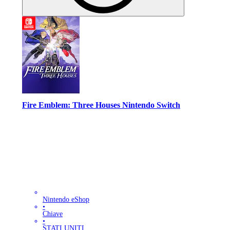
Fire Emblem: Three Houses Nintendo Switch
Nintendo eShop
•
Chiave
•
STATI UNITI