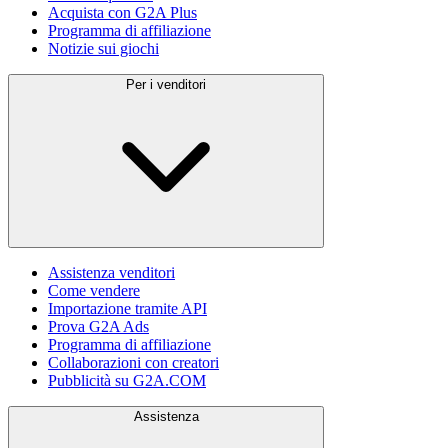
Acquista con G2A Plus
Programma di affiliazione
Notizie sui giochi
Per i venditori
Assistenza venditori
Come vendere
Importazione tramite API
Prova G2A Ads
Programma di affiliazione
Collaborazioni con creatori
Pubblicità su G2A.COM
Assistenza