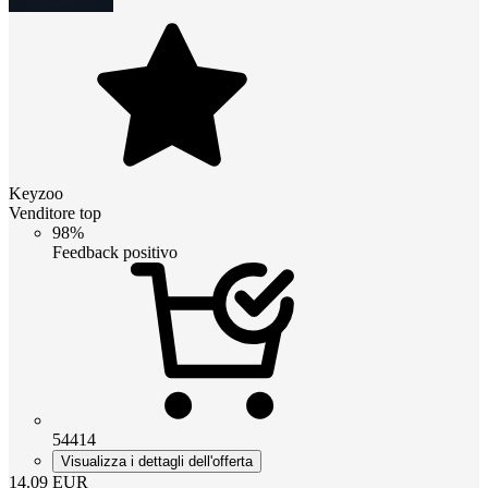
Keyzoo
Venditore top
98%
Feedback positivo
54414
Visualizza i dettagli dell'offerta
14.09
EUR