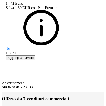
14.42
EUR
Salva
1.60 EUR
con
Plus Premium
16.02
EUR
Aggiungi al carrello
Advertisement
SPONSORIZZATO
Offerto da 7 venditori commerciali