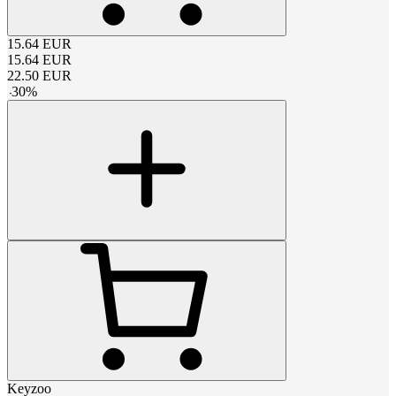
15.64
EUR
15.64
EUR
22.50
EUR
-
30
%
Keyzoo