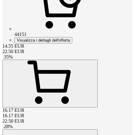
44151
Visualizza i dettagli dell'offerta
14.55
EUR
22.50
EUR
-
35
%
16.17
EUR
16.17
EUR
22.50
EUR
-
28
%