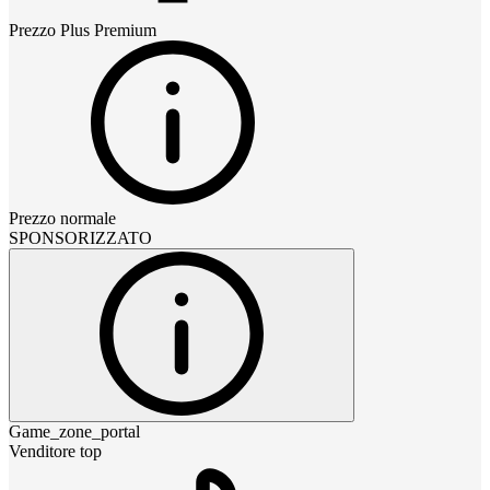
Prezzo
Plus Premium
Prezzo normale
SPONSORIZZATO
Game_zone_portal
Venditore top