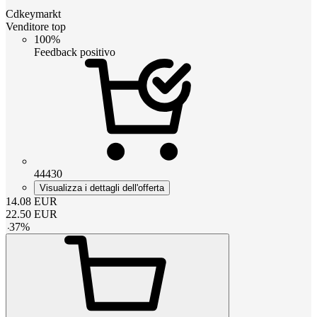
Cdkeymarkt
Venditore top
100%
Feedback positivo
44430
Visualizza i dettagli dell'offerta
14.08
EUR
22.50
EUR
-
37
%