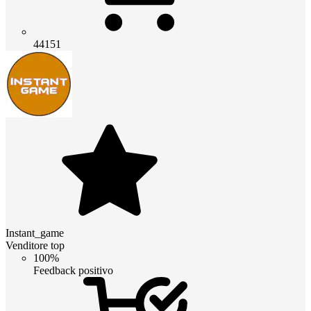
44151
Instant_game
Venditore top
100%
Feedback positivo