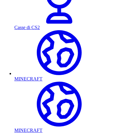
Casse di CS2
MINECRAFT
MINECRAFT