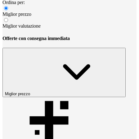
Ordina per:
Miglior prezzo
Miglior valutazione
Offerte con consegna immediata
Miglior prezzo