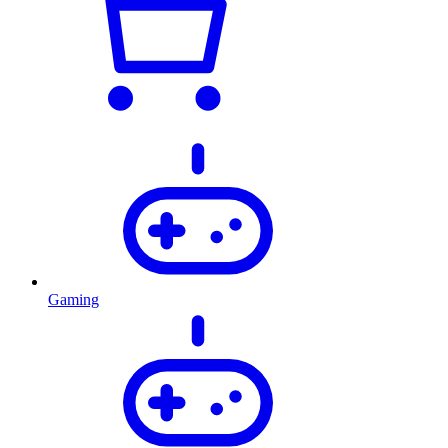
Gaming