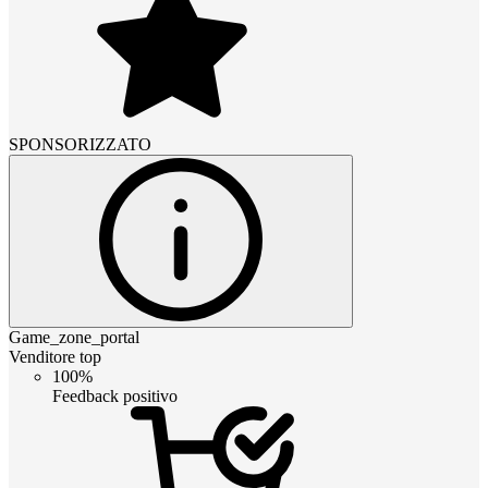
SPONSORIZZATO
Game_zone_portal
Venditore top
100%
Feedback positivo