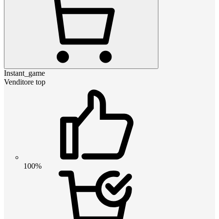
Instant_game
Venditore top
100%