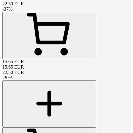
22.50
EUR
-
37
%
15.65
EUR
15.65
EUR
22.50
EUR
-
30
%