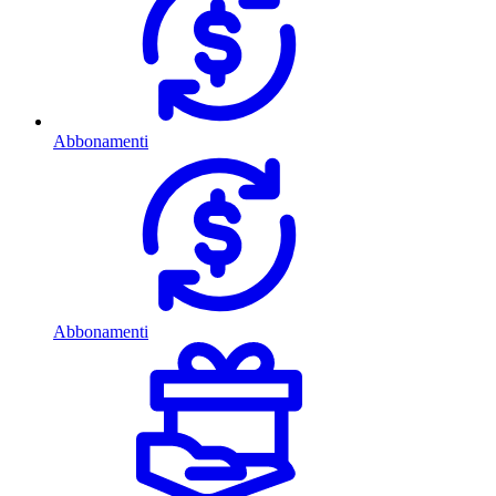
Abbonamenti
Abbonamenti