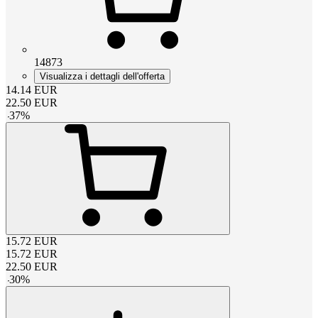
14873
Visualizza i dettagli dell'offerta
14.14
EUR
22.50
EUR
-
37
%
15.72
EUR
15.72
EUR
22.50
EUR
-
30
%