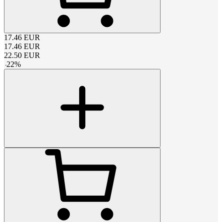
17.46
EUR
17.46
EUR
22.50
EUR
-
22
%