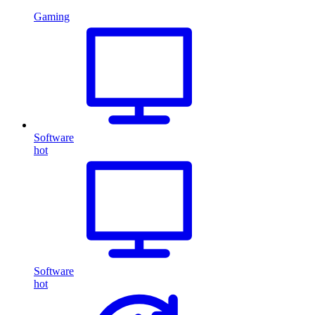
Gaming
Software
hot
Software
hot