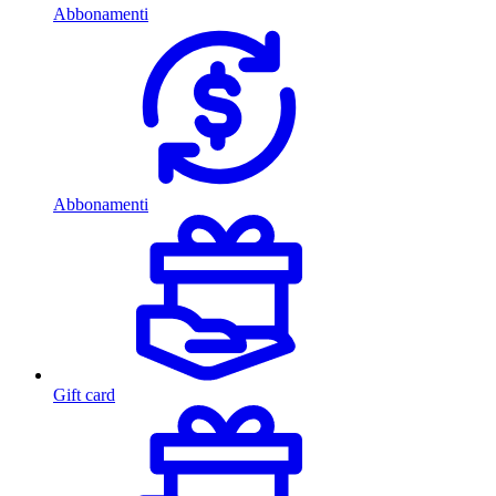
Abbonamenti
Abbonamenti
Gift card