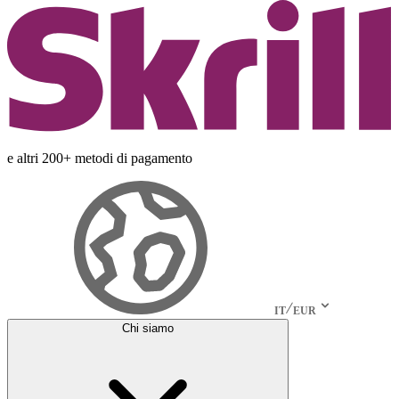
e altri 200+ metodi di pagamento
IT
EUR
Chi siamo