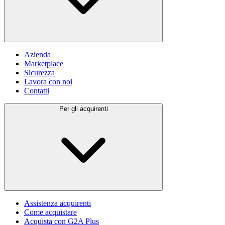
Azienda
Marketplace
Sicurezza
Lavora con noi
Contatti
Per gli acquirenti
Assistenza acquirenti
Come acquistare
Acquista con G2A Plus