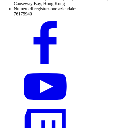
Causeway Bay, Hong Kong
Numero di registrazione aziendale:
76175940