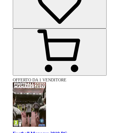
OFFERTO DA 1 VENDITORE