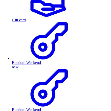
Gift card
Random Weekend
new
Random Weekend