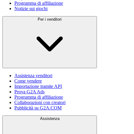
Programma di affiliazione
Notizie sui giochi
Per i venditori
Assistenza venditori
Come vendere
Importazione tramite API
Prova G2A Ads
Programma di affiliazione
Collaborazioni con creatori
Pubblicità su G2A.COM
Assistenza