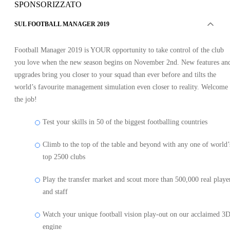
SPONSORIZZATO
SUL FOOTBALL MANAGER 2019
Football Manager 2019 is YOUR opportunity to take control of the club
you love when the new season begins on November 2nd. New features an
upgrades bring you closer to your squad than ever before and tilts the
world’s favourite management simulation even closer to reality. Welcome 
the job!
Test your skills in 50 of the biggest footballing countries
Climb to the top of the table and beyond with any one of world’
top 2500 clubs
Play the transfer market and scout more than 500,000 real playe
and staff
Watch your unique football vision play-out on our acclaimed 3
engine