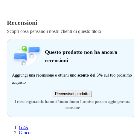
Recensioni
Scopri cosa pensano i nostri clienti di questo titolo
Questo prodotto non ha ancora
recensioni
Aggiungi una recensione e ottieni uno
sconto del 5%
sul tuo prossimo
acquisto
Recensisci prodotto
I clienti registrati che hanno effettuato almeno 1 acquisto possono aggiungere una
recensione
G2A
Gioco