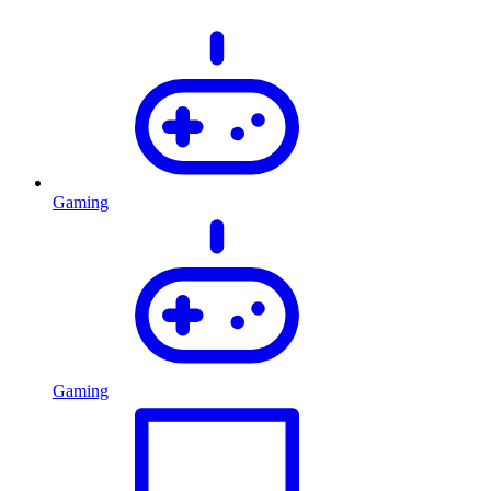
Gaming
Gaming