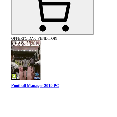
OFFERTO DA 0 VENDITORI
Football Manager 2019 PC