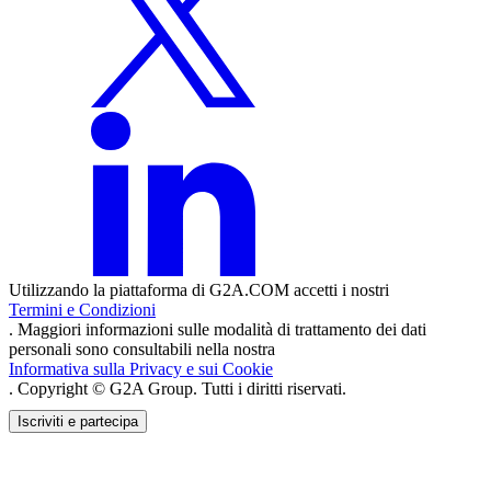
Utilizzando la piattaforma di G2A.COM accetti i nostri
Termini e Condizioni
. Maggiori informazioni sulle modalità di trattamento dei dati
personali sono consultabili nella nostra
Informativa sulla Privacy e sui Cookie
. Copyright © G2A Group. Tutti i diritti riservati.
Iscriviti e partecipa