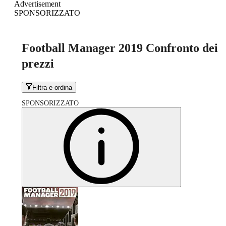
Advertisement
SPONSORIZZATO
Football Manager 2019 Confronto dei
prezzi
Filtra e ordina
SPONSORIZZATO