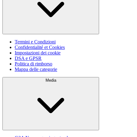
Termini e Condizioni
Confidentialité et Cookies
Impostazioni dei cookie
DSA e GPSR
Politica di rimborso
Mappa delle categorie
Media