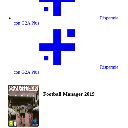
Risparmia
con G2A Plus
Risparmia
con G2A Plus
Football Manager 2019