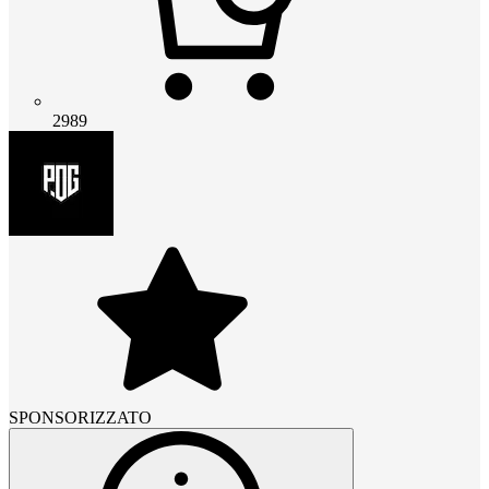
2989
SPONSORIZZATO