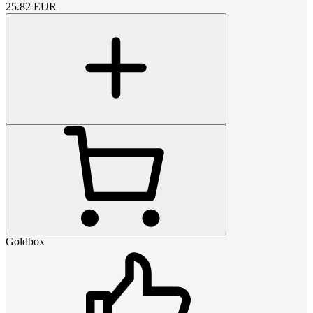
25.82
EUR
Goldbox