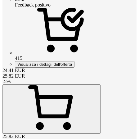
Feedback positivo
415
Visualizza i dettagli dell'offerta
24.41
EUR
25.82
EUR
-
5
%
25.82
EUR