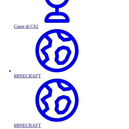
Casse di CS2
MINECRAFT
MINECRAFT