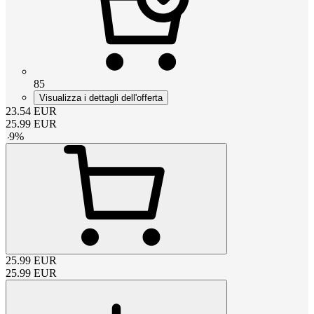
85
Visualizza i dettagli dell'offerta
23.54
EUR
25.99
EUR
-
9
%
25.99
EUR
25.99
EUR