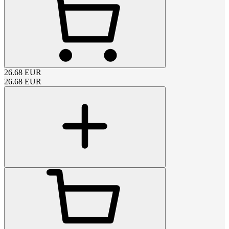
26.68
EUR
26.68
EUR