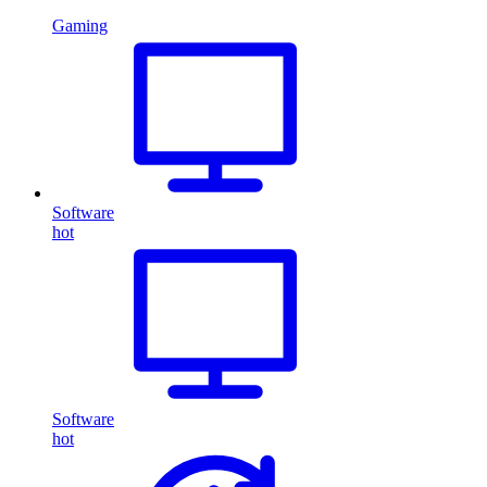
Gaming
Software
hot
Software
hot