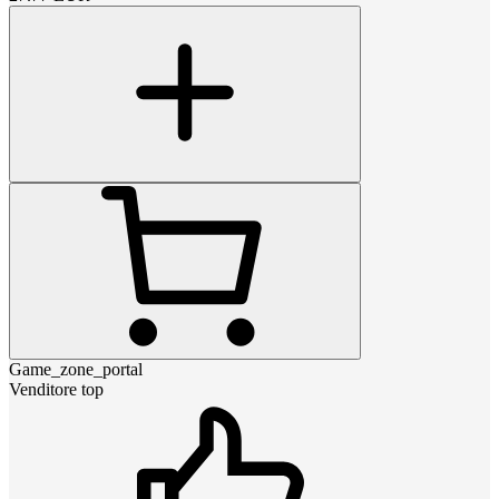
Game_zone_portal
Venditore top