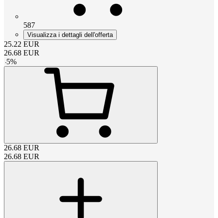
587
Visualizza i dettagli dell'offerta
25.22
EUR
26.68
EUR
-
5
%
26.68
EUR
26.68
EUR