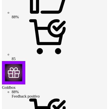
88%
85
Goldbox
88%
Feedback positivo