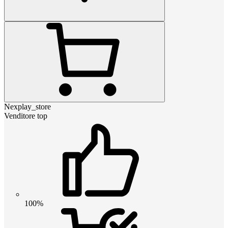
Nexplay_store
Venditore top
100%