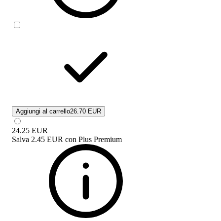
Aggiungi al carrello
26.70 EUR
24.25
EUR
Salva
2.45 EUR
con
Plus Premium