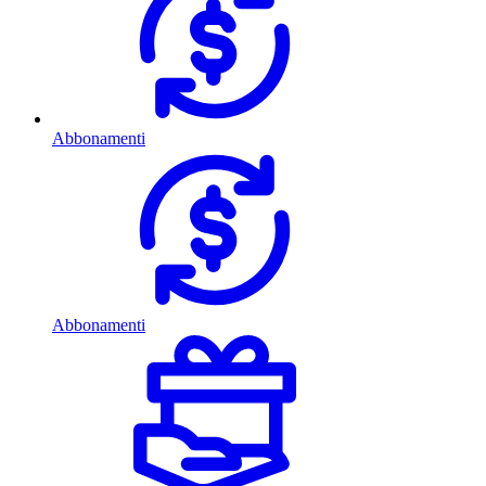
Abbonamenti
Abbonamenti