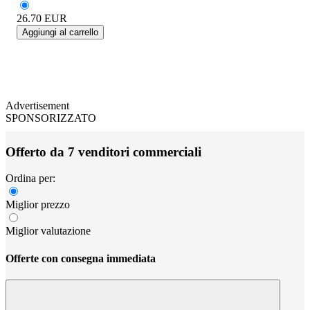
26.70
EUR
Aggiungi al carrello
Advertisement
SPONSORIZZATO
Offerto da 7 venditori commerciali
Ordina per:
Miglior prezzo
Miglior valutazione
Offerte con consegna immediata