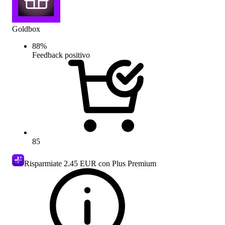
Goldbox
88
%
Feedback positivo
85
Risparmiate
2.45 EUR
con Plus Premium