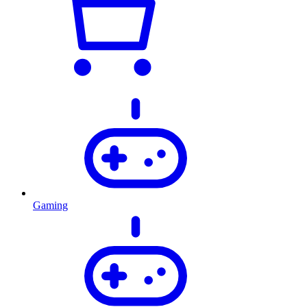
Gaming