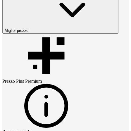
Miglior prezzo
Prezzo
Plus Premium