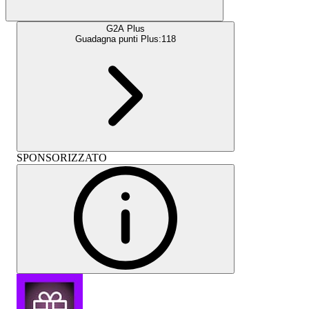
G2A Plus
Guadagna punti Plus:
118
SPONSORIZZATO