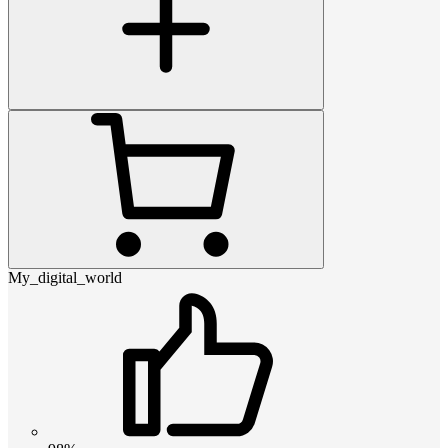
My_digital_world