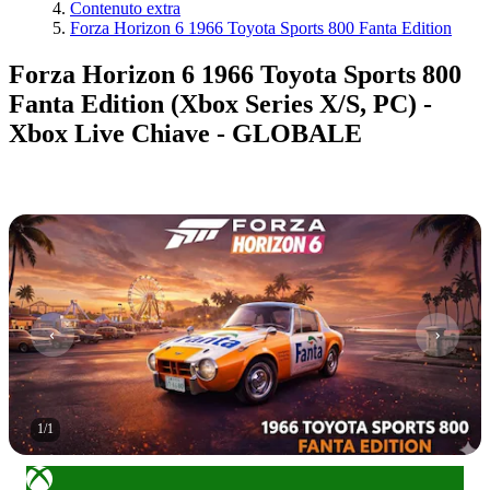
Contenuto extra
Forza Horizon 6 1966 Toyota Sports 800 Fanta Edition
Forza Horizon 6 1966 Toyota Sports 800
Fanta Edition (Xbox Series X/S, PC) -
Xbox Live Chiave - GLOBALE
1
/
1