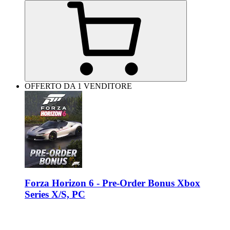
OFFERTO DA 1 VENDITORE
Forza Horizon 6 - Pre-Order Bonus Xbox
Series X/S, PC