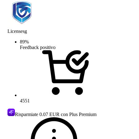
Licensesg
89
%
Feedback positivo
4551
Risparmiate
0.07 EUR
con Plus Premium