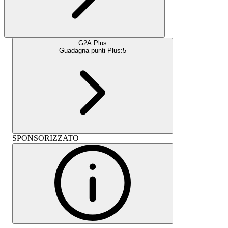
G2A Plus
Guadagna punti Plus:
5
SPONSORIZZATO