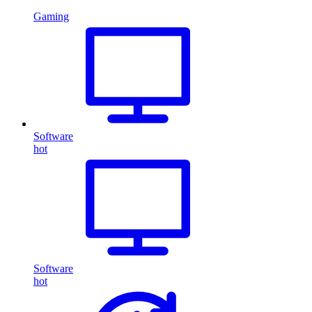
Gaming
Software
hot
Software
hot