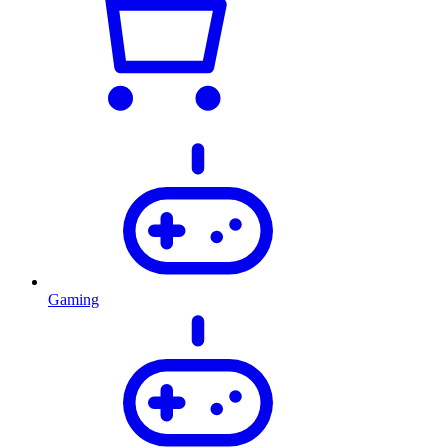
Gaming