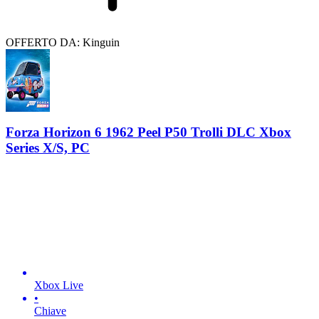
OFFERTO DA: Kinguin
Forza Horizon 6 1962 Peel P50 Trolli DLC Xbox
Series X/S, PC
Xbox Live
•
Chiave