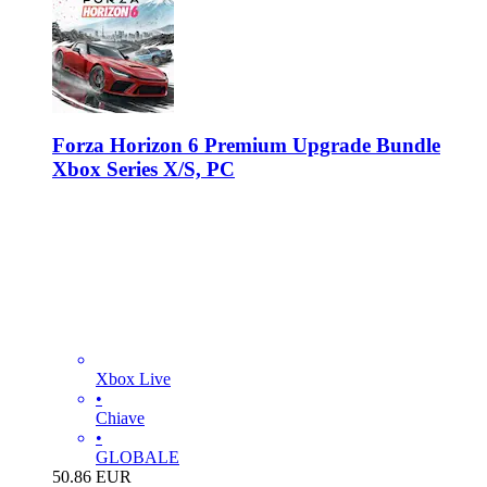
Forza Horizon 6 Premium Upgrade Bundle
Xbox Series X/S, PC
Xbox Live
•
Chiave
•
GLOBALE
50.86
EUR