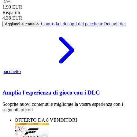
-
5
%
1.90
EUR
Risparmi
4.38
EUR
Controlla i dettagli del pacchetto
Dettagli del
Aggiungi al carrello
pacchetto
Amplia l'esperienza di gioco con i DLC
Scoprite nuovi contenuti e migliorate la vostra esperienza con i
seguenti articoli
OFFERTO DA 8 VENDITORI