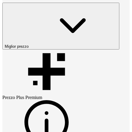
Miglior prezzo
Prezzo
Plus Premium