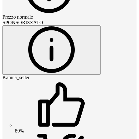
Prezzo normale
SPONSORIZZATO
Kamila_seller
89%