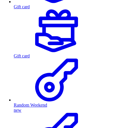
Gift card
Gift card
Random Weekend
new