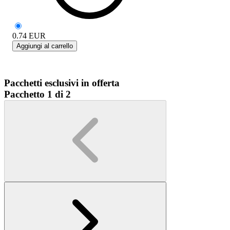
0.74
EUR
Aggiungi al carrello
Pacchetti esclusivi in offerta
Pacchetto 1 di 2