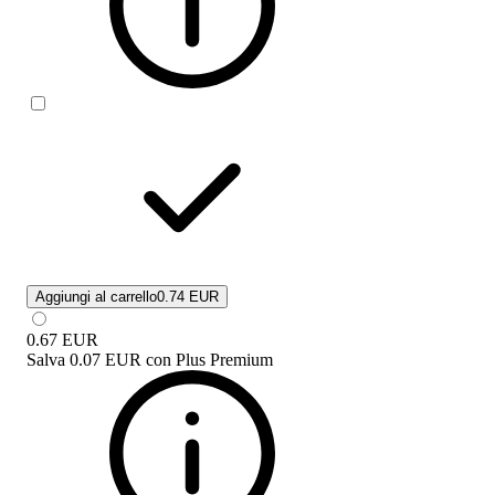
Aggiungi al carrello
0.74 EUR
0.67
EUR
Salva
0.07 EUR
con
Plus Premium