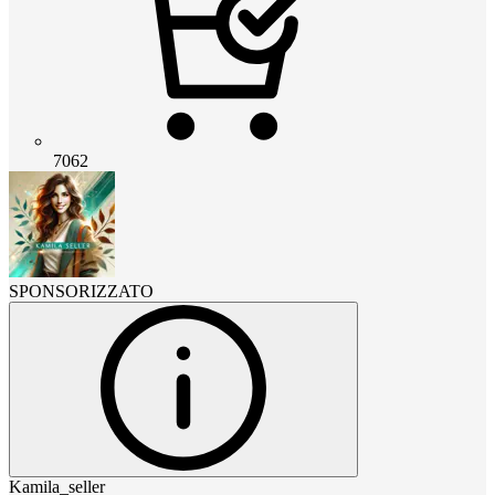
7062
SPONSORIZZATO
Kamila_seller