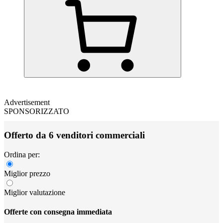
Advertisement
SPONSORIZZATO
Offerto da 6 venditori commerciali
Ordina per:
Miglior prezzo
Miglior valutazione
Offerte con consegna immediata