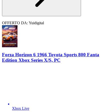
OFFERTO DA: Yuidigital
Forza Horizon 6 1966 Toyota Sports 800 Fanta
Edition Xbox Series X/S, PC
Xbox Live