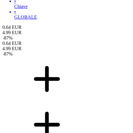
•
Chiave
•
GLOBALE
0.64
EUR
4.99
EUR
-
87
%
0.64
EUR
4.99
EUR
-
87
%