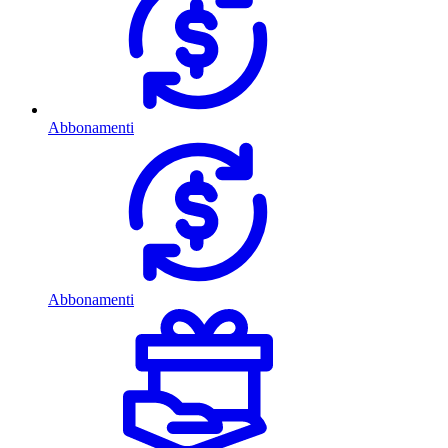
Abbonamenti
Abbonamenti