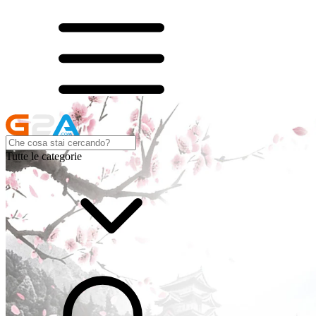
Tutte le categorie