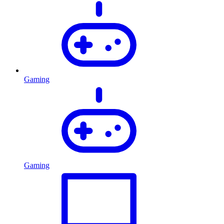
Gaming
Gaming