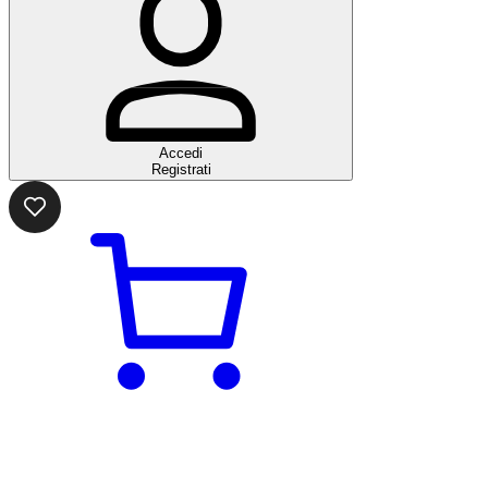
Accedi
Registrati