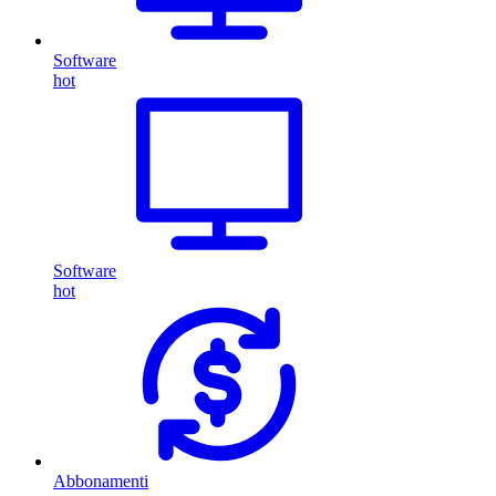
Software
hot
Software
hot
Abbonamenti