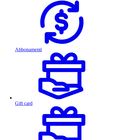
Abbonamenti
Gift card