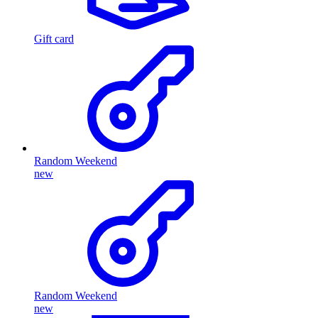
Gift card
Random Weekend
new
Random Weekend
new