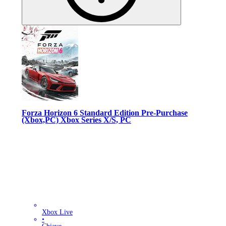
Forza Horizon 6 Standard Edition Pre-Purchase
(Xbox,PC) Xbox Series X/S, PC
Xbox Live
•