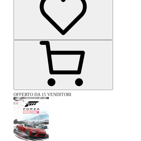
OFFERTO DA 15 VENDITORI