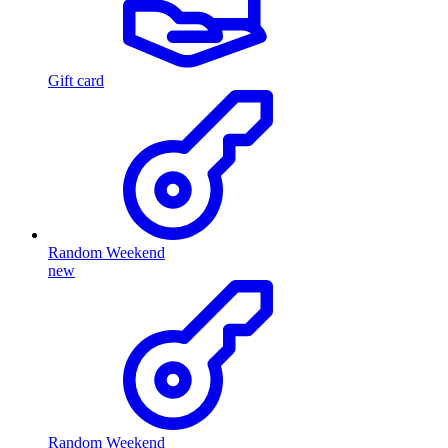
Gift card
Random Weekend
new
Random Weekend