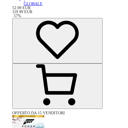
GLOBALE
52.09
EUR
119.99
EUR
-
57
%
OFFERTO DA 15 VENDITORI