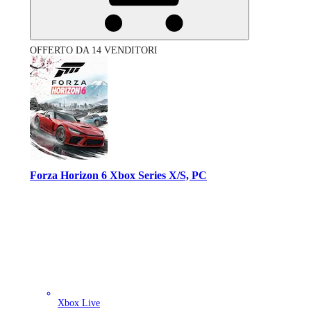
OFFERTO DA 14 VENDITORI
Forza Horizon 6 Xbox Series X/S, PC
Xbox Live