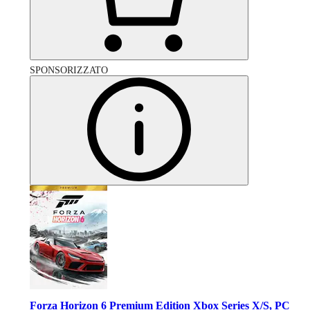
SPONSORIZZATO
Forza Horizon 6 Premium Edition Xbox Series X/S, PC