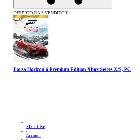
OFFERTO DA 3 VENDITORI
Forza Horizon 6 Premium Edition Xbox Series X/S, PC
Xbox Live
•
Account
•