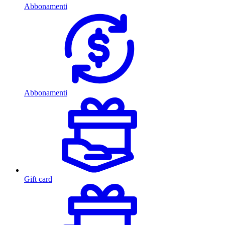
Abbonamenti
Abbonamenti
Gift card