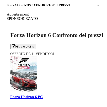
FORZA HORIZON 6 CONFRONTO DEI PREZZI
Advertisement
SPONSORIZZATO
Forza Horizon 6 Confronto dei prezzi
Filtra e ordina
OFFERTO DA 11 VENDITORI
Forza Horizon 6 PC