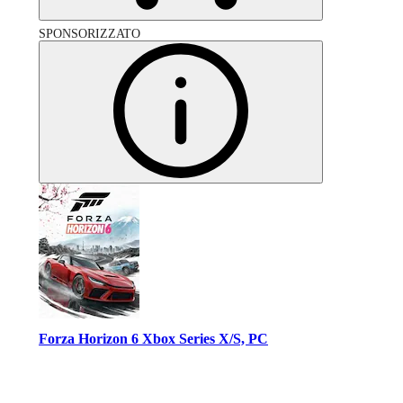
SPONSORIZZATO
Forza Horizon 6 Xbox Series X/S, PC