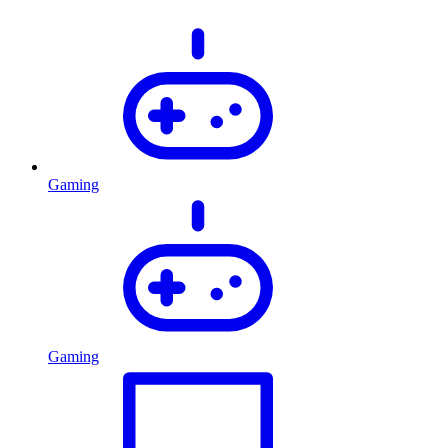
Gaming
Gaming