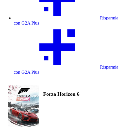
Risparmia
con G2A Plus
Risparmia
con G2A Plus
Forza Horizon 6