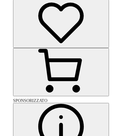
SPONSORIZZATO