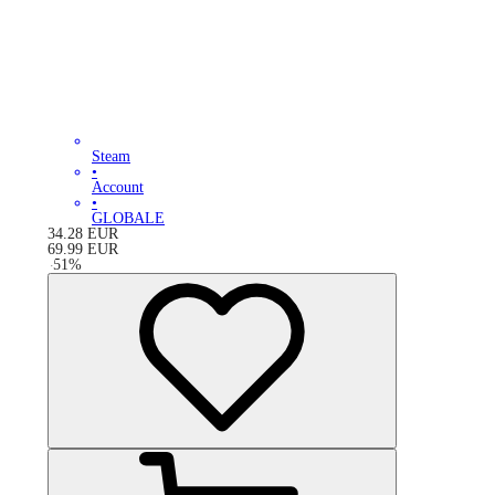
Steam
•
Account
•
GLOBALE
34.28
EUR
69.99
EUR
-
51
%