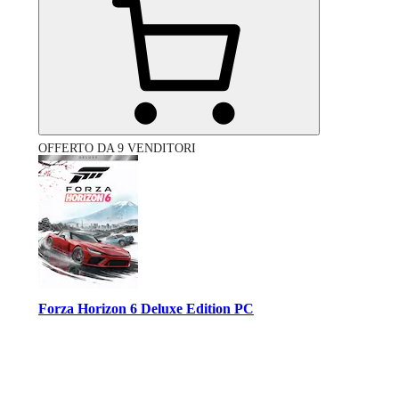
OFFERTO DA 9 VENDITORI
Forza Horizon 6 Deluxe Edition PC