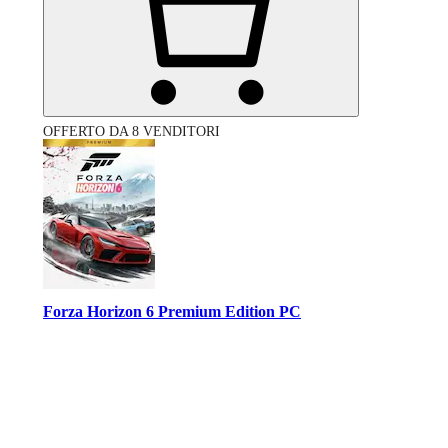
OFFERTO DA 8 VENDITORI
Forza Horizon 6 Premium Edition PC