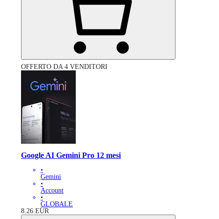
OFFERTO DA 4 VENDITORI
Google AI Gemini Pro 12 mesi
•
Gemini
•
Account
•
GLOBALE
8.26
EUR