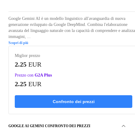
Google Gemini AI è un modello linguistico all'avanguardia di nuova
generazione sviluppato da Google DeepMind. Combina l'elaborazione
avanzata del linguaggio naturale con la capacità di comprendere e analizza
immagini, ...
Scopri di più
Miglior prezzo
2.25
EUR
Prezzo con
G2A Plus
2.25
EUR
Confronto dei prezzi
GOOGLE AI GEMINI CONFRONTO DEI PREZZI