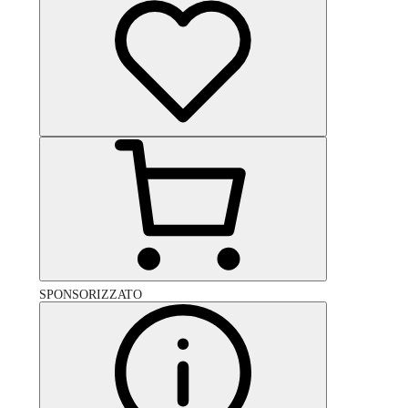
SPONSORIZZATO