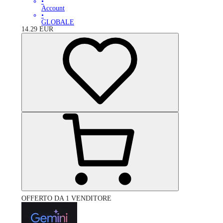
•
Account
•
GLOBALE
14.29
EUR
OFFERTO DA 1 VENDITORE