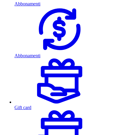
Abbonamenti
Abbonamenti
Gift card