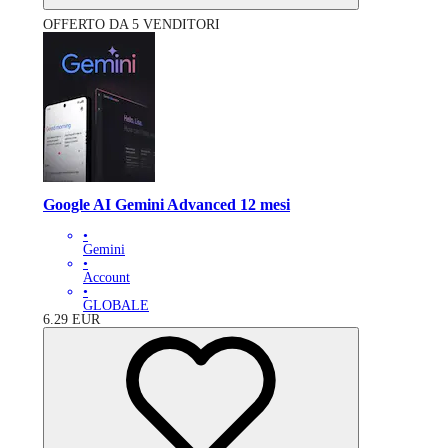
OFFERTO DA 5 VENDITORI
Google AI Gemini Advanced 12 mesi
•
Gemini
•
Account
•
GLOBALE
6.29
EUR