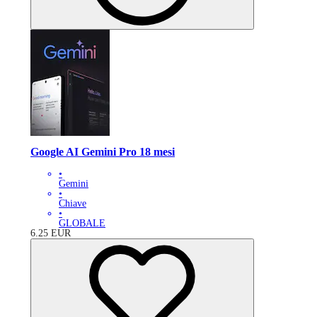
Google AI Gemini Pro 18 mesi
•
Gemini
•
Chiave
•
GLOBALE
6.25
EUR