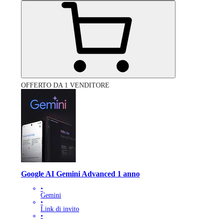
OFFERTO DA 1 VENDITORE
Google AI Gemini Advanced 1 anno
•
Gemini
•
Link di invito
•