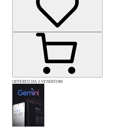
OFFERTO DA 3 VENDITORI