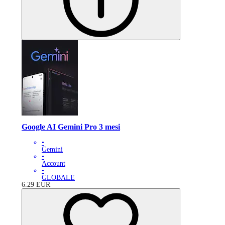
Google AI Gemini Pro 3 mesi
•
Gemini
•
Account
•
GLOBALE
6.29
EUR