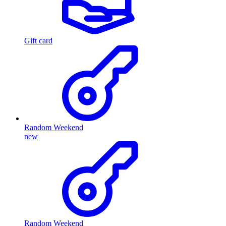
Gift card
Random Weekend
new
Random Weekend