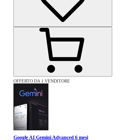
OFFERTO DA 1 VENDITORE
Google AI Gemini Advanced 6 mesi