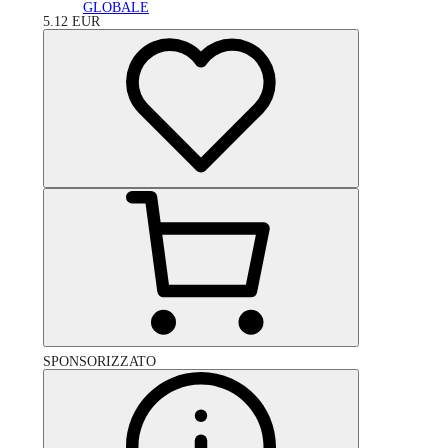
GLOBALE
5.12
EUR
SPONSORIZZATO