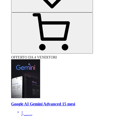
OFFERTO DA 4 VENDITORI
Google AI Gemini Advanced 15 mesi
•
Gemini