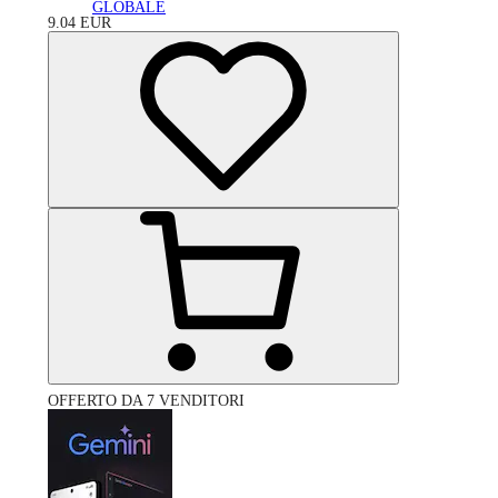
GLOBALE
9.04
EUR
OFFERTO DA 7 VENDITORI