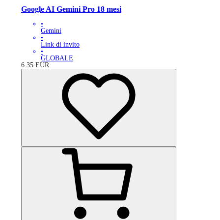
Google AI Gemini Pro 18 mesi
•
Gemini
•
Link di invito
•
GLOBALE
6.35
EUR