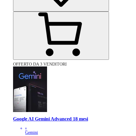
OFFERTO DA 3 VENDITORI
Google AI Gemini Advanced 18 mesi
•
Gemini