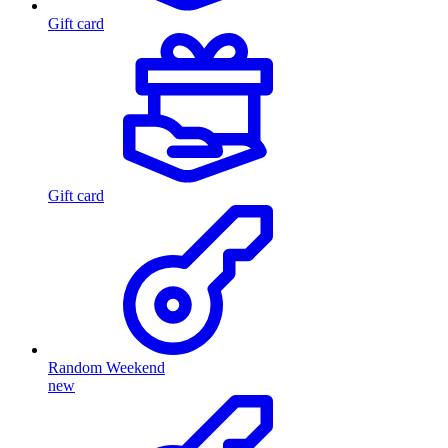
Gift card
Gift card
Random Weekend
new