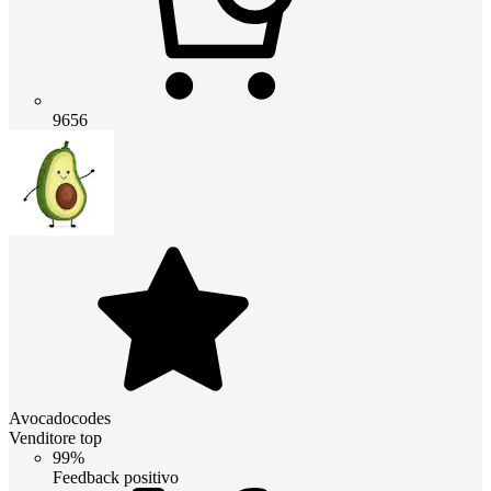
9656
Avocadocodes
Venditore top
99%
Feedback positivo