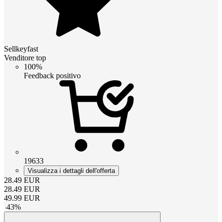
Sellkeyfast
Venditore top
100%
Feedback positivo
19633
Visualizza i dettagli dell'offerta
28.49
EUR
28.49
EUR
49.99
EUR
-
43
%