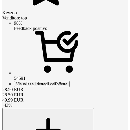
Keyzoo
Venditore top
98%
Feedback positivo
54591
Visualizza i dettagli dell'offerta
28.50
EUR
28.50
EUR
49.99
EUR
-
43
%