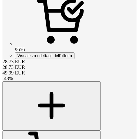
9656
Visualizza i dettagli dell'offerta
28.73
EUR
28.73
EUR
49.99
EUR
-
43
%