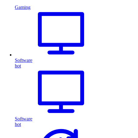
Gaming
Software
hot
Software
hot