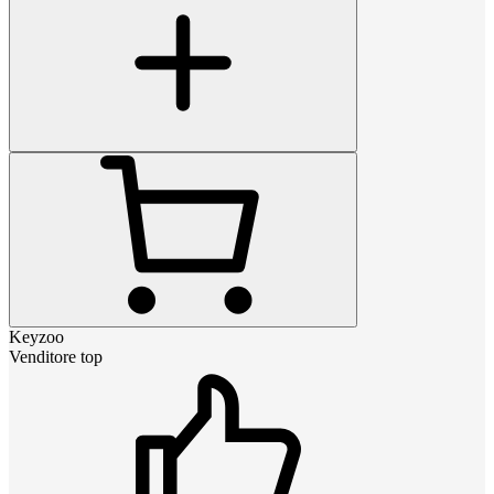
Keyzoo
Venditore top