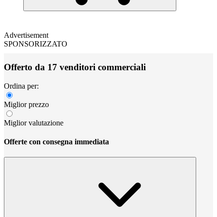
Advertisement
SPONSORIZZATO
Offerto da 17 venditori commerciali
Ordina per:
Miglior prezzo
Miglior valutazione
Offerte con consegna immediata