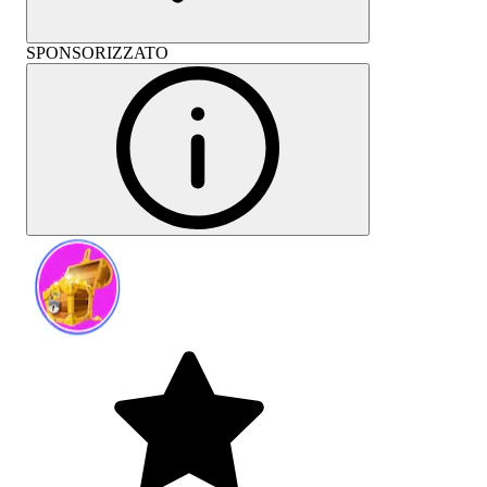
SPONSORIZZATO