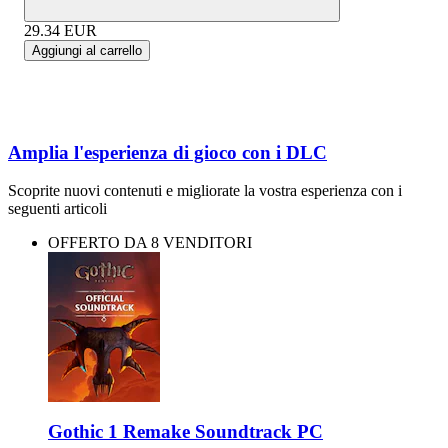
29.34
EUR
Aggiungi al carrello
Amplia l'esperienza di gioco con i DLC
Scoprite nuovi contenuti e migliorate la vostra esperienza con i
seguenti articoli
OFFERTO DA 8 VENDITORI
Gothic 1 Remake Soundtrack PC