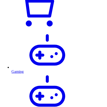
Gaming