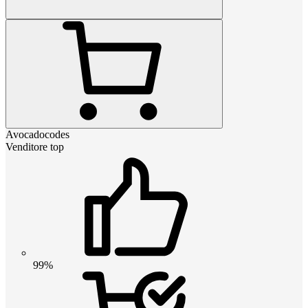
Avocadocodes
Venditore top
99%