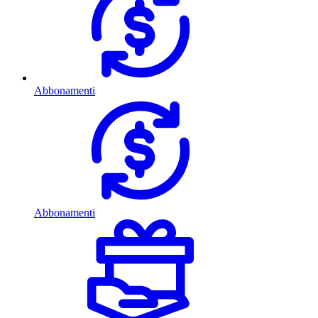
Abbonamenti
Abbonamenti