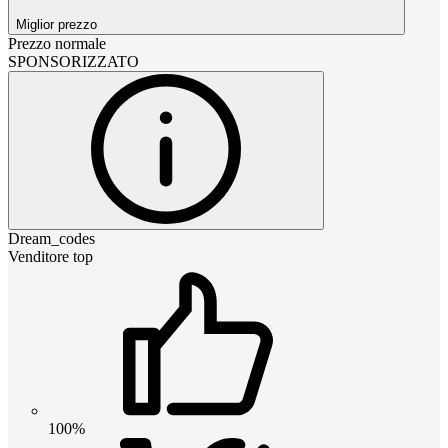
Miglior prezzo
Prezzo normale
SPONSORIZZATO
Dream_codes
Venditore top
100%