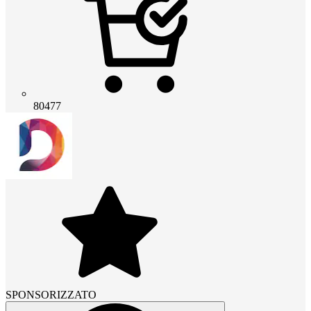
80477
SPONSORIZZATO