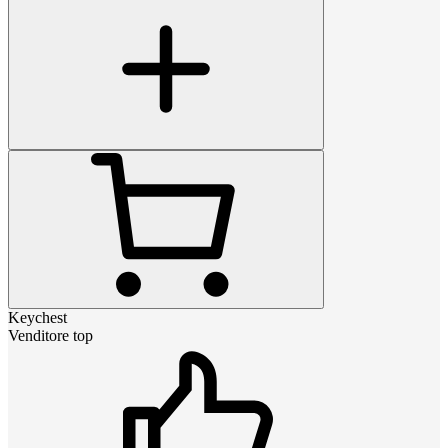
Keychest
Venditore top