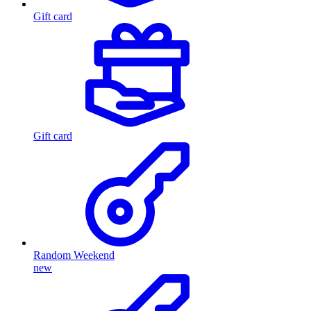
Gift card
Gift card
Random Weekend
new