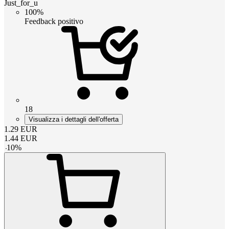
Just_for_u
100%
Feedback positivo
18
Visualizza i dettagli dell'offerta
1.29
EUR
1.44
EUR
-
10
%