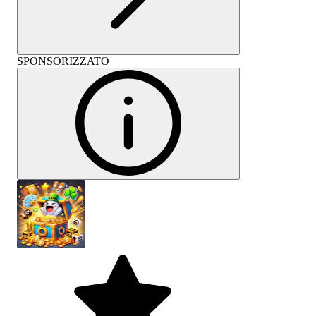
SPONSORIZZATO