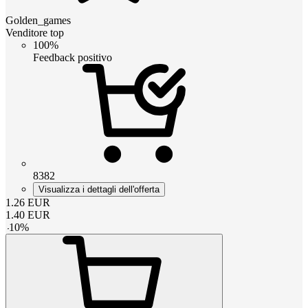
Golden_games
Venditore top
100%
Feedback positivo
8382
Visualizza i dettagli dell'offerta
1.26
EUR
1.40
EUR
-
10
%