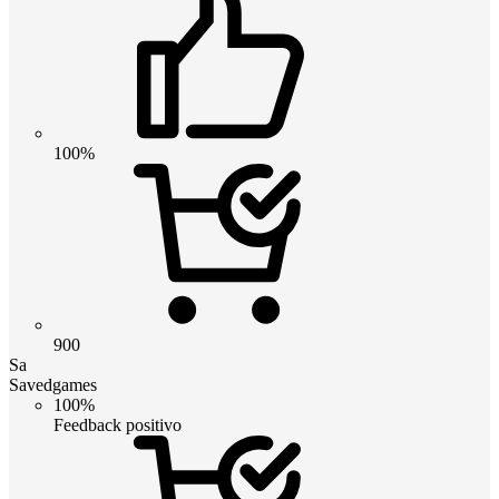
100%
900
Sa
Savedgames
100%
Feedback positivo