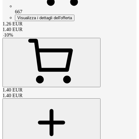
667
Visualizza i dettagli dell'offerta
1.26
EUR
1.40
EUR
-
10
%
1.40
EUR
1.40
EUR