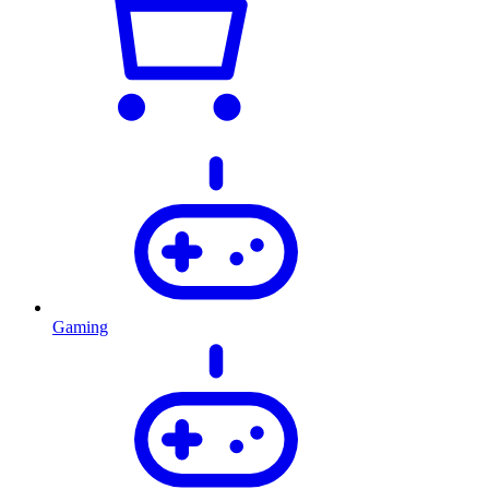
Gaming