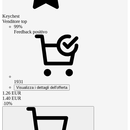
Keychest
Venditore top
99%
Feedback positivo
1931
Visualizza i dettagli dell'offerta
1.26
EUR
1.40
EUR
-
10
%