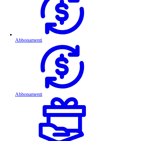
Abbonamenti
Abbonamenti