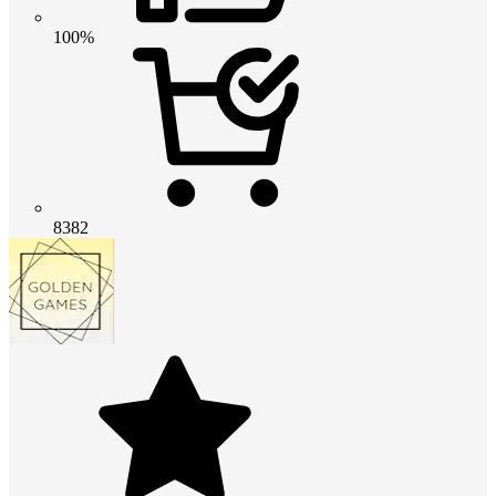
100%
8382