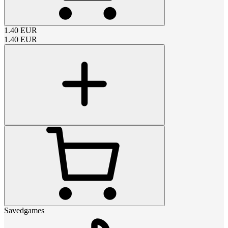
1.40
EUR
1.40
EUR
Savedgames