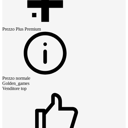
Prezzo
Plus Premium
Prezzo normale
Golden_games
Venditore top