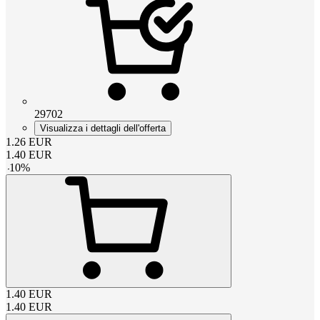
29702
Visualizza i dettagli dell'offerta
1.26
EUR
1.40
EUR
-
10
%
1.40
EUR
1.40
EUR