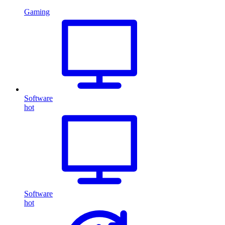
Gaming
Software
hot
Software
hot