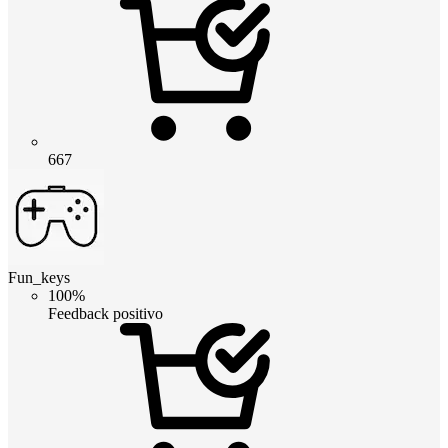
667
Fun_keys
100%
Feedback positivo