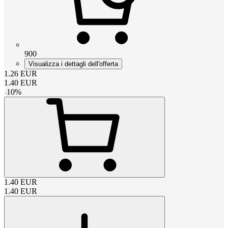
900
Visualizza i dettagli dell'offerta
1.26
EUR
1.40
EUR
-
10
%
1.40
EUR
1.40
EUR