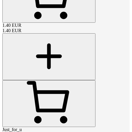
1.40
EUR
1.40
EUR
Just_for_u