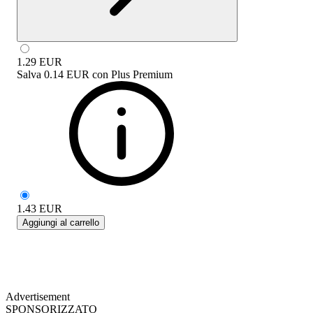
1.29
EUR
Salva
0.14 EUR
con
Plus Premium
1.43
EUR
Aggiungi al carrello
Advertisement
SPONSORIZZATO