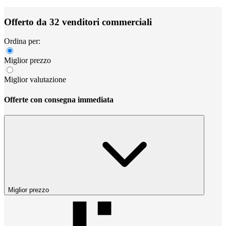
Offerto da 32 venditori commerciali
Ordina per:
Miglior prezzo
Miglior valutazione
Offerte con consegna immediata
Miglior prezzo