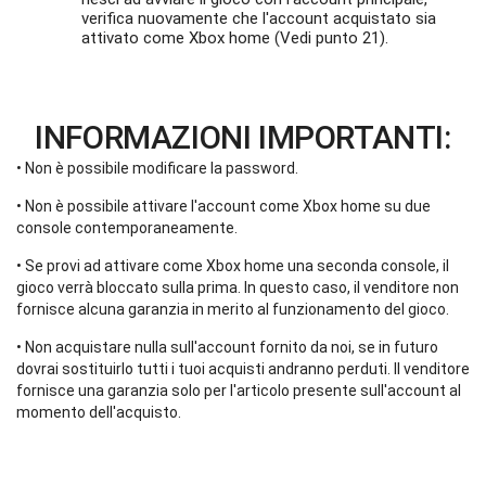
verifica nuovamente che l'account acquistato sia
attivato come Xbox home (Vedi punto 21).
INFORMAZIONI IMPORTANTI:
• Non è possibile modificare la password.
• Non è possibile attivare l'account come Xbox home su due
console contemporaneamente.
• Se provi ad attivare come Xbox home una seconda console, il
gioco verrà bloccato sulla prima. In questo caso, il venditore non
fornisce alcuna garanzia in merito al funzionamento del gioco.
• Non acquistare nulla sull'account fornito da noi, se in futuro
dovrai sostituirlo tutti i tuoi acquisti andranno perduti. Il venditore
fornisce una garanzia solo per l'articolo presente sull'account al
momento dell'acquisto.