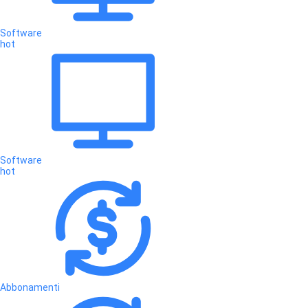
Software
hot
Software
hot
Abbonamenti