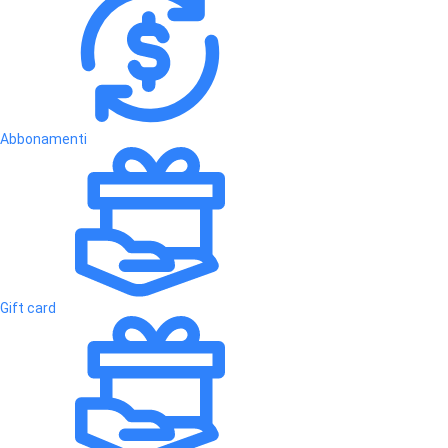
Abbonamenti
Gift card