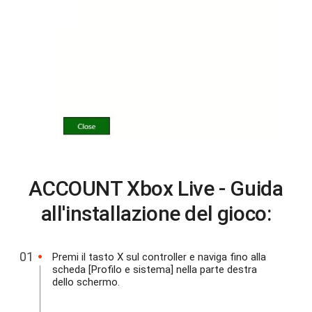
ACCOUNT Xbox Live - Guida
all'installazione del gioco:
Premi il tasto X sul controller e naviga fino alla
scheda [Profilo e sistema] nella parte destra
dello schermo.