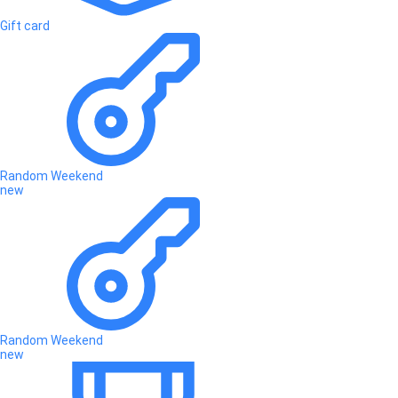
Gift card
Random Weekend
new
Random Weekend
new