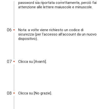
password sia riportata correttamente, perciò fai
attenzione alle lettere maiuscole e minuscole.
Nota: a volte viene richiesto un codice di
sicurezza (per l'accesso all'account da un nuovo
dispositivo).
Clicca su [Avanti].
Clicca su [No grazie].