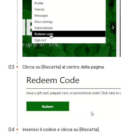
Clicca su [Riscatta] al centro della pagina.
Inserisci il codice e clicca su [Riscatta].