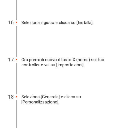
Seleziona il gioco e clicca su [Installa].
Ora premi di nuovo il tasto X (home) sul tuo
controller e vai su [Impostazioni].
Seleziona [Generale] e clicca su
[Personalizzazione].