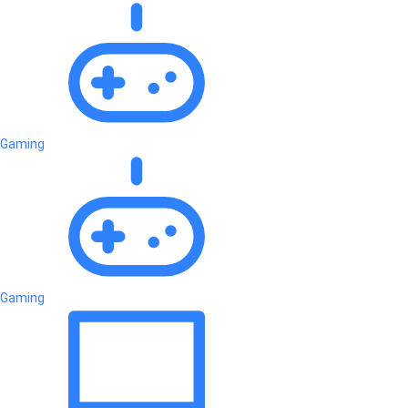
Gaming
Gaming