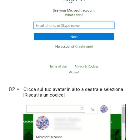
Clicca sul tuo avatar in alto a destra e seleziona
[Riscatta un codice].