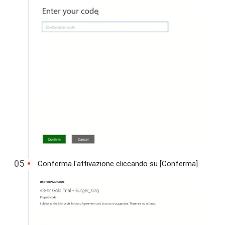
Conferma l'attivazione cliccando su [Conferma].