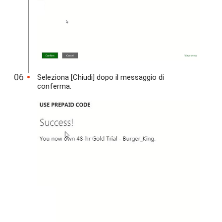
Seleziona [Chiudi] dopo il messaggio di
conferma.