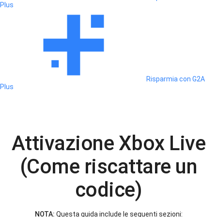
Plus
Risparmia con G2A
Plus
Attivazione Xbox Live
(Come riscattare un
codice)
NOTA:
Questa guida include le seguenti sezioni: