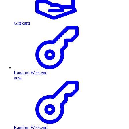
Gift card
Random Weekend
new
Random Weekend