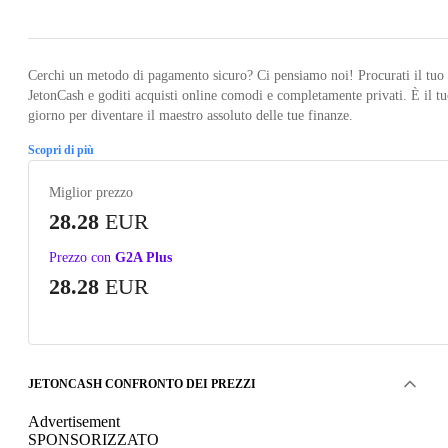
Cerchi un metodo di pagamento sicuro? Ci pensiamo noi! Procurati il tuo
JetonCash e goditi acquisti online comodi e completamente privati. È il t
giorno per diventare il maestro assoluto delle tue finanze.
Scopri di più
Miglior prezzo
28.28
EUR
Prezzo con
G2A Plus
28.28
EUR
JETONCASH CONFRONTO DEI PREZZI
Advertisement
SPONSORIZZATO