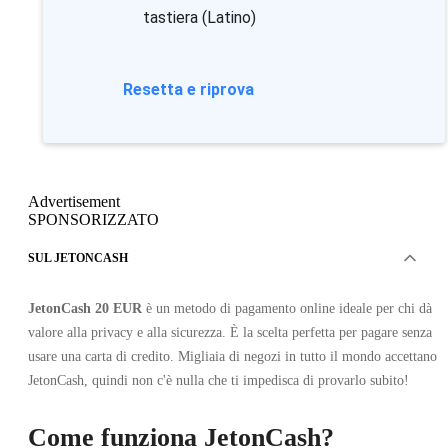
tastiera (Latino)
Resetta e riprova
Advertisement
SPONSORIZZATO
SUL JETONCASH
JetonCash 20 EUR
è un metodo di pagamento online ideale per chi dà
valore alla privacy e alla sicurezza. È la scelta perfetta per pagare senza
usare una carta di credito. Migliaia di negozi in tutto il mondo accettano
JetonCash, quindi non c'è nulla che ti impedisca di provarlo subito!
Come funziona JetonCash?