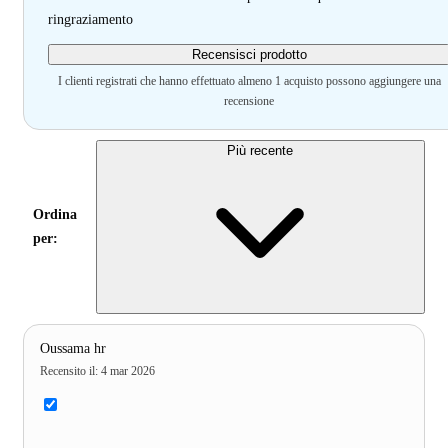
ringraziamento
Recensisci prodotto
I clienti registrati che hanno effettuato almeno 1 acquisto possono aggiungere una
recensione
Più recente
Ordina
per:
Oussama hr
Recensito il
:
4 mar 2026