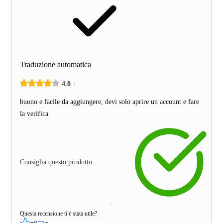
Traduzione automatica
4.0
buono e facile da aggiungere, devi solo aprire un account e fare
la verifica
Consiglia questo prodotto
Questa recensione ti è stata utile?