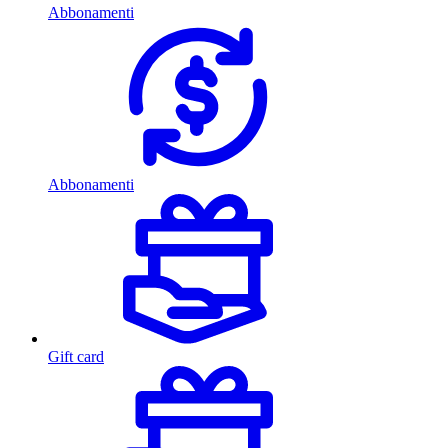
Abbonamenti
Abbonamenti
Gift card