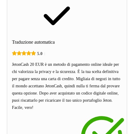
Traduzione automatica
5.0
JetonCash 20 EUR è un metodo di pagamento online ideale per
chi valorizza la privacy e la sicurezza. È la tua scelta definitiva
per pagare senza una carta di credito. Migliaia di negozi in tutto
il mondo accettano JetonCash, quindi nulla ti ferma dal provare
questa opzione. Dopo aver acquistato un codice digitale online,
puoi riscattarlo per ricaricare il tuo unico portafoglio Jeton.
Facile, vero!