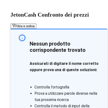
JetonCash Confronto dei prezzi
Filtra e ordina
Nessun prodotto
corrispondente trovato
Assicurati di digitare il nome corretto
oppure prova una di queste soluzioni:
Controlla l'ortografia
Prova a utilizzare parole diverse nella
tua prossima ricerca
Controlla il metodo di input della