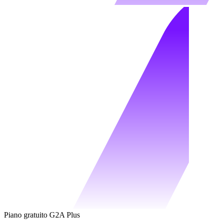
Piano gratuito G2A Plus