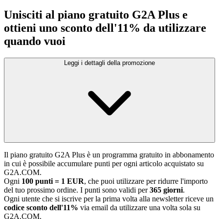
Unisciti al piano gratuito G2A Plus e
ottieni uno sconto dell'11% da utilizzare
quando vuoi
Leggi i dettagli della promozione
Il piano gratuito G2A Plus è un programma gratuito in abbonamento
in cui è possibile accumulare punti per ogni articolo acquistato su
G2A.COM.
Ogni
100 punti = 1 EUR
, che puoi utilizzare per ridurre l'importo
del tuo prossimo ordine. I punti sono validi per
365 giorni
.
Ogni utente che si iscrive per la prima volta alla newsletter riceve un
codice sconto dell'11%
via email da utilizzare una volta sola su
G2A.COM.