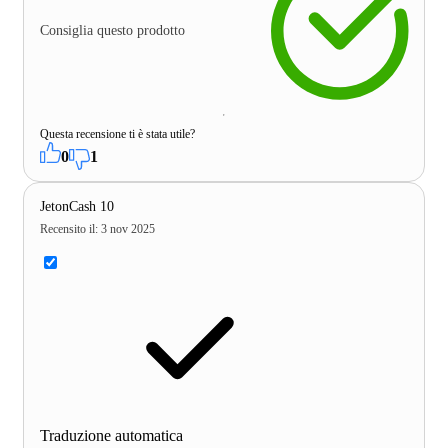
Consiglia questo prodotto
Questa recensione ti è stata utile?
0
1
JetonCash 10
Recensito il
:
3 nov 2025
Traduzione automatica