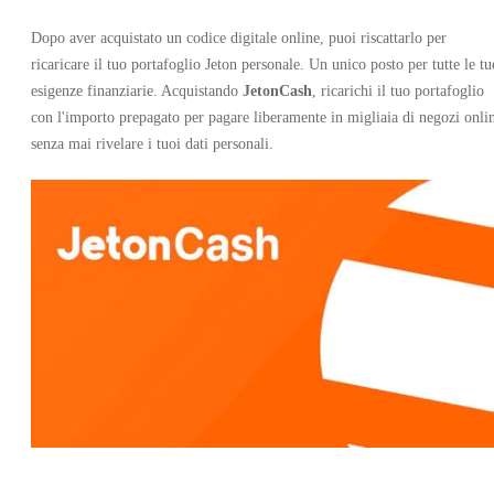
Dopo aver acquistato un codice digitale online, puoi riscattarlo per
ricaricare il tuo portafoglio Jeton personale. Un unico posto per tutte le tu
esigenze finanziarie. Acquistando
JetonCash
, ricarichi il tuo portafoglio
con l'importo prepagato per pagare liberamente in migliaia di negozi onli
senza mai rivelare i tuoi dati personali.