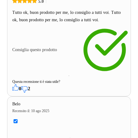
5.0
Tutto ok, buon prodotto per me, lo consiglio a tutti voi. Tutto
ok, buon prodotto per me, lo consiglio a tutti voi.
Consiglia questo prodotto
Questa recensione ti è stata utile?
0
2
Belo
Recensito il
:
10 ago 2025