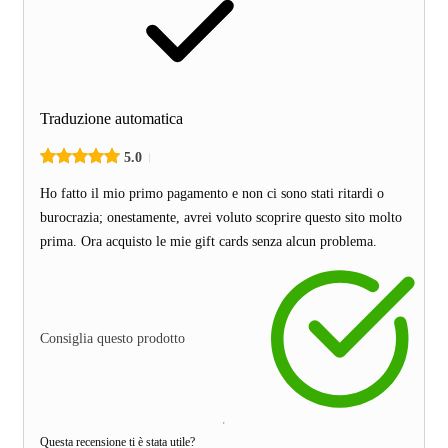
Traduzione automatica
5.0
Ho fatto il mio primo pagamento e non ci sono stati ritardi o
burocrazia; onestamente, avrei voluto scoprire questo sito molto
prima. Ora acquisto le mie gift cards senza alcun problema.
Consiglia questo prodotto
Questa recensione ti è stata utile?