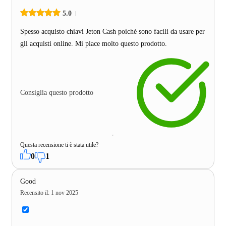
5.0
Spesso acquisto chiavi Jeton Cash poiché sono facili da usare per
gli acquisti online. Mi piace molto questo prodotto.
Consiglia questo prodotto
Questa recensione ti è stata utile?
0
1
Good
Recensito il
:
1 nov 2025