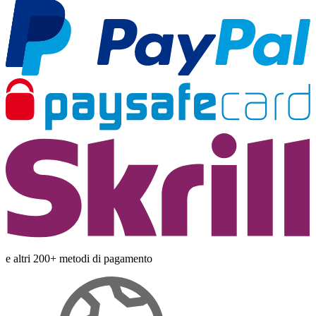
e altri 200+ metodi di pagamento