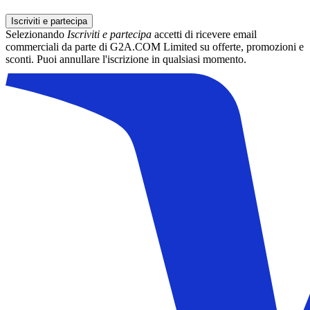
Iscriviti e partecipa
Selezionando
Iscriviti e partecipa
accetti di ricevere email
commerciali da parte di G2A.COM Limited su offerte, promozioni e
sconti. Puoi annullare l'iscrizione in qualsiasi momento.