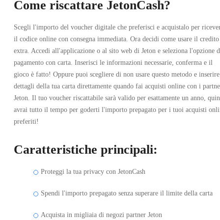
Come riscattare JetonCash?
Scegli l'importo del voucher digitale che preferisci e acquistalo per riceve
il codice online con consegna immediata. Ora decidi come usare il credito
extra. Accedi all'applicazione o al sito web di Jeton e seleziona l'opzione d
pagamento con carta. Inserisci le informazioni necessarie, conferma e il
gioco è fatto! Oppure puoi scegliere di non usare questo metodo e inserire
dettagli della tua carta direttamente quando fai acquisti online con i partne
Jeton. Il tuo voucher riscattabile sarà valido per esattamente un anno, quin
avrai tutto il tempo per goderti l'importo prepagato per i tuoi acquisti onl
preferiti!
Caratteristiche principali:
Proteggi la tua privacy con JetonCash
Spendi l'importo prepagato senza superare il limite della carta
Acquista in migliaia di negozi partner Jeton