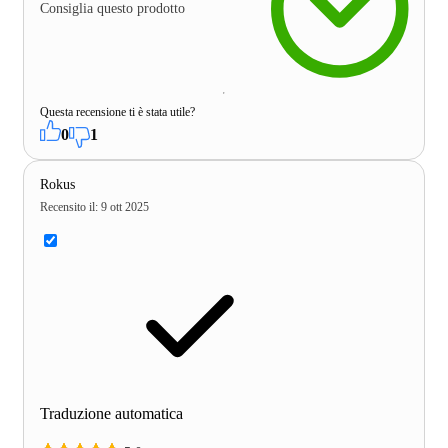
Consiglia questo prodotto
Questa recensione ti è stata utile?
0
1
Rokus
Recensito il
:
9 ott 2025
Traduzione automatica