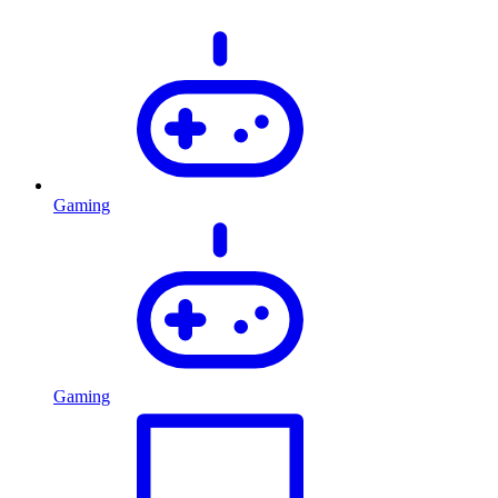
Gaming
Gaming