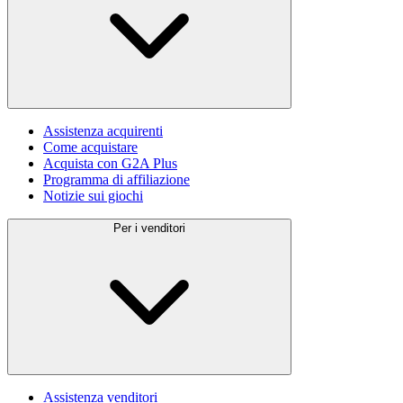
Assistenza acquirenti
Come acquistare
Acquista con G2A Plus
Programma di affiliazione
Notizie sui giochi
Per i venditori
Assistenza venditori