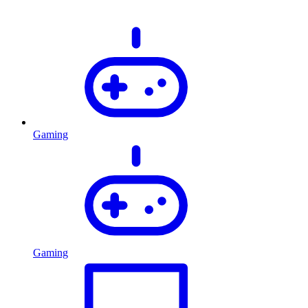
Gaming
Gaming