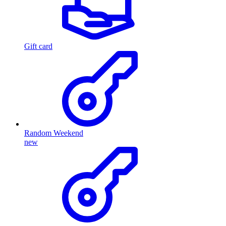
Gift card
Random Weekend
new