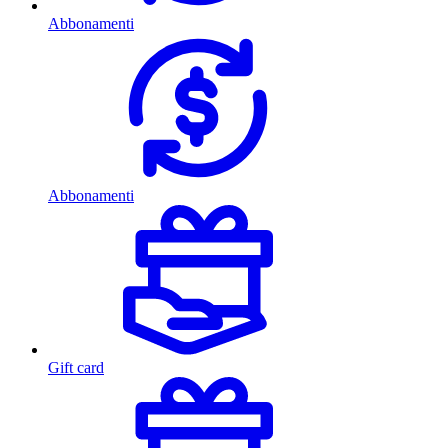
Abbonamenti
Abbonamenti
Gift card