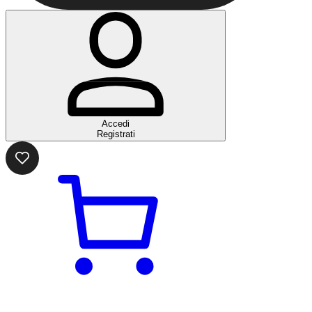
Accedi
Registrati