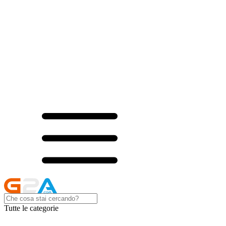
Tutte le categorie