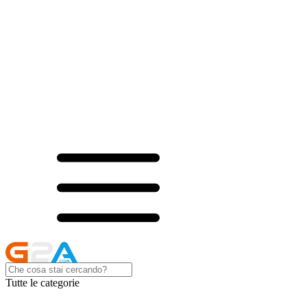
Tutte le categorie