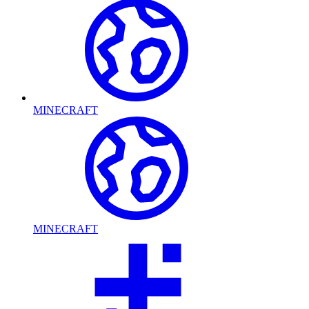
MINECRAFT
MINECRAFT