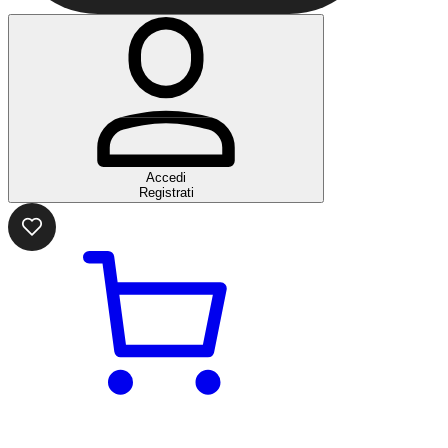
Accedi
Registrati