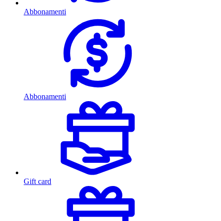
Abbonamenti
Abbonamenti
Gift card