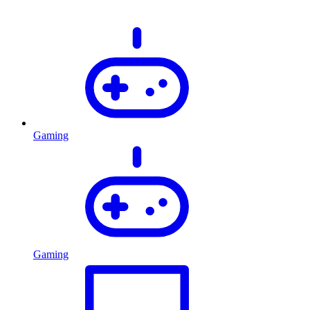
Gaming
Gaming