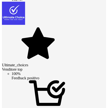
Ultimate_choices
Venditore top
100%
Feedback positivo