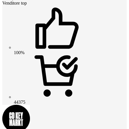
Venditore top
100%
44375