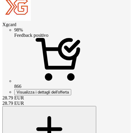
Xgcard
98%
Feedback positivo
866
Visualizza i dettagli dell'offerta
28.79
EUR
28.79
EUR