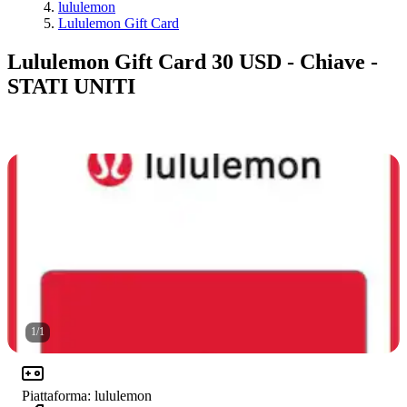
lululemon
Lululemon Gift Card
Lululemon Gift Card 30 USD - Chiave -
STATI UNITI
1
/
1
Piattaforma
:
lululemon