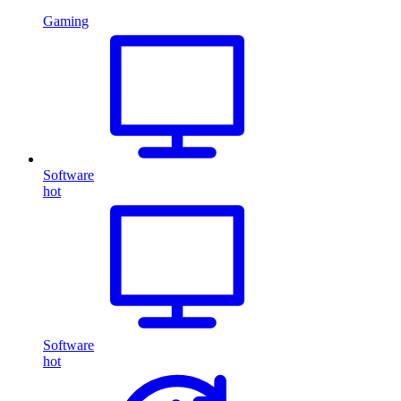
Gaming
Software
hot
Software
hot