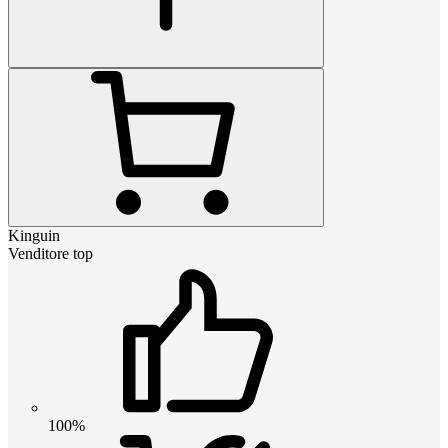
Kinguin
Venditore top
100%