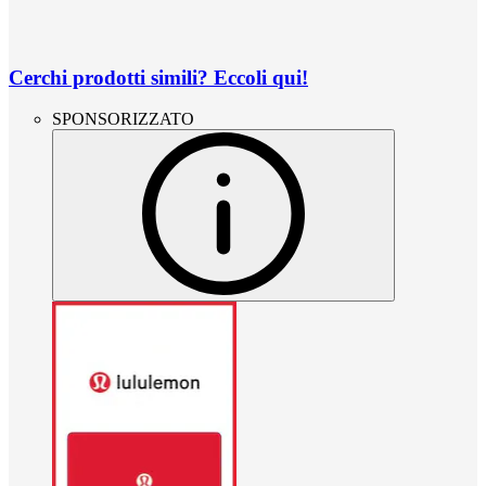
Cerchi prodotti simili? Eccoli qui!
SPONSORIZZATO