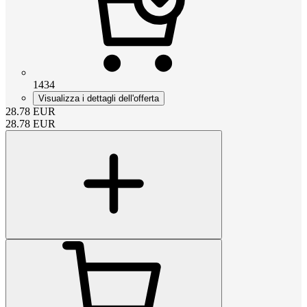
1434
Visualizza i dettagli dell'offerta
28.78
EUR
28.78
EUR