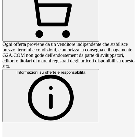
Ogni offerta proviene da un venditore indipendente che stabilisce
prezzo, termini e condizioni, e autorizza la consegna e il pagamento.
G2A.COM non gode dell'endorsement da parte di sviluppatori,
editori o titolari di marchi registrati degli articoli disponibili su questo
sito.
Informazioni su offerte e responsabilità