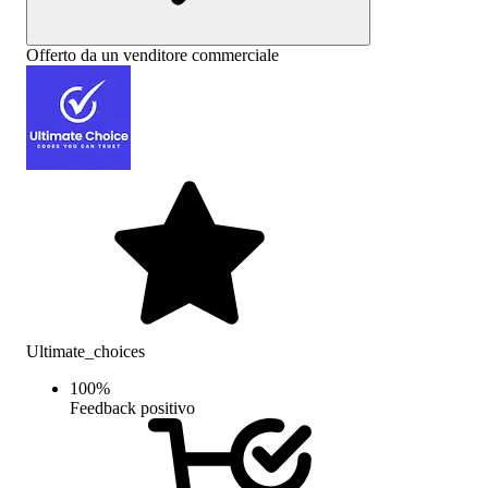
Offerto da un venditore commerciale
Ultimate_choices
100
%
Feedback positivo