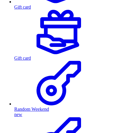
Gift card
Gift card
Random Weekend
new