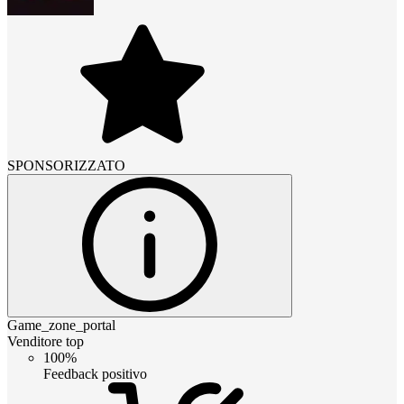
SPONSORIZZATO
Game_zone_portal
Venditore top
100%
Feedback positivo