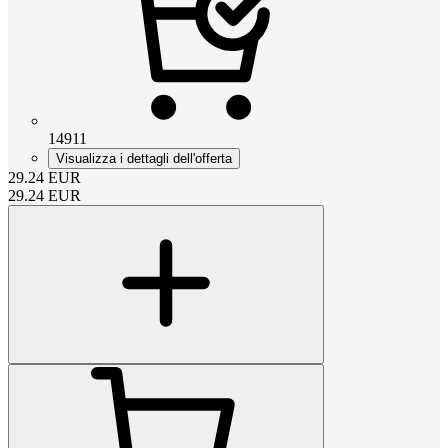
14911
Visualizza i dettagli dell'offerta
29.24
EUR
29.24
EUR