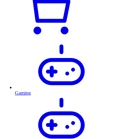
Gaming