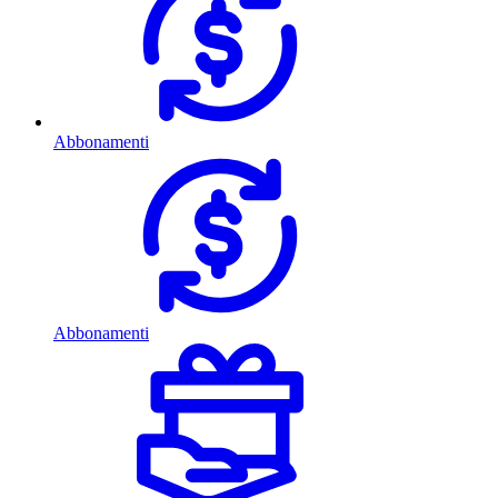
Abbonamenti
Abbonamenti