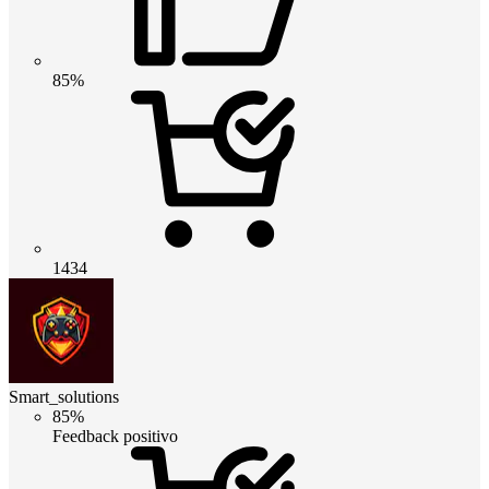
85%
1434
Smart_solutions
85%
Feedback positivo