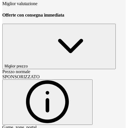
Miglior valutazione
Offerte con consegna immediata
Miglior prezzo
Prezzo normale
SPONSORIZZATO
Game_zone_portal