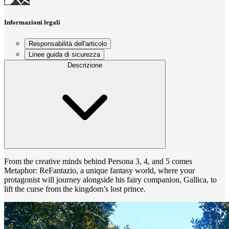
Informazioni legali
Responsabilità dell'articolo
Linee guida di sicurezza
Descrizione
From the creative minds behind Persona 3, 4, and 5 comes
Metaphor: ReFantazio, a unique fantasy world, where your
protagonist will journey alongside his fairy companion, Gallica, to
lift the curse from the kingdom’s lost prince.