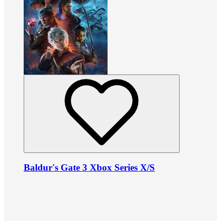
Baldur's Gate 3 Xbox Series X/S