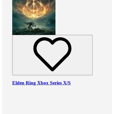
Elden Ring Xbox Series X/S