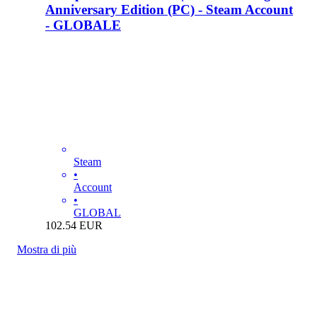
Anniversary Edition (PC) - Steam Account
- GLOBALE
Steam
•
Account
•
GLOBAL
102.54
EUR
Mostra di più