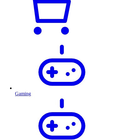
Gaming