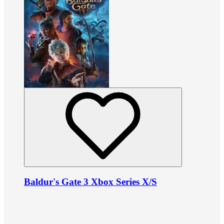
Baldur's Gate 3 Xbox Series X/S