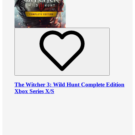
The Witcher 3: Wild Hunt Complete Edition
Xbox Series X/S