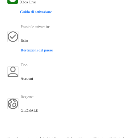
Xbox Live
Guida di attivazione
Possibile attivare in
:
Italia
Restrizioni del paese
Tipo
:
Account
Regione
:
GLOBALE