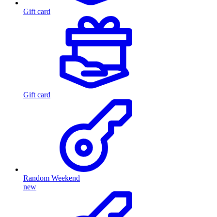
Gift card
Gift card
Random Weekend
new