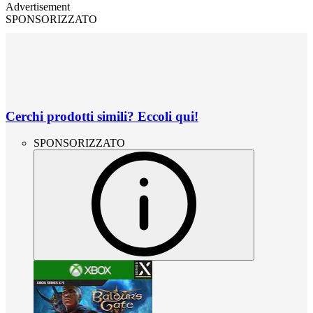
Advertisement
SPONSORIZZATO
Cerchi prodotti simili? Eccoli qui!
SPONSORIZZATO