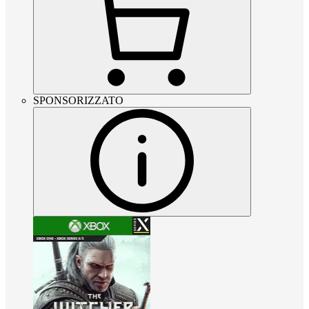
SPONSORIZZATO