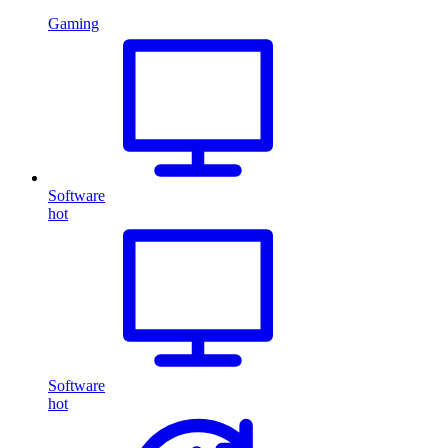
Gaming
Software
hot
Software
hot