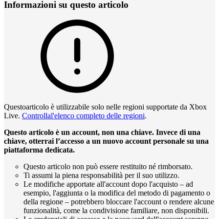
Informazioni su questo articolo
Questoarticolo è utilizzabile solo nelle regioni supportate da Xbox
Live.
Controllal'elenco completo delle regioni
.
Questo articolo è un account, non una chiave. Invece di una
chiave, otterrai l’accesso a un nuovo account personale su una
piattaforma dedicata.
Questo articolo non può essere restituito né rimborsato.
Ti assumi la piena responsabilità per il suo utilizzo.
Le modifiche apportate all'account dopo l'acquisto – ad
esempio, l'aggiunta o la modifica del metodo di pagamento o
della regione – potrebbero bloccare l'account o rendere alcune
funzionalità, come la condivisione familiare, non disponibili.