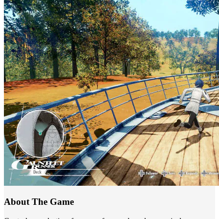
About The Game