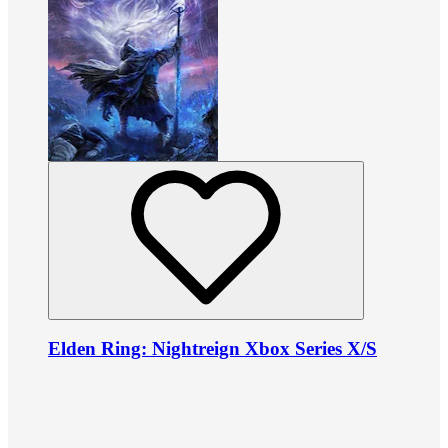
Elden Ring: Nightreign Xbox Series X/S