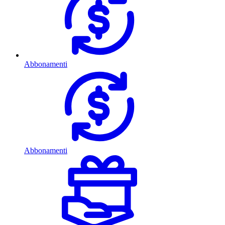
Abbonamenti
Abbonamenti