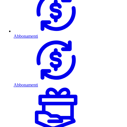
Abbonamenti
Abbonamenti