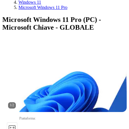
Windows 11
Microsoft Windows 11 Pro
Microsoft Windows 11 Pro (PC) -
Microsoft Chiave - GLOBALE
1
/
2
Piattaforma
: