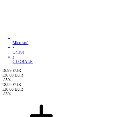
Microsoft
•
Chiave
•
GLOBALE
18.99
EUR
130.00
EUR
-
85
%
18.99
EUR
130.00
EUR
-
85
%