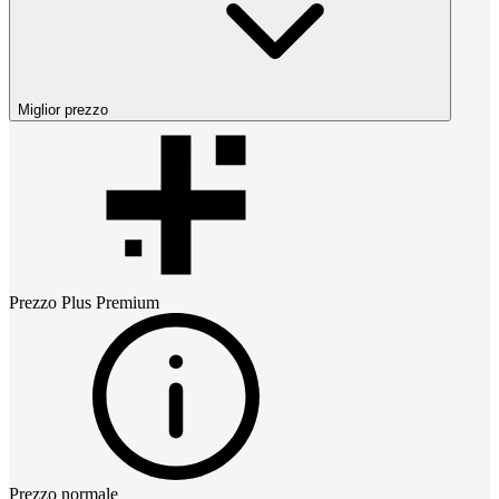
Miglior prezzo
Prezzo
Plus Premium
Prezzo normale