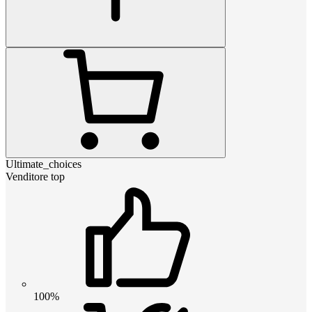
Ultimate_choices
Venditore top
100%