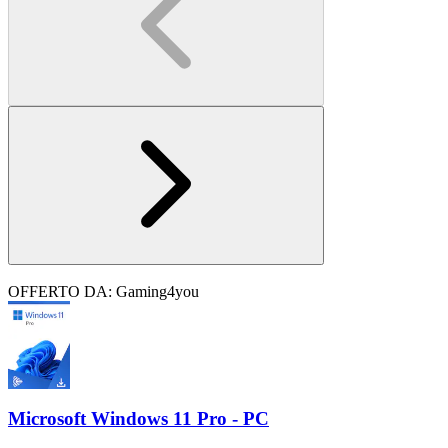
OFFERTO DA: Gaming4you
Microsoft Windows 11 Pro - PC