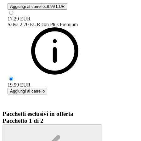
Aggiungi al carrello
19.99 EUR
17.29
EUR
Salva
2.70 EUR
con
Plus Premium
19.99
EUR
Aggiungi al carrello
Pacchetti esclusivi in offerta
Pacchetto 1 di 2