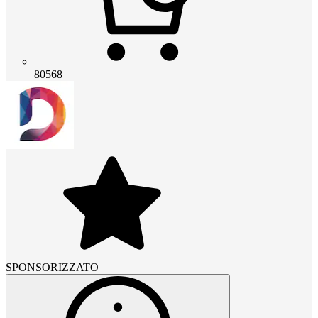
80568
SPONSORIZZATO