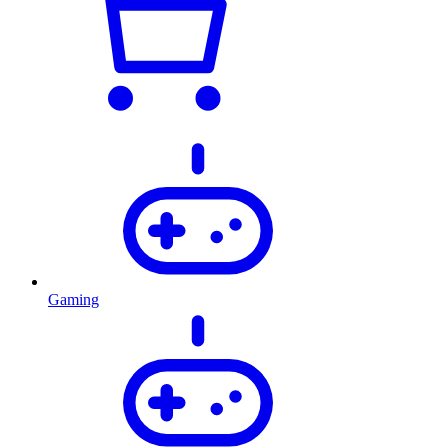
Gaming