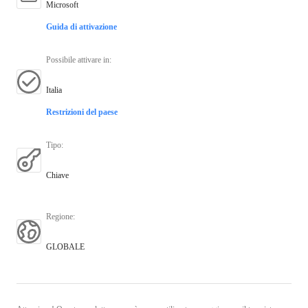
Microsoft
Guida di attivazione
Possibile attivare in
:
Italia
Restrizioni del paese
Tipo
:
Chiave
Regione
:
GLOBALE