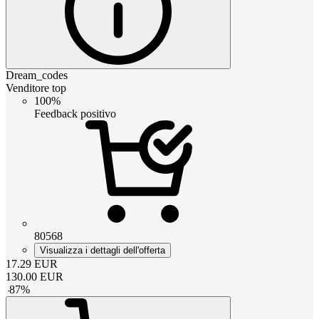
Dream_codes
Venditore top
100%
Feedback positivo
80568
Visualizza i dettagli dell'offerta
17.29
EUR
130.00
EUR
-
87
%