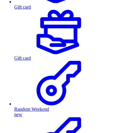
Gift card
Gift card
Random Weekend
new