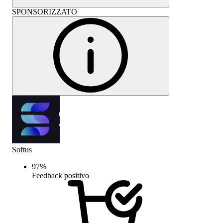
SPONSORIZZATO
Softus
97
%
Feedback positivo