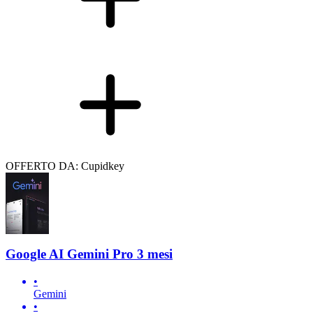
OFFERTO DA: Cupidkey
Google AI Gemini Pro 3 mesi
•
Gemini
•