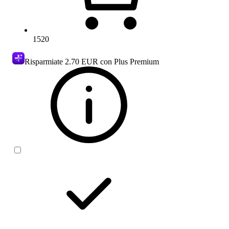
1520
Risparmiate
2.70 EUR
con Plus Premium