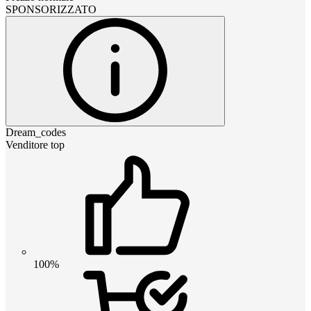
SPONSORIZZATO
Dream_codes
Venditore top
100%