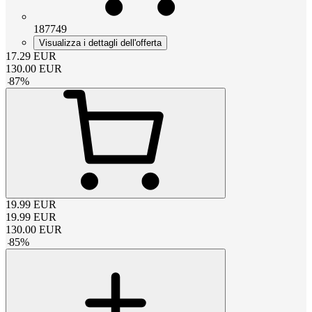
187749
Visualizza i dettagli dell'offerta
17.29
EUR
130.00
EUR
-
87
%
19.99
EUR
19.99
EUR
130.00
EUR
-
85
%