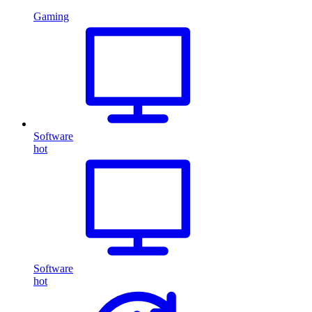
Gaming
Software
hot
Software
hot