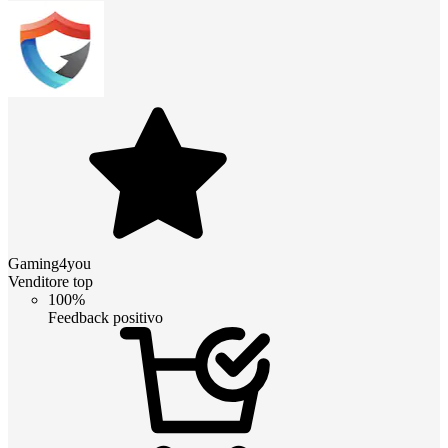
Gaming4you
Venditore top
100%
Feedback positivo