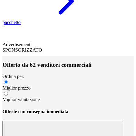
pacchetto
Advertisement
SPONSORIZZATO
Offerto da 62 venditori commerciali
Ordina per:
Miglior prezzo
Miglior valutazione
Offerte con consegna immediata