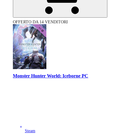
OFFERTO DA 14 VENDITORI
Monster Hunter World: Iceborne PC
Steam