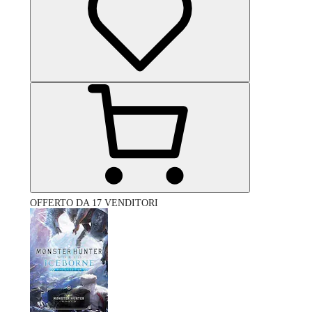
OFFERTO DA 17 VENDITORI