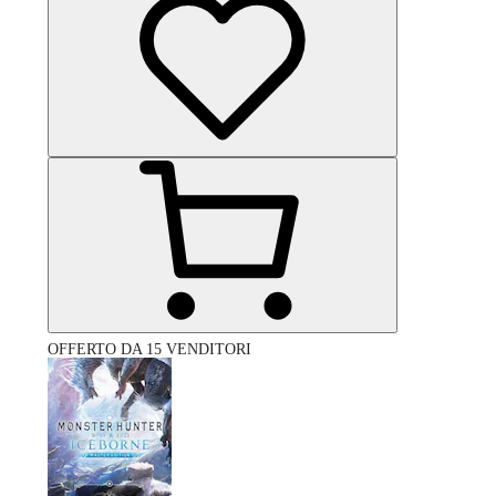
OFFERTO DA 15 VENDITORI