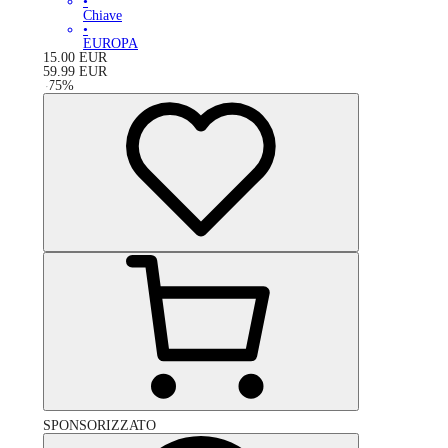
•
Chiave
•
EUROPA
15.00
EUR
59.99
EUR
-
75
%
SPONSORIZZATO