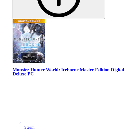
Monster Hunter World: Iceborne Master Edition Digital
Deluxe PC
Steam