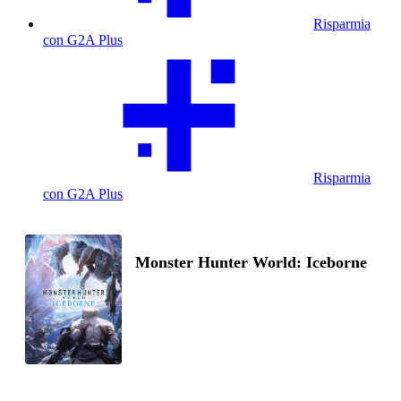
Risparmia
con G2A Plus
Risparmia
con G2A Plus
Monster Hunter World: Iceborne