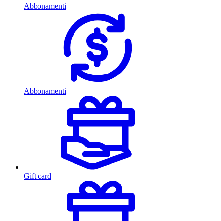
Abbonamenti
Abbonamenti
Gift card