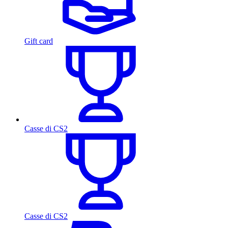
Gift card
Casse di CS2
Casse di CS2