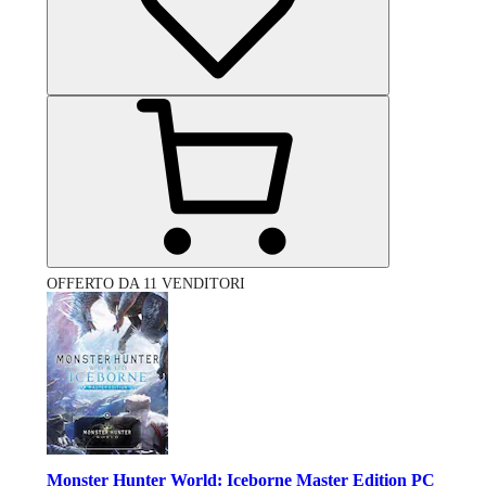
OFFERTO DA 11 VENDITORI
Monster Hunter World: Iceborne Master Edition PC