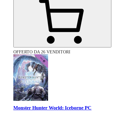
OFFERTO DA 26 VENDITORI
Monster Hunter World: Iceborne PC