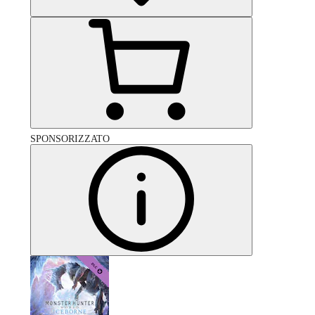
SPONSORIZZATO