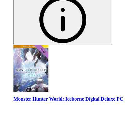
Monster Hunter World: Iceborne Digital Deluxe PC