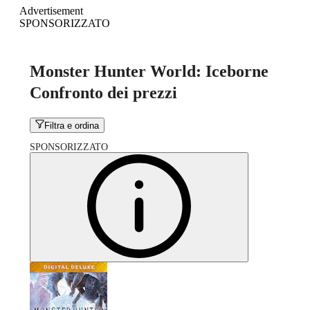
Advertisement
SPONSORIZZATO
Monster Hunter World: Iceborne
Confronto dei prezzi
Filtra e ordina
SPONSORIZZATO