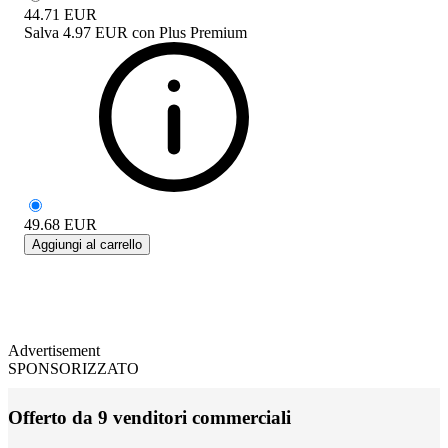
44.71
EUR
Salva
4.97 EUR
con
Plus Premium
49.68
EUR
Aggiungi al carrello
Advertisement
SPONSORIZZATO
Offerto da 9 venditori commerciali