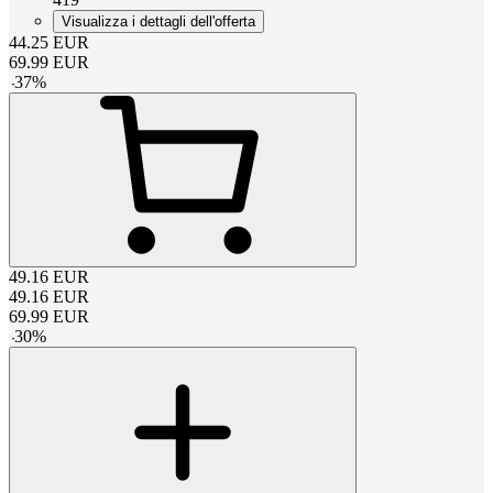
Visualizza i dettagli dell'offerta
44.25
EUR
69.99
EUR
-
37
%
49.16
EUR
49.16
EUR
69.99
EUR
-
30
%