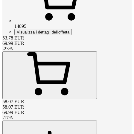
14895
Visualizza i dettagli dell'offerta
53.78
EUR
69.99
EUR
-
23
%
58.07
EUR
58.07
EUR
69.99
EUR
-
17
%