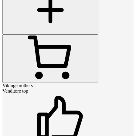
Vikingsbrothers
Venditore top