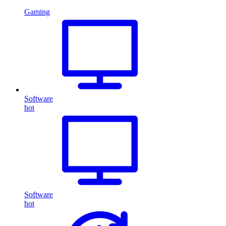
Gaming
Software
hot
Software
hot