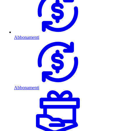
Abbonamenti
Abbonamenti