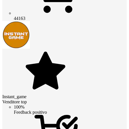
44163
Instant_game
Venditore top
100%
Feedback positivo