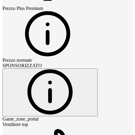
Prezzo
Plus Premium
Prezzo normale
SPONSORIZZATO
Game_zone_portal
Venditore top