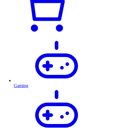
Gaming