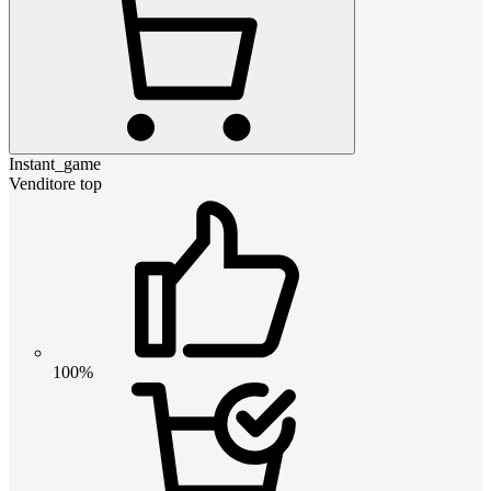
Instant_game
Venditore top
100%