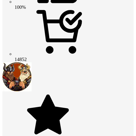
100%
14852