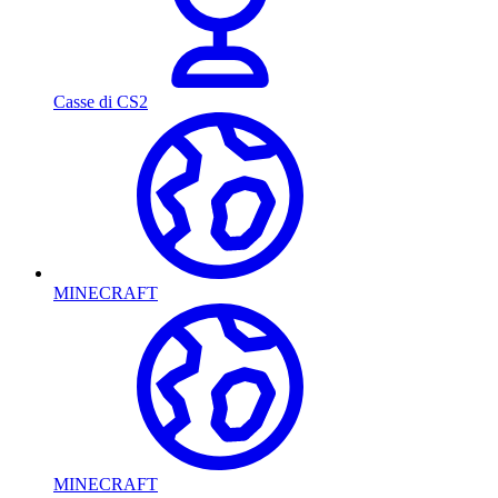
Casse di CS2
MINECRAFT
MINECRAFT