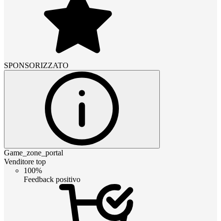
SPONSORIZZATO
Game_zone_portal
Venditore top
100%
Feedback positivo