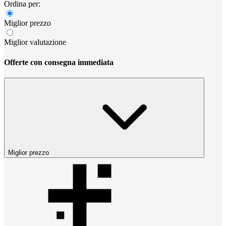
Ordina per:
Miglior prezzo
Miglior valutazione
Offerte con consegna immediata
Miglior prezzo