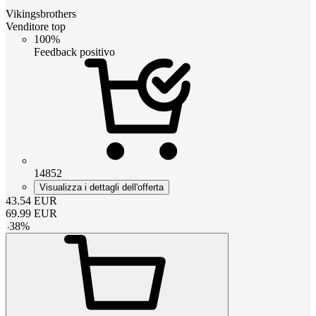
Vikingsbrothers
Venditore top
100%
Feedback positivo
14852
Visualizza i dettagli dell'offerta
43.54
EUR
69.99
EUR
-
38
%