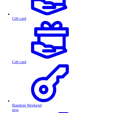
Gift card
Gift card
Random Weekend
new