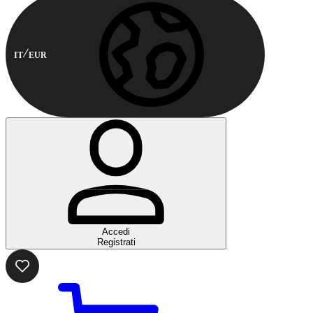
IT
EUR
Accedi
Registrati