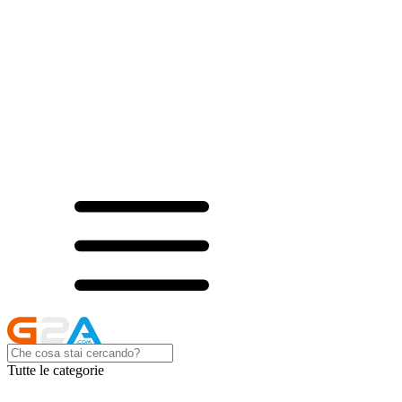
Tutte le categorie