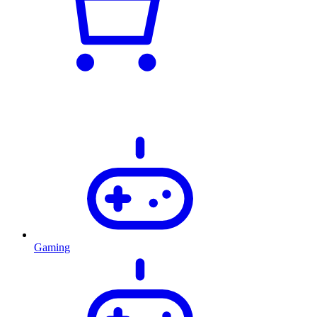
Gaming