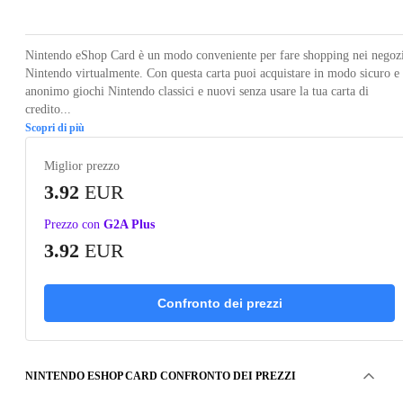
Nintendo eShop Card è un modo conveniente per fare shopping nei negoz
Nintendo virtualmente. Con questa carta puoi acquistare in modo sicuro e
anonimo giochi Nintendo classici e nuovi senza usare la tua carta di
credito...
Scopri di più
Miglior prezzo
3.92
EUR
Prezzo con
G2A Plus
3.92
EUR
Confronto dei prezzi
NINTENDO ESHOP CARD CONFRONTO DEI PREZZI