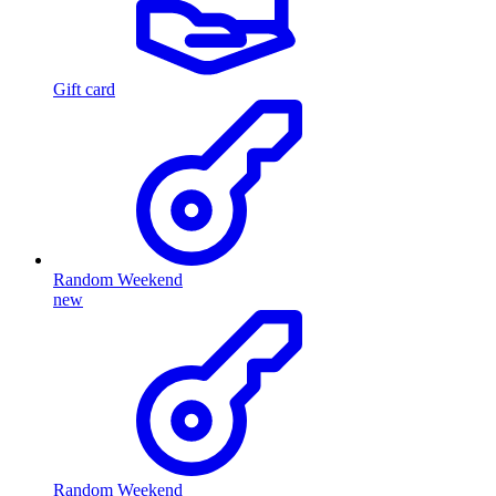
Gift card
Random Weekend
new
Random Weekend