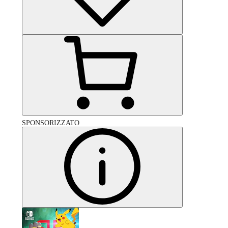
SPONSORIZZATO