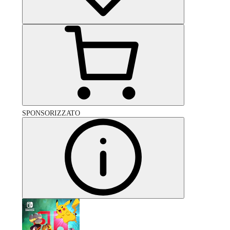
SPONSORIZZATO