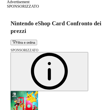
Advertisement
SPONSORIZZATO
Nintendo eShop Card Confronto dei
prezzi
Filtra e ordina
SPONSORIZZATO