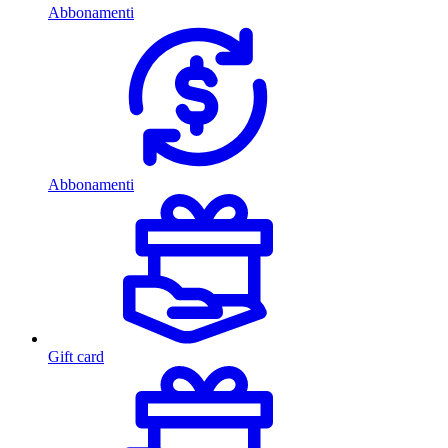
Abbonamenti
Abbonamenti
Gift card