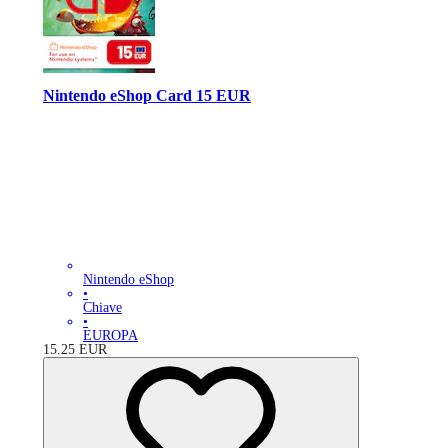
Nintendo eShop Card 15 EUR
Nintendo eShop
•
Chiave
•
EUROPA
15.25
EUR