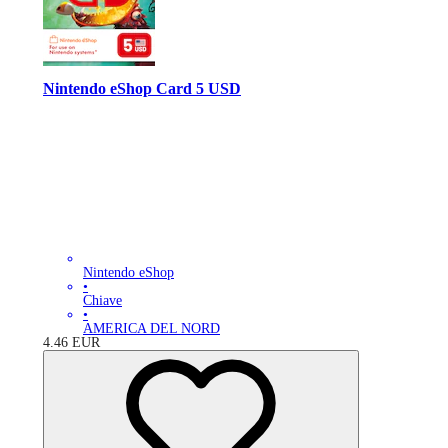
Nintendo eShop Card 5 USD
Nintendo eShop
•
Chiave
•
AMERICA DEL NORD
4.46
EUR