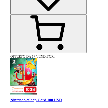
OFFERTO DA 17 VENDITORI
Nintendo eShop Card 100 USD