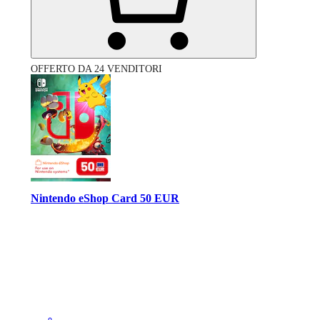
OFFERTO DA 24 VENDITORI
Nintendo eShop Card 50 EUR