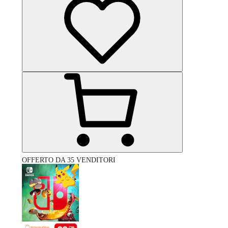
OFFERTO DA 35 VENDITORI