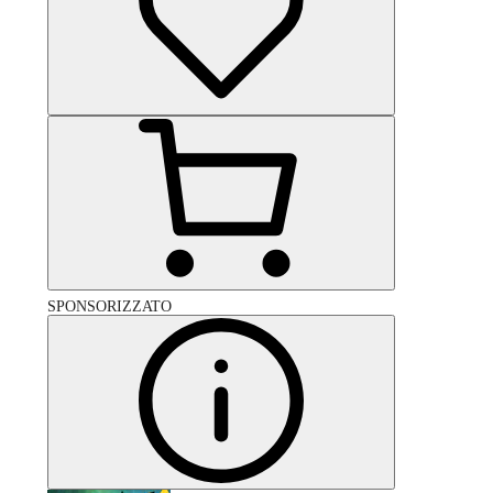
SPONSORIZZATO