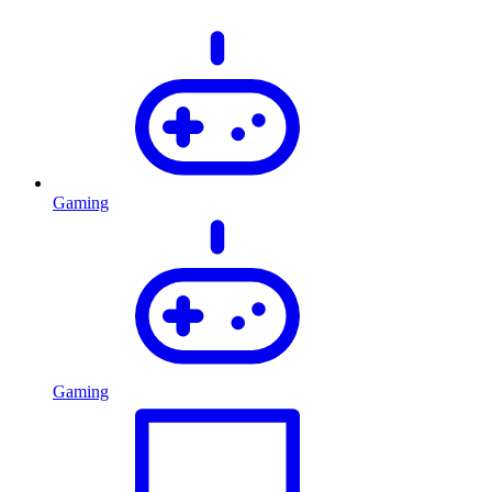
Gaming
Gaming