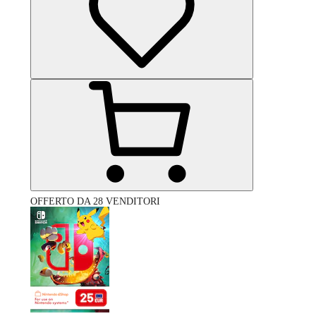
OFFERTO DA 28 VENDITORI