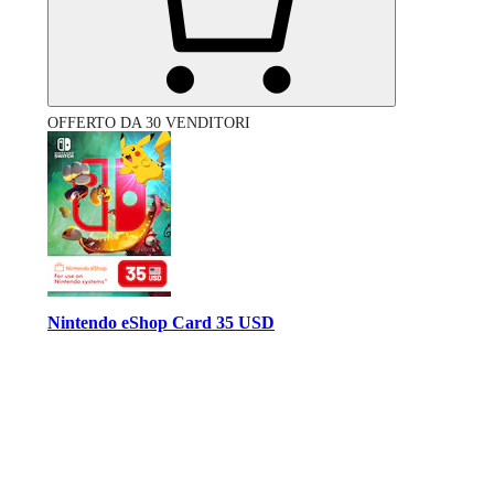
OFFERTO DA 30 VENDITORI
Nintendo eShop Card 35 USD