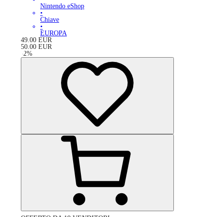
Nintendo eShop
•
Chiave
•
EUROPA
49.00
EUR
50.00
EUR
-
2
%