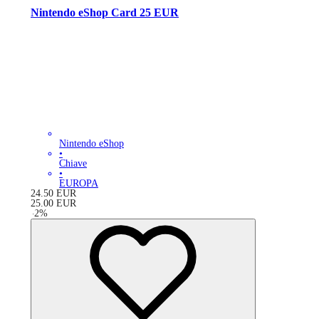
Nintendo eShop Card 25 EUR
Nintendo eShop
•
Chiave
•
EUROPA
24.50
EUR
25.00
EUR
-
2
%