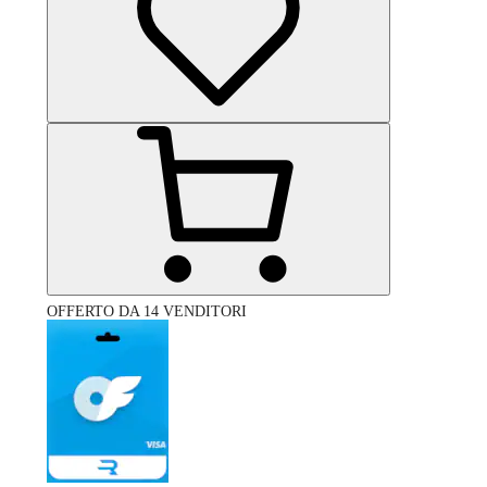
OFFERTO DA 14 VENDITORI