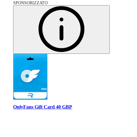
SPONSORIZZATO
OnlyFans Gift Card 40 GBP