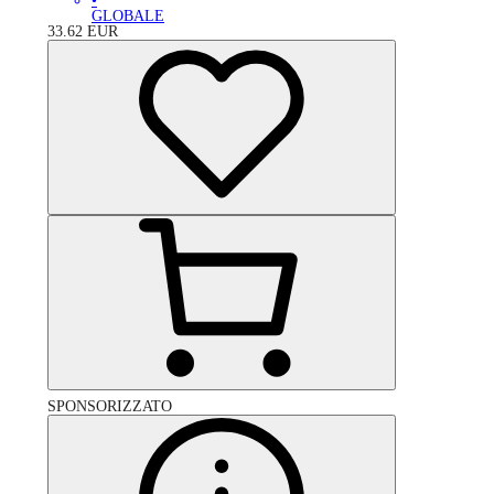
•
GLOBALE
33.62
EUR
SPONSORIZZATO