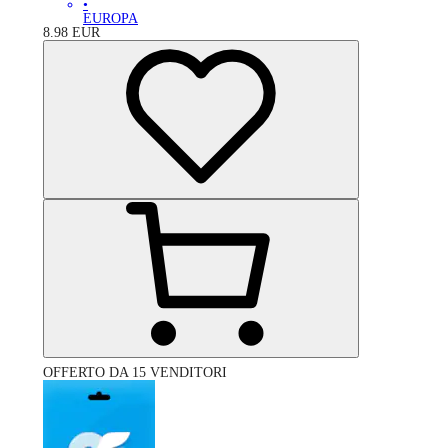
•
EUROPA
8.98
EUR
OFFERTO DA 15 VENDITORI