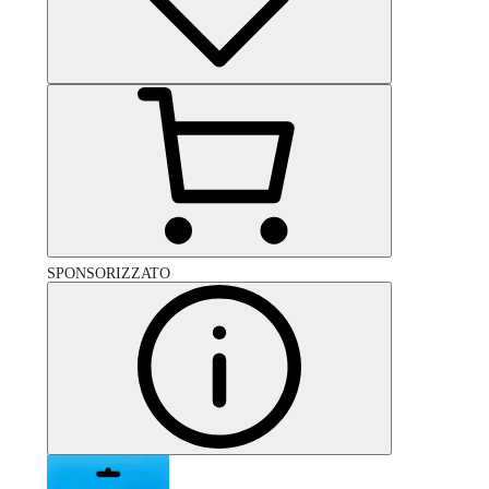
SPONSORIZZATO