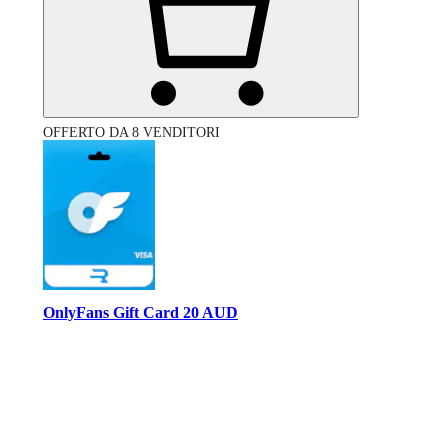
OFFERTO DA 8 VENDITORI
OnlyFans Gift Card 20 AUD