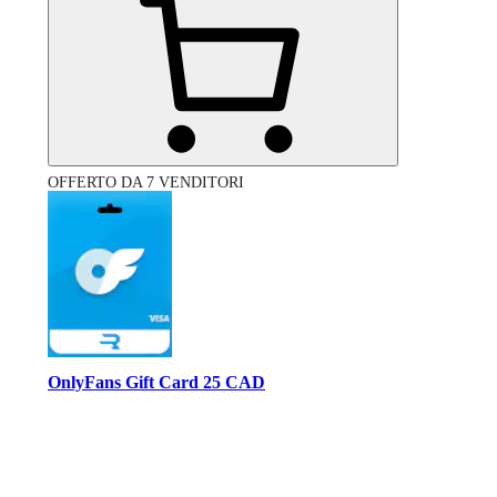
OFFERTO DA 7 VENDITORI
OnlyFans Gift Card 25 CAD