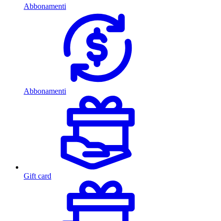
Abbonamenti
Abbonamenti
Gift card