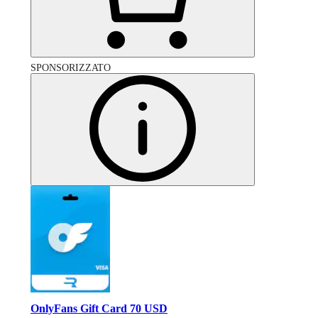
SPONSORIZZATO
OnlyFans Gift Card 70 USD