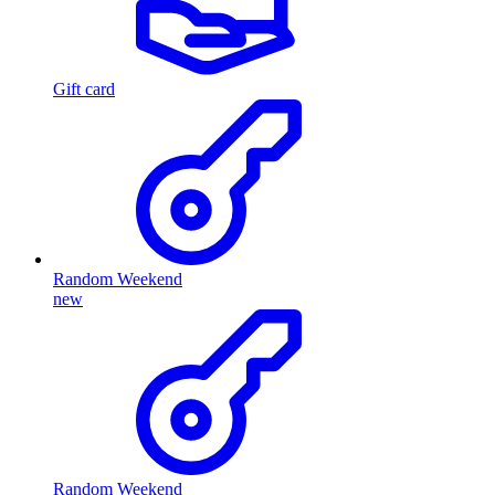
Gift card
Random Weekend
new
Random Weekend