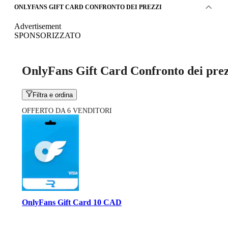
ONLYFANS GIFT CARD CONFRONTO DEI PREZZI
Advertisement
SPONSORIZZATO
OnlyFans Gift Card Confronto dei prez
Filtra e ordina
OFFERTO DA 6 VENDITORI
OnlyFans Gift Card 10 CAD