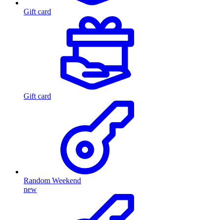
Gift card
Gift card
Random Weekend
new