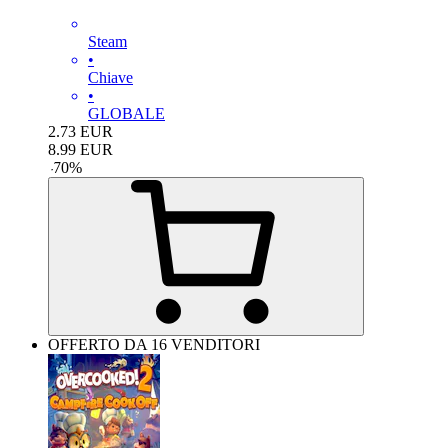
Steam
•
Chiave
•
GLOBALE
2.73
EUR
8.99
EUR
-
70
%
OFFERTO DA 16 VENDITORI