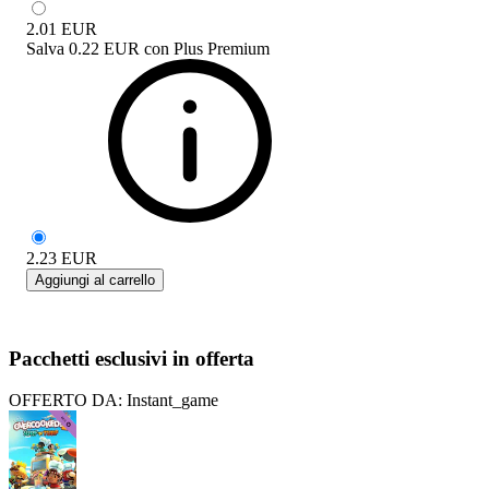
2.01
EUR
Salva
0.22 EUR
con
Plus Premium
2.23
EUR
Aggiungi al carrello
Pacchetti esclusivi in offerta
OFFERTO DA: Instant_game