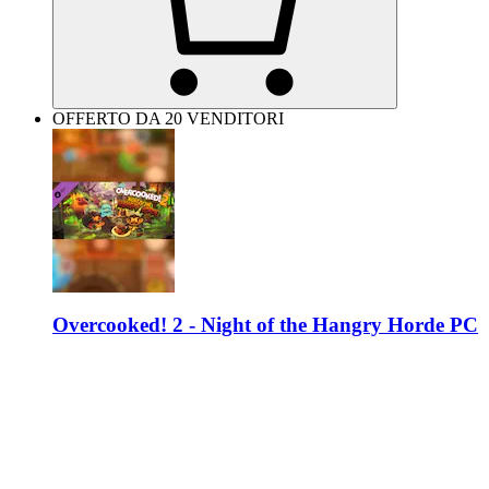
OFFERTO DA 20 VENDITORI
Overcooked! 2 - Night of the Hangry Horde PC