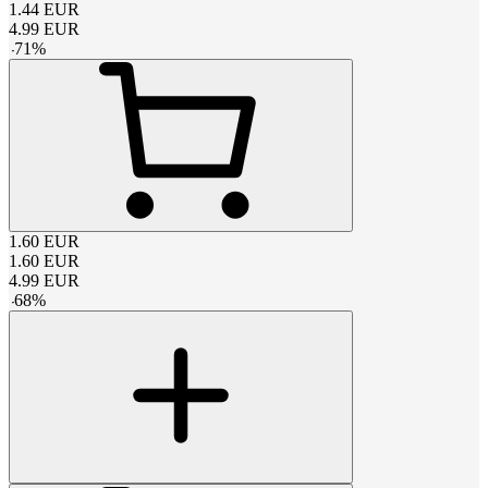
1.44
EUR
4.99
EUR
-
71
%
1.60
EUR
1.60
EUR
4.99
EUR
-
68
%