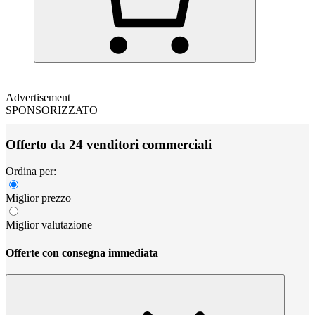
Advertisement
SPONSORIZZATO
Offerto da 24 venditori commerciali
Ordina per:
Miglior prezzo
Miglior valutazione
Offerte con consegna immediata