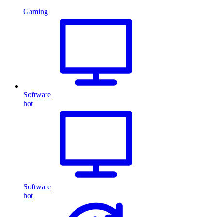
Gaming
Software
hot
Software
hot