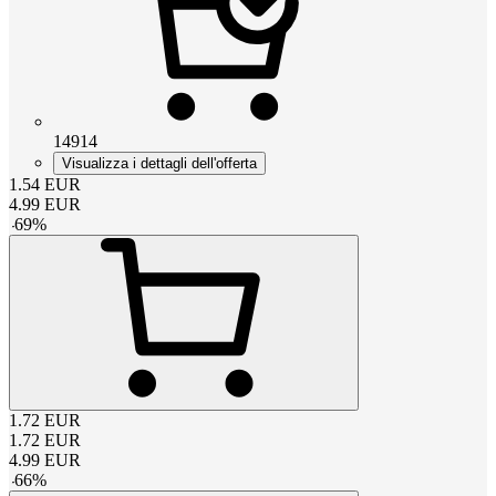
14914
Visualizza i dettagli dell'offerta
1.54
EUR
4.99
EUR
-
69
%
1.72
EUR
1.72
EUR
4.99
EUR
-
66
%