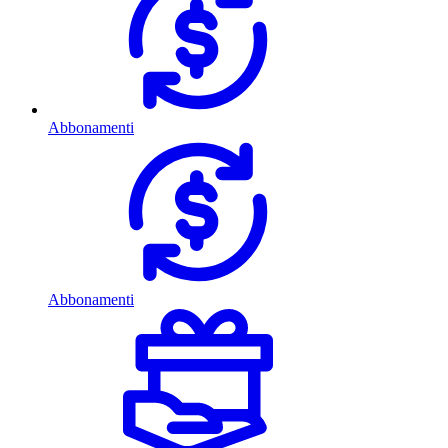
Abbonamenti
Abbonamenti