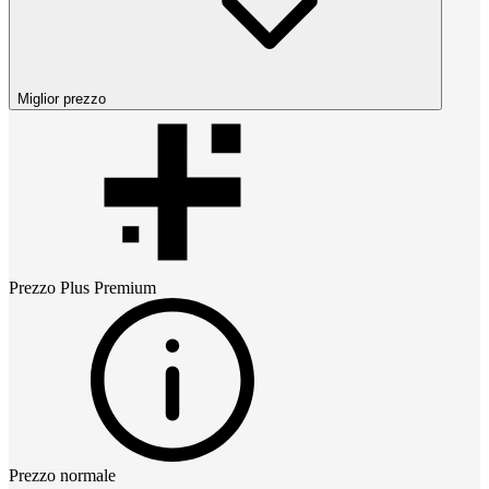
Miglior prezzo
Prezzo
Plus Premium
Prezzo normale