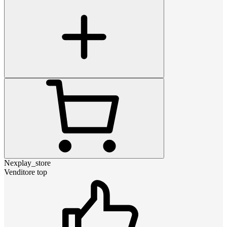
Nexplay_store
Venditore top