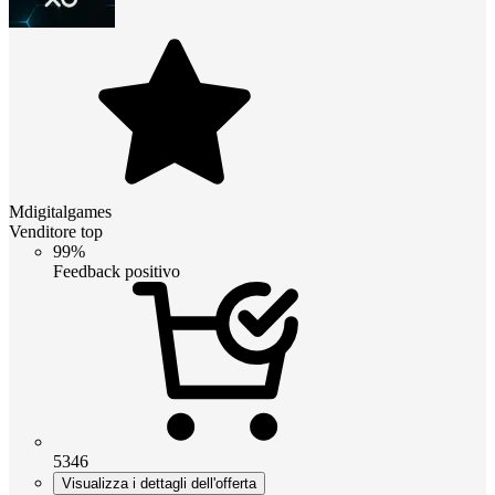
Mdigitalgames
Venditore top
99%
Feedback positivo
5346
Visualizza i dettagli dell'offerta