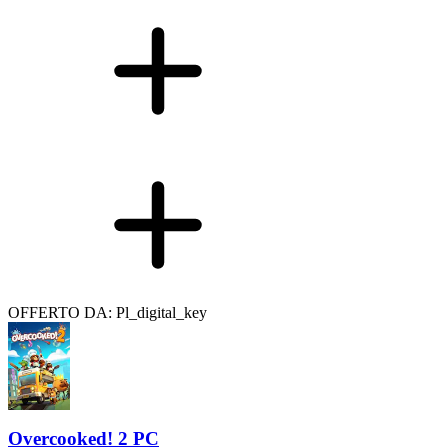
OFFERTO DA: Pl_digital_key
Overcooked! 2 PC