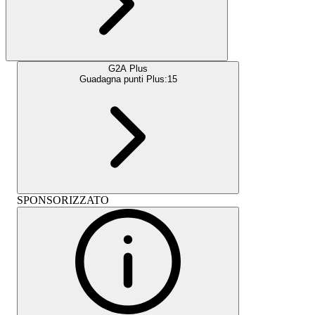
G2A Plus
Guadagna punti Plus:
15
SPONSORIZZATO