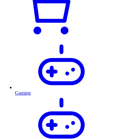
Gaming