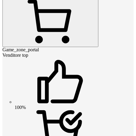
Game_zone_portal
Venditore top
100%