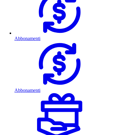
Abbonamenti
Abbonamenti