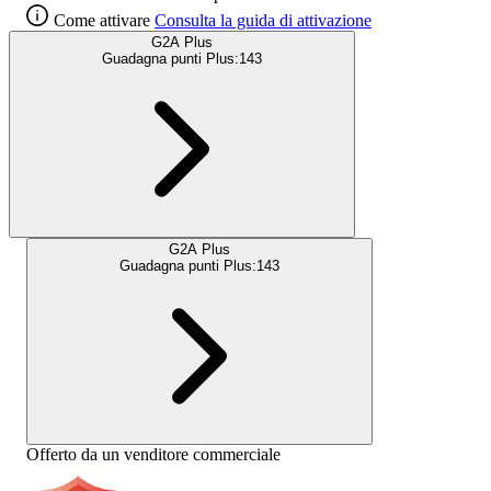
Come attivare
Consulta la guida di attivazione
G2A Plus
Guadagna punti Plus:
143
G2A Plus
Guadagna punti Plus:
143
Offerto da un venditore commerciale