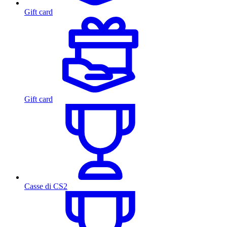
Gift card
Gift card
Casse di CS2