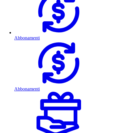
Abbonamenti
Abbonamenti