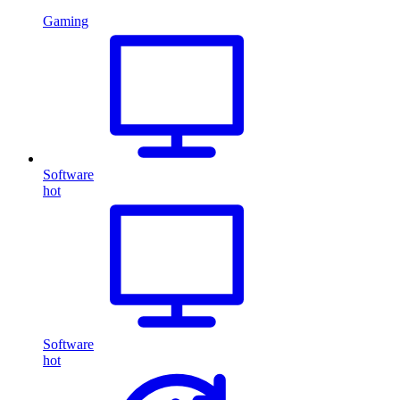
Gaming
Software
hot
Software
hot