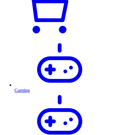
Gaming