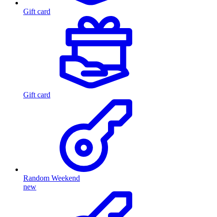
Gift card
Gift card
Random Weekend
new