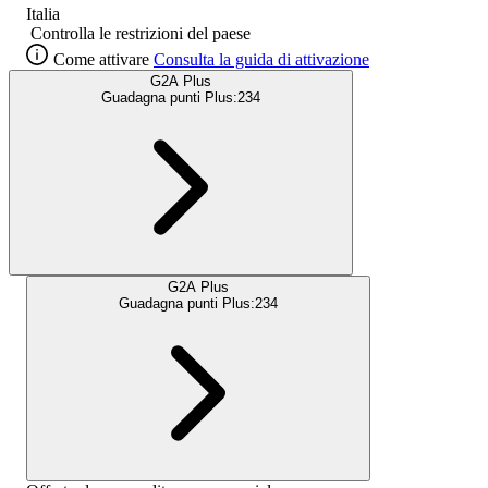
Italia
Controlla le restrizioni del paese
Come attivare
Consulta la guida di attivazione
G2A Plus
Guadagna punti Plus:
234
G2A Plus
Guadagna punti Plus:
234