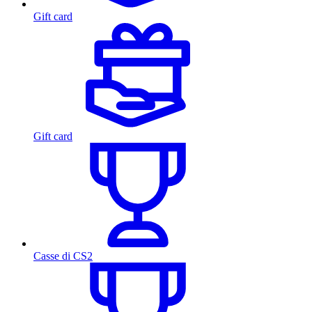
Gift card
Gift card
Casse di CS2