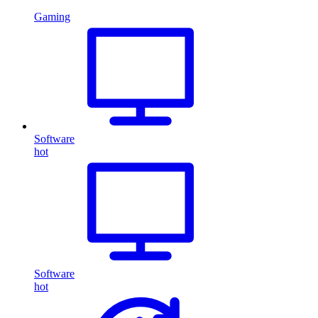
Gaming
Software
hot
Software
hot