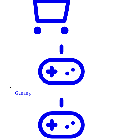
Gaming