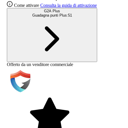
Come attivare
Consulta la guida di attivazione
G2A Plus
Guadagna punti Plus:
51
Offerto da un venditore commerciale