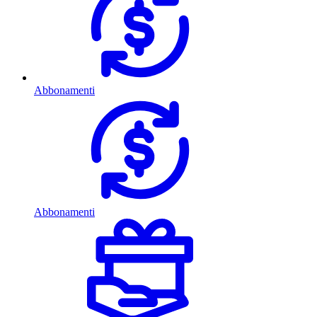
Abbonamenti
Abbonamenti