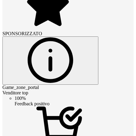
SPONSORIZZATO
Game_zone_portal
Venditore top
100%
Feedback positivo