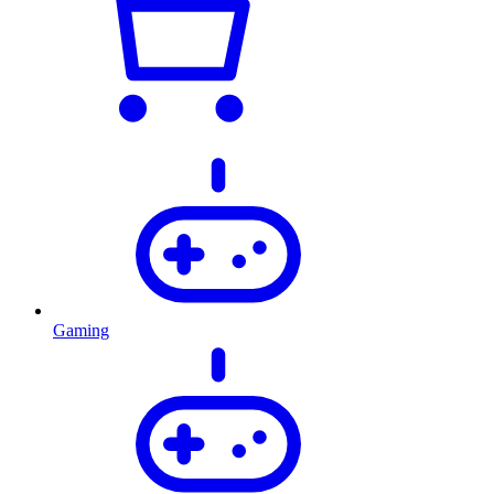
Gaming