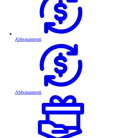
Abbonamenti
Abbonamenti