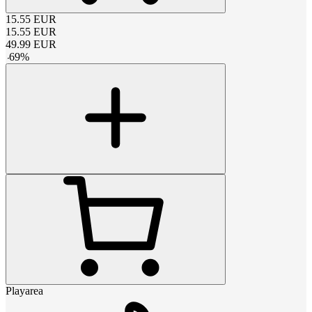
15.55
EUR
15.55
EUR
49.99
EUR
-
69
%
Playarea