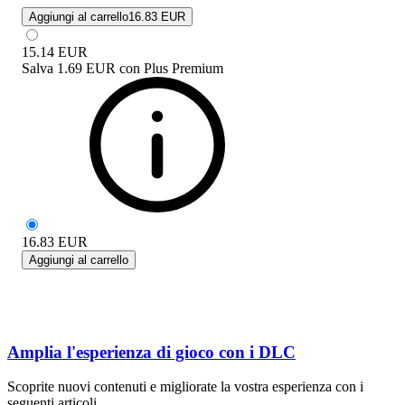
Aggiungi al carrello
16.83 EUR
15.14
EUR
Salva
1.69 EUR
con
Plus Premium
16.83
EUR
Aggiungi al carrello
Amplia l'esperienza di gioco con i DLC
Scoprite nuovi contenuti e migliorate la vostra esperienza con i
seguenti articoli