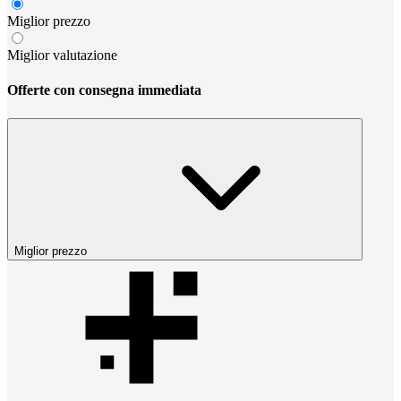
Miglior prezzo
Miglior valutazione
Offerte con consegna immediata
Miglior prezzo