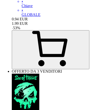
•
Chiave
•
GLOBALE
0.94
EUR
1.99
EUR
-
53
%
OFFERTO DA 3 VENDITORI