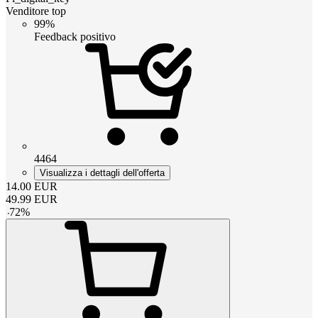
Venditore top
99%
Feedback positivo
4464
Visualizza i dettagli dell'offerta
14.00
EUR
49.99
EUR
-
72
%