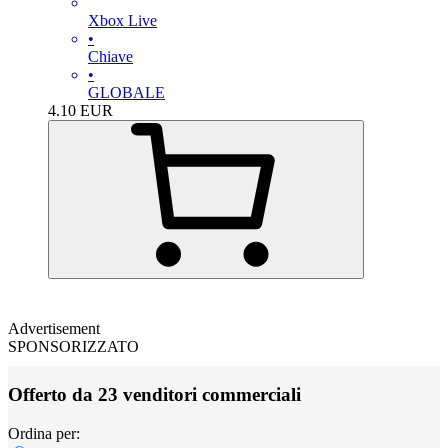
Xbox Live
•
Chiave
•
GLOBALE
4.10
EUR
Advertisement
SPONSORIZZATO
Offerto da 23 venditori commerciali
Ordina per: