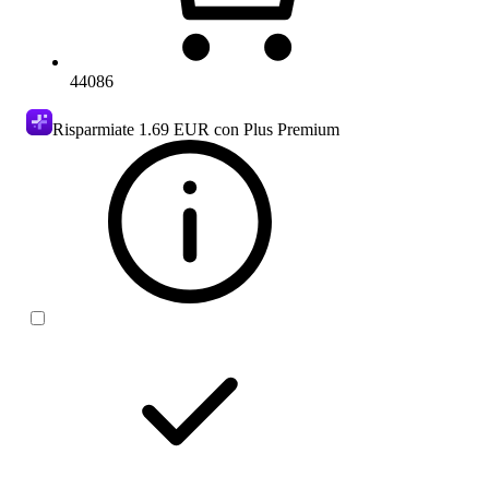
44086
Risparmiate
1.69 EUR
con Plus Premium