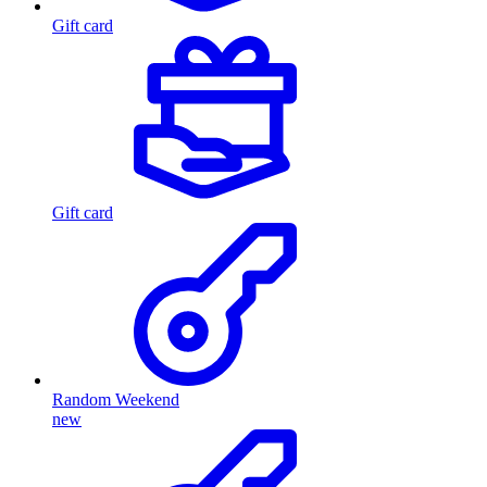
Gift card
Gift card
Random Weekend
new