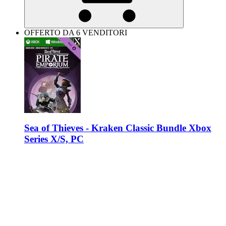
OFFERTO DA 6 VENDITORI
Sea of Thieves - Kraken Classic Bundle Xbox
Series X/S, PC