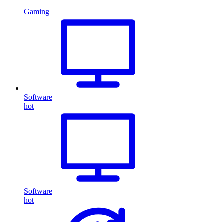
Gaming
Software
hot
Software
hot