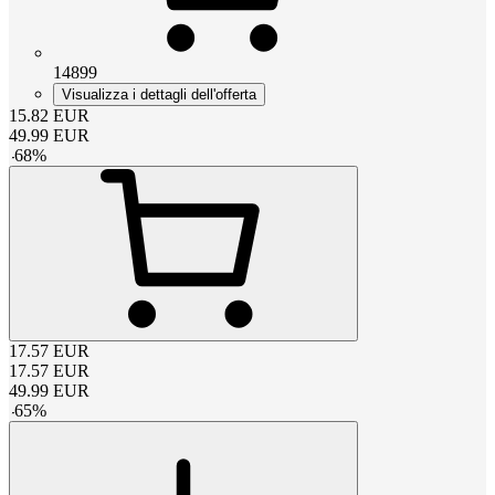
14899
Visualizza i dettagli dell'offerta
15.82
EUR
49.99
EUR
-
68
%
17.57
EUR
17.57
EUR
49.99
EUR
-
65
%