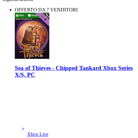
OFFERTO DA 7 VENDITORI
Sea of Thieves - Chipped Tankard Xbox Series
X/S, PC
Xbox Live