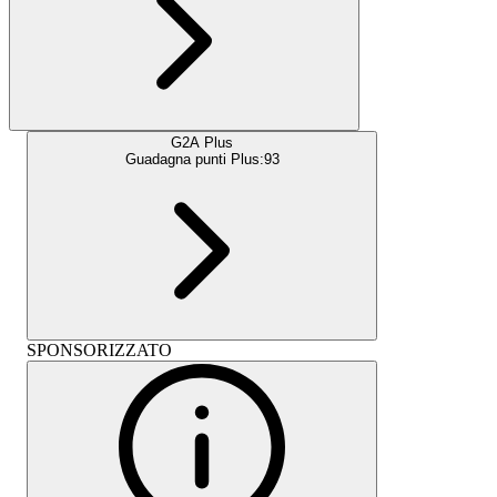
G2A Plus
Guadagna punti Plus:
93
SPONSORIZZATO