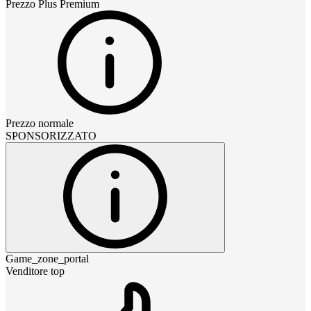
Prezzo
Plus Premium
Prezzo normale
SPONSORIZZATO
Game_zone_portal
Venditore top