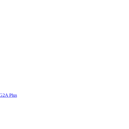
 G2A Plus