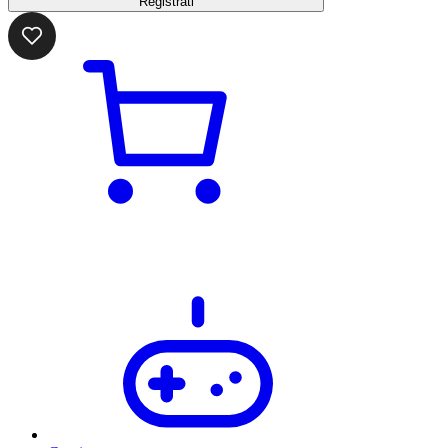
Registrati