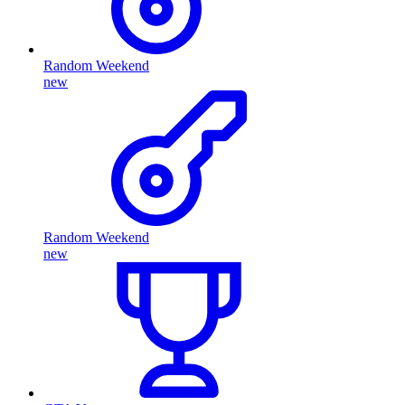
Random Weekend
new
Random Weekend
new