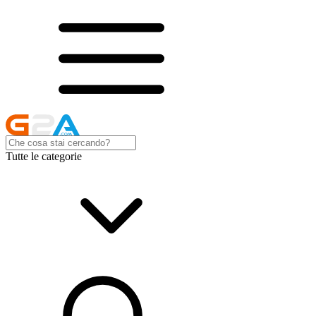
Tutte le categorie