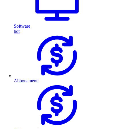
Software
hot
Abbonamenti