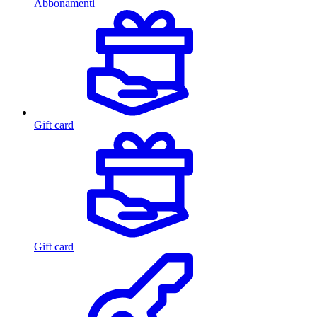
Abbonamenti
Gift card
Gift card