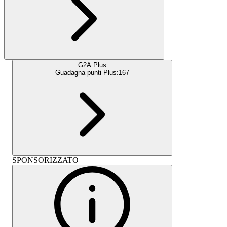
G2A Plus
Guadagna punti Plus:
167
SPONSORIZZATO