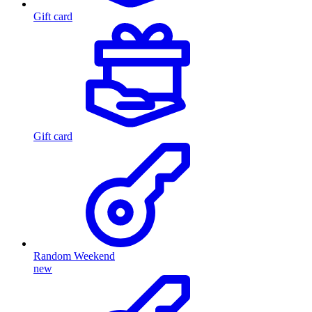
Gift card
Gift card
Random Weekend
new