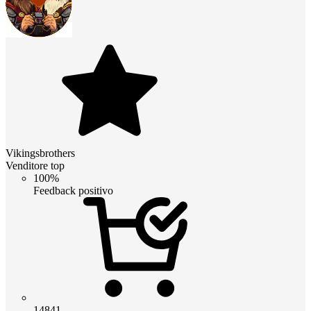
Vikingsbrothers
Venditore top
100%
Feedback positivo
14841