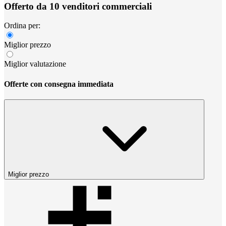
Offerto da 10 venditori commerciali
Ordina per:
Miglior prezzo
Miglior valutazione
Offerte con consegna immediata
Miglior prezzo