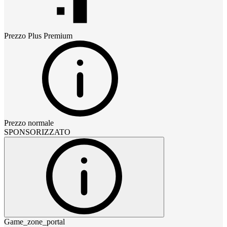
Prezzo
Plus Premium
Prezzo normale
SPONSORIZZATO
Game_zone_portal