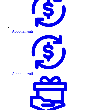
Abbonamenti
Abbonamenti