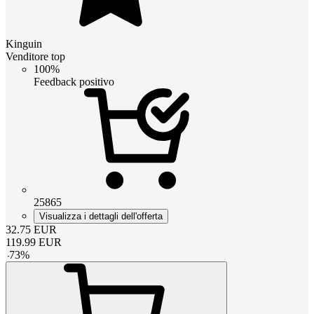
Kinguin
Venditore top
100%
Feedback positivo
25865
Visualizza i dettagli dell'offerta
32.75
EUR
119.99
EUR
-
73
%