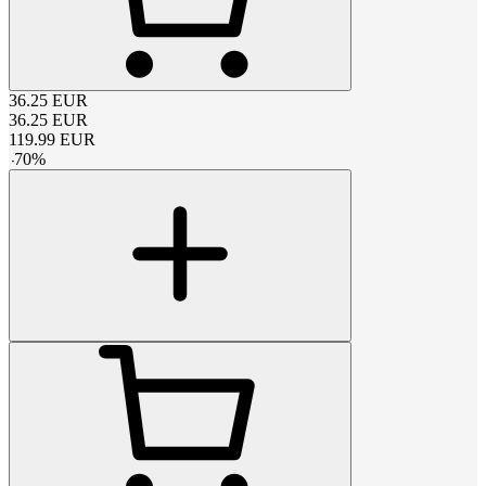
36.25
EUR
36.25
EUR
119.99
EUR
-
70
%