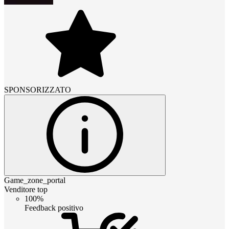
SPONSORIZZATO
Game_zone_portal
Venditore top
100%
Feedback positivo