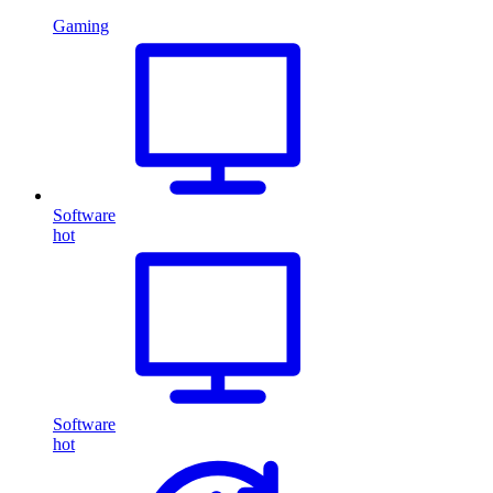
Gaming
Software
hot
Software
hot