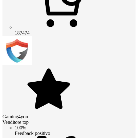
187474
Gaming4you
Venditore top
100%
Feedback positivo