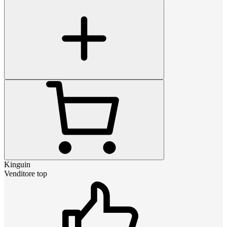
Kinguin
Venditore top