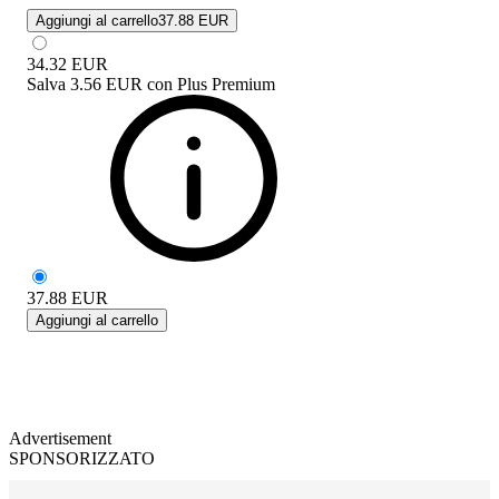
Aggiungi al carrello
37.88 EUR
34.32
EUR
Salva
3.56 EUR
con
Plus Premium
37.88
EUR
Aggiungi al carrello
Advertisement
SPONSORIZZATO