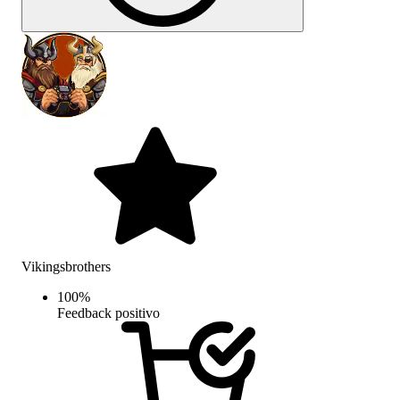
Vikingsbrothers
100
%
Feedback positivo