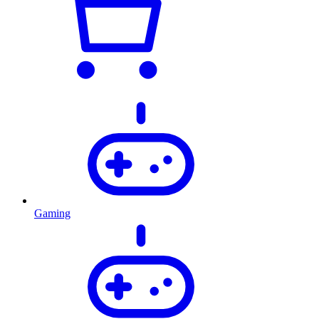
Gaming