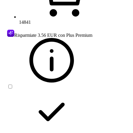
14841
Risparmiate
3.56 EUR
con Plus Premium