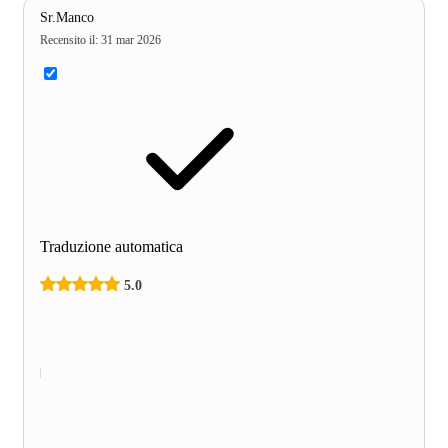
Sr.Manco
Recensito il
:
31 mar 2026
Traduzione automatica
5.0