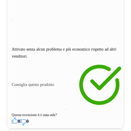
Attivato senza alcun problema e più economico rispetto ad altri
venditori.
Consiglia questo prodotto
Questa recensione ti è stata utile?
0
0