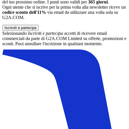
del tuo prossimo ordine. I punti sono validi per
365 giorni
.
Ogni utente che si iscrive per la prima volta alla newsletter riceve un
codice sconto dell'11%
via email da utilizzare una volta sola su
G2A.COM.
Iscriviti e partecipa
Selezionando
Iscriviti e partecipa
accetti di ricevere email
commerciali da parte di G2A.COM Limited su offerte, promozioni e
sconti. Puoi annullare l'iscrizione in qualsiasi momento.