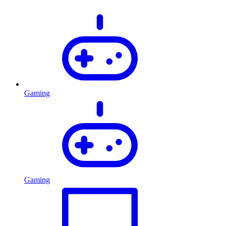
Gaming
Gaming