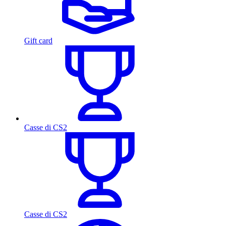
Gift card
Casse di CS2
Casse di CS2