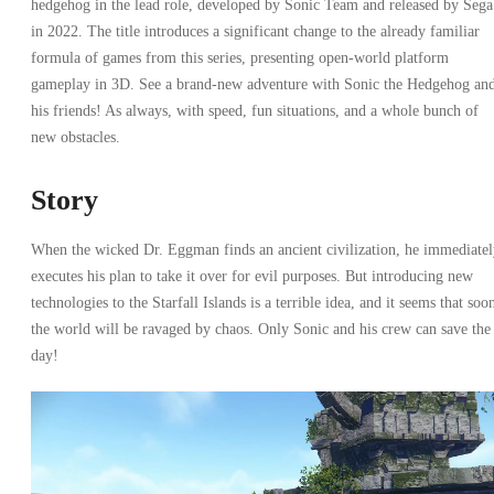
hedgehog in the lead role, developed by Sonic Team and released by Sega
in 2022. The title introduces a significant change to the already familiar
formula of games from this series, presenting open-world platform
gameplay in 3D. See a brand-new adventure with Sonic the Hedgehog an
his friends! As always, with speed, fun situations, and a whole bunch of
new obstacles.
Story
When the wicked Dr. Eggman finds an ancient civilization, he immediate
executes his plan to take it over for evil purposes. But introducing new
technologies to the Starfall Islands is a terrible idea, and it seems that soo
the world will be ravaged by chaos. Only Sonic and his crew can save the
day!