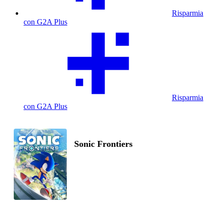
Risparmia
con G2A Plus
Risparmia
con G2A Plus
Sonic Frontiers