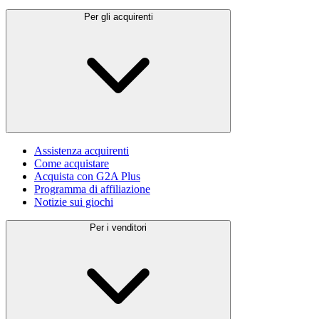
Per gli acquirenti
Assistenza acquirenti
Come acquistare
Acquista con G2A Plus
Programma di affiliazione
Notizie sui giochi
Per i venditori