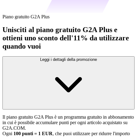
Piano gratuito G2A Plus
Unisciti al piano gratuito G2A Plus e
ottieni uno sconto dell'11% da utilizzare
quando vuoi
Leggi i dettagli della promozione
Il piano gratuito G2A Plus è un programma gratuito in abbonamento
in cui è possibile accumulare punti per ogni articolo acquistato su
G2A.COM.
Ogni
100 punti = 1 EUR
, che puoi utilizzare per ridurre l'importo