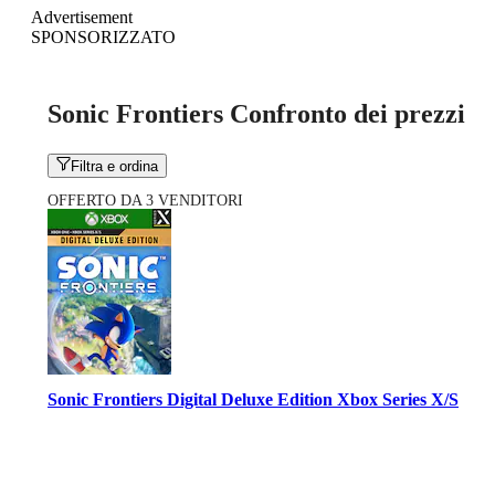
Advertisement
SPONSORIZZATO
Sonic Frontiers Confronto dei prezzi
Filtra e ordina
OFFERTO DA 3 VENDITORI
Sonic Frontiers Digital Deluxe Edition Xbox Series X/S