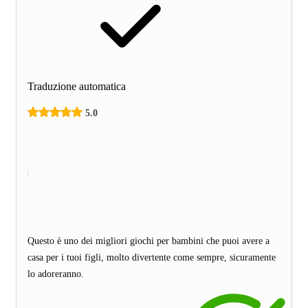
Traduzione automatica
5.0
Questo è uno dei migliori giochi per bambini che puoi avere a
casa per i tuoi figli, molto divertente come sempre, sicuramente
lo adoreranno.