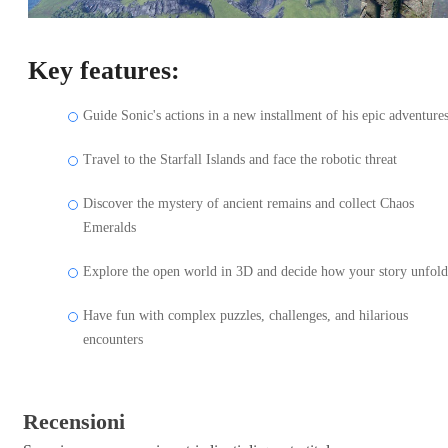
Key features:
Guide Sonic's actions in a new installment of his epic adventure
Travel to the Starfall Islands and face the robotic threat
Discover the mystery of ancient remains and collect Chaos
Emeralds
Explore the open world in 3D and decide how your story unfold
Have fun with complex puzzles, challenges, and hilarious
encounters
Recensioni