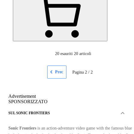
20
esauriti 20 articoli
Prec
Pagina
2
/
2
Advertisement
SPONSORIZZATO
SUL SONIC FRONTIERS
Sonic Frontiers
is an action-adventure video game with the famous blue