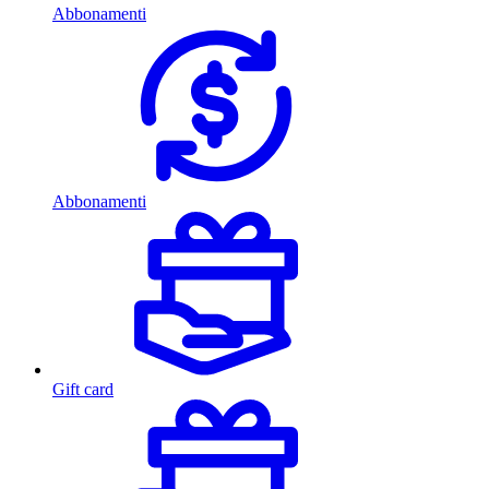
Abbonamenti
Abbonamenti
Gift card