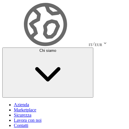
IT
EUR
Chi siamo
Azienda
Marketplace
Sicurezza
Lavora con noi
Contatti