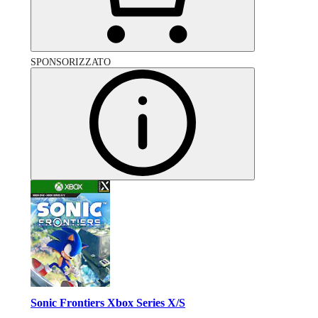
SPONSORIZZATO
Sonic Frontiers Xbox Series X/S