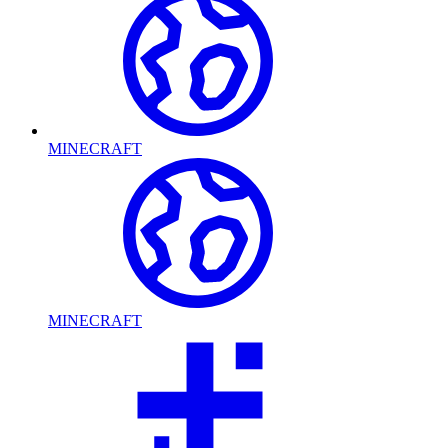
MINECRAFT
MINECRAFT