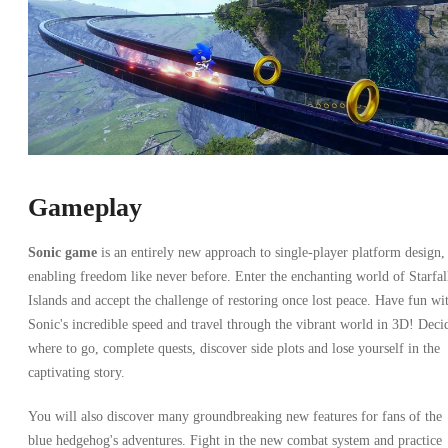
Gameplay
Sonic game
is an entirely new approach to single-player platform design,
enabling freedom like never before. Enter the enchanting world of Starfal
Islands and accept the challenge of restoring once lost peace. Have fun wi
Sonic's incredible speed and travel through the vibrant world in 3D! Deci
where to go, complete quests, discover side plots and lose yourself in the
captivating story.
You will also discover many groundbreaking new features for fans of the
blue hedgehog's adventures. Fight in the new combat system and practice