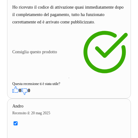
Ho ricevuto il codice di attivazione quasi immediatamente dopo
il completamento del pagamento, tutto ha funzionato
correttamente ed è arrivato come pubblicizzato.
Consiglia questo prodotto
Questa recensione ti è stata utile?
0
0
Andro
Recensito il
:
20 mag 2025