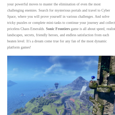
your powerful moves to master the elimination of even the most
challenging enemies. Search for mysterious portals and travel to Cyber ​​
Space, where you will prove yourself in various challenges. And solve
tricky puzzles or complete mini-tasks to continue your journey and collect
priceless Chaos Emeralds.
Sonic Frontiers
game is all about speed, realist
landscapes, secrets, friendly heroes, and endless satisfaction from each
beaten level. It's a dream come true for any fan of the most dynamic
platform games!